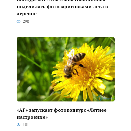
поделилась фотозарисовками лета в
деревне
290
«АГ» запускает фотоконкурс «Летнее
настроение»
101