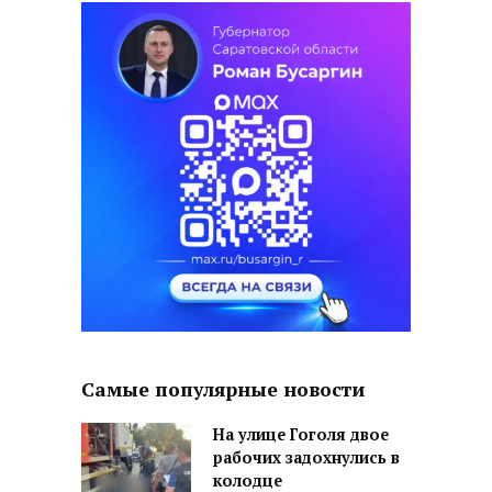
Самые популярные новости
На улице Гоголя двое
рабочих задохнулись в
колодце