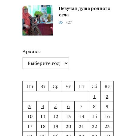
Певучая душа родного
села
327
Архивы
Пн
Вт
Ср
Чт
Пт
Сб
Вс
1
2
3
4
5
6
7
8
9
10
11
12
13
14
15
16
17
18
19
20
21
22
23