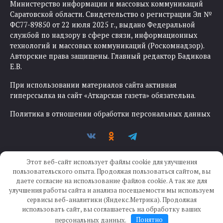
Министерство информации и массовых коммуникаций
Саратовской области. Свидетельство о регистрации Эл №
ФС77-89850 от 22 июля 2025 г., выдано Федеральной
службой по надзору в сфере связи, информационных
технологий и массовых коммуникаций (Роскомнадзор).
Авторские права защищены. Главный редактор Бадикова
Е.В.
При использовании материалов сайта активная
гиперссылка на сайт «Аткарская газета» обязательна.
Политика в отношении обработки персональных данных
Этот веб-сайт использует файлы cookie для улучшения
пользовательского опыта. Продолжая пользоваться сайтом, вы
даете согласие на использование файлов cookie. А так же для
улучшения работы сайта и анализа посещаемости мы используем
Создание сайта —
IKWEB
сервисы веб-аналитики (Яндекс.Метрика). Продолжая
использовать сайт, вы соглашаетесь на обработку ваших
персональных данных.
Понятно