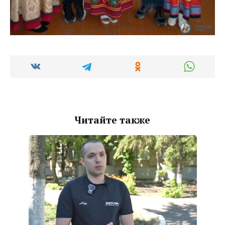
Читайте также