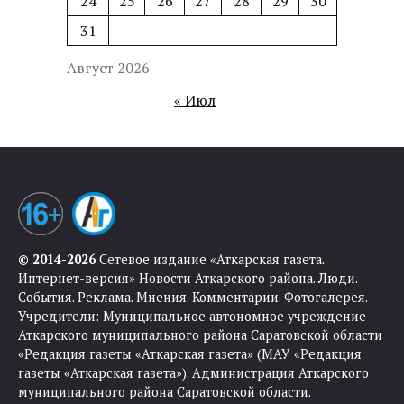
24
25
26
27
28
29
30
31
Август 2026
« Июл
© 2014-2026
Сетевое издание «Аткарская газета.
Интернет-версия» Новости Аткарского района. Люди.
События. Реклама. Мнения. Комментарии. Фотогалерея.
Учредители: Муниципальное автономное учреждение
Аткарского муниципального района Саратовской области
«Редакция газеты «Аткарская газета» (МАУ «Редакция
газеты «Аткарская газета»). Администрация Аткарского
муниципального района Саратовской области.