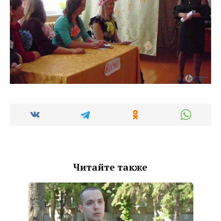
Читайте также