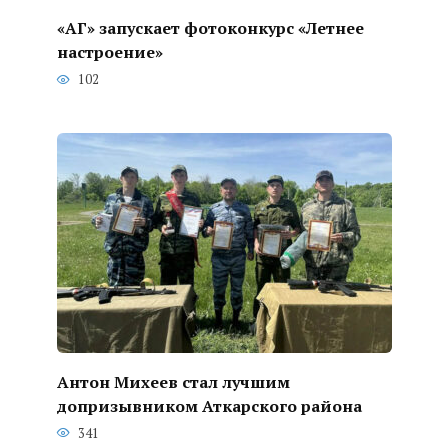
«АГ» запускает фотоконкурс «Летнее
настроение»
102
Антон Михеев стал лучшим
допризывником Аткарского района
341