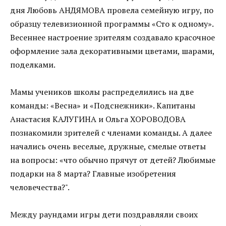
дня Любовь АНДЯМОВА провела семейную игру, по
образцу телевизионной программы «Сто к одному».
Весеннее настроение зрителям создавало красочное
оформление зала декоративными цветами, шарами,
поделками.
Мамы учеников школы распределились на две
команды: «Весна» и «Подснежники». Капитаны
Анастасия КАЛУГИНА и Ольга ХОРОВОДОВА
познакомили зрителей с членами команды. А далее
начались очень веселые, дружные, смелые ответы
на вопросы: «что обычно прячут от детей? Любимые
подарки на 8 марта? Главные изобретения
человечества?".
Между раундами игры дети поздравляли своих