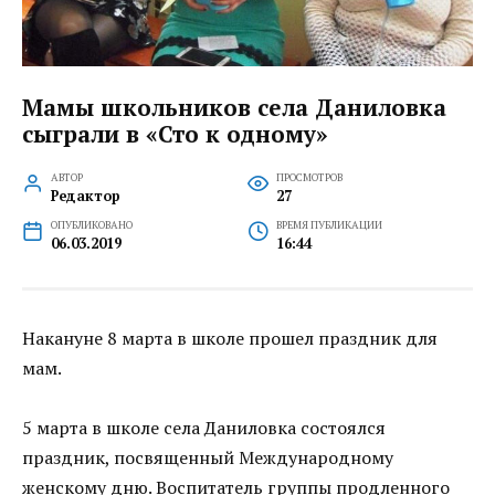
Мамы школьников села Даниловка
сыграли в «Сто к одному»
АВТОР
ПРОСМОТРОВ
Редактор
27
ОПУБЛИКОВАНО
ВРЕМЯ ПУБЛИКАЦИИ
06.03.2019
16:44
Накануне 8 марта в школе прошел праздник для
мам.
5 марта в школе села Даниловка состоялся
праздник, посвященный Международному
женскому дню. Воспитатель группы продленного