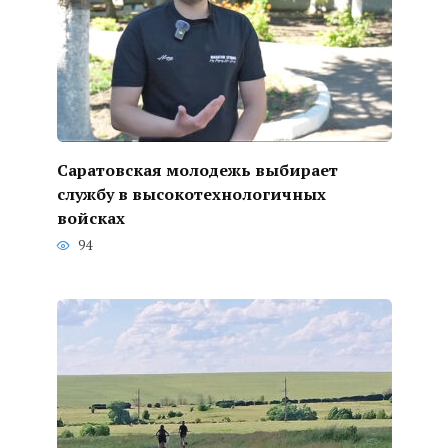
Саратовская молодежь выбирает
службу в высокотехнологичных
войсках
94