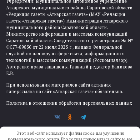
Учредители: Муниципальное автономное учреждение
Аткарского муниципального района Саратовской области
«Редакция газеты «Аткарская газета» (МАУ «Редакция
газеты «Аткарская газета»). Администрация Аткарского
муниципального района Саратовской области.
Министерство информации и массовых коммуникаций
Саратовской области. Свидетельство о регистрации Эл №
ФС77-89850 от 22 июля 2025 г., выдано Федеральной
службой по надзору в сфере связи, информационных
технологий и массовых коммуникаций (Роскомнадзор).
Авторские права защищены. Главный редактор Бадикова
Е.В.
При использовании материалов сайта активная
гиперссылка на сайт «Аткарская газета» обязательна.
Политика в отношении обработки персональных данных
Этот веб-сайт использует файлы cookie для улучшения
пользовательского опыта. Продолжая пользоваться сайтом, вы