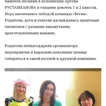
мамочек песнями в исполнении Артема
РУСТАМХАНОВА и танцами девочек 1 и 2 классов.
Игра закончилась победой команды «Весна».
Родители, дети и учителя наслаждались приятным
чаепитием с разными лакомствами,
приготовленными мамами.
Родители поблагодарили организатора
мероприятия и выразили пожелание почаще
собираться в такой веселой и дружной компании.