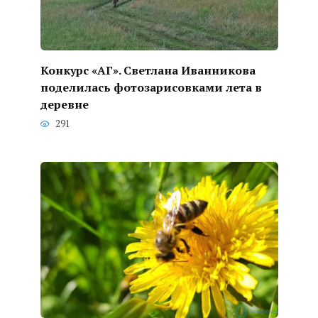
Конкурс «АГ». Светлана Иванникова
поделилась фотозарисовками лета в
деревне
291