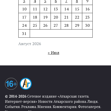
3
4
5
6
7
8
9
10
11
12
13
14
15
16
17
18
19
20
21
22
23
24
25
26
27
28
29
30
31
Август 2026
« Июл
© 2014-2026
Сетевое издание «Аткарская газета.
Интернет-версия» Новости Аткарского района. Люди.
События. Реклама. Мнения. Комментарии. Фотогалерея.