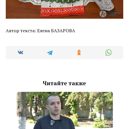
Автор текста: Елена БАЗАРОВА
Читайте также