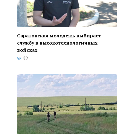
Саратовская молодежь выбирает
службу в высокотехнологичных
войсках
89