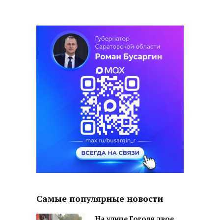
Самые популярные новости
На улице Гоголя двое