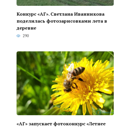
Конкурс «АГ». Светлана Иванникова
поделилась фотозарисовками лета в
деревне
290
«АГ» запускает фотоконкурс «Летнее