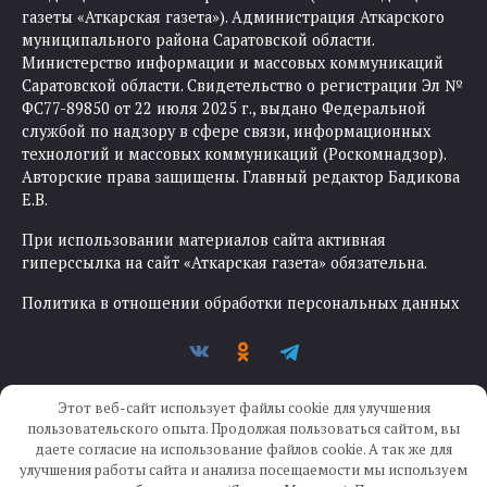
газеты «Аткарская газета»). Администрация Аткарского
муниципального района Саратовской области.
Министерство информации и массовых коммуникаций
Саратовской области. Свидетельство о регистрации Эл №
ФС77-89850 от 22 июля 2025 г., выдано Федеральной
службой по надзору в сфере связи, информационных
технологий и массовых коммуникаций (Роскомнадзор).
Авторские права защищены. Главный редактор Бадикова
Е.В.
При использовании материалов сайта активная
гиперссылка на сайт «Аткарская газета» обязательна.
Политика в отношении обработки персональных данных
Этот веб-сайт использует файлы cookie для улучшения
пользовательского опыта. Продолжая пользоваться сайтом, вы
даете согласие на использование файлов cookie. А так же для
улучшения работы сайта и анализа посещаемости мы используем
Создание сайта —
IKWEB