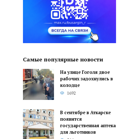
Самые популярные новости
На улице Гоголя двое
рабочих задохнулись в
колодце
1692
В сентябре в Аткарске
появится
государственная аптека
для льготников