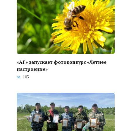
«АГ» запускает фотоконкурс «Летнее
настроение»
103