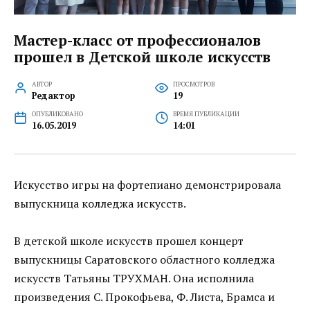
Мастер-класс от профессионалов
прошел в Детской школе искусств
АВТОР
ПРОСМОТРОВ
Редактор
19
ОПУБЛИКОВАНО
ВРЕМЯ ПУБЛИКАЦИИ
16.05.2019
14:01
Искусство игры на фортепиано демонстрировала
выпускница колледжа искусств.
В детской школе искусств прошел концерт
выпускницы Саратовского областного колледжа
искусств Татьяны ТРУХМАН. Она исполнила
произведения С. Прокофьева, Ф. Листа, Брамса и