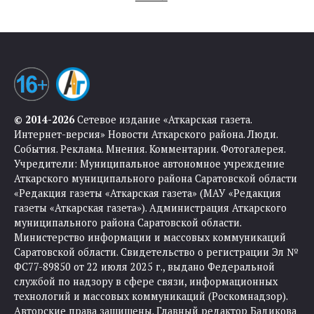
© 2014-2026
Сетевое издание «Аткарская газета.
Интернет-версия» Новости Аткарского района. Люди.
События. Реклама. Мнения. Комментарии. Фотогалерея.
Учредители: Муниципальное автономное учреждение
Аткарского муниципального района Саратовской области
«Редакция газеты «Аткарская газета» (МАУ «Редакция
газеты «Аткарская газета»). Администрация Аткарского
муниципального района Саратовской области.
Министерство информации и массовых коммуникаций
Саратовской области. Свидетельство о регистрации Эл №
ФС77-89850 от 22 июля 2025 г., выдано Федеральной
службой по надзору в сфере связи, информационных
технологий и массовых коммуникаций (Роскомнадзор).
Авторские права защищены. Главный редактор Бадикова