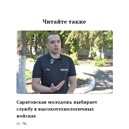
Читайте также
Саратовская молодежь выбирает
службу в высокотехнологичных
войсках
96