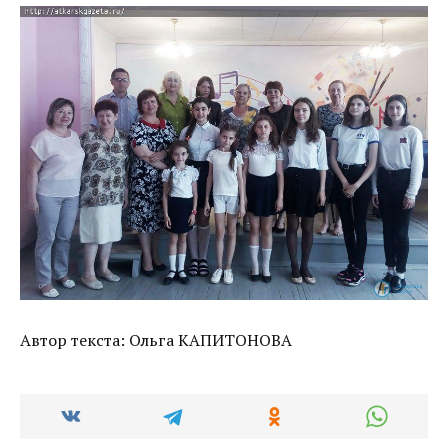
Автор текста: Ольга КАПИТОНОВА