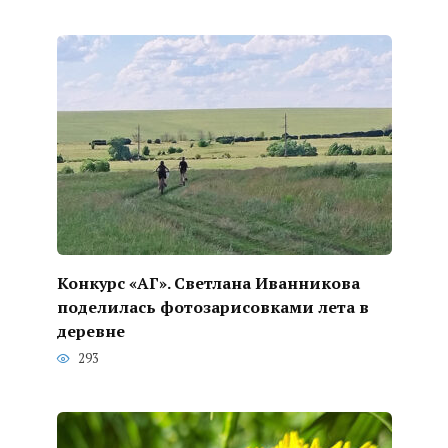
Конкурс «АГ». Светлана Иванникова
поделилась фотозарисовками лета в
деревне
293