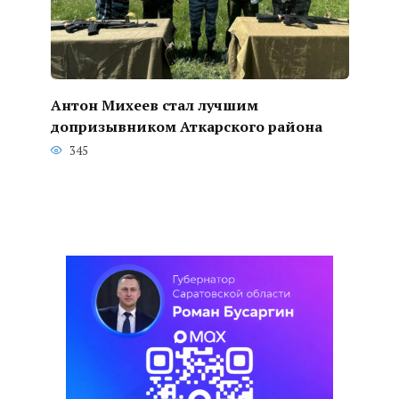
Антон Михеев стал лучшим
допризывником Аткарского района
345