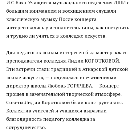
И.С.Баха. Учащиеся музыкального отделения ДШИ с
большим вниманием и восхищением слушали
классическую музыку После концерта
интересовались у исполнительницы, как поступить
и трудно ли учиться в колледже искусств.
Для педагогов школы интересен был мастер-класс
преподавателя колледжа Лидии КОРОТКОВОЙ. —
Эти встречи стали традицией в Аткарской детской
школе искусств, — поделилась впечатлениями
директор школы Любовь ГОРЯЧЕВА. — Концерт
прошел в замечательной творческой атмосфере.
Советы Лидии Коротковой были конструктивны.
Коллектив учителей и учащихся выразили
благодарность педагогу колледжа за
сотрудничество.