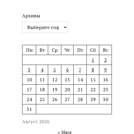
Архивы
Пн
Вт
Ср
Чт
Пт
Сб
Вс
1
2
3
4
5
6
7
8
9
10
11
12
13
14
15
16
17
18
19
20
21
22
23
24
25
26
27
28
29
30
31
Август 2026
« Июл