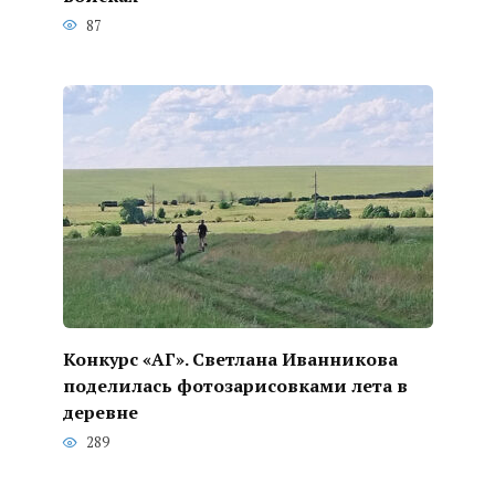
87
Конкурс «АГ». Светлана Иванникова
поделилась фотозарисовками лета в
деревне
289