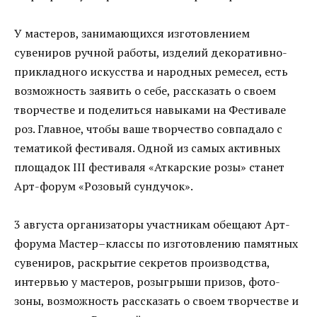
У мастеров, занимающихся изготовлением
сувениров ручной работы, изделий декоративно-
прикладного искусства и народных ремесел, есть
возможность заявить о себе, рассказать о своем
творчестве и поделиться навыками на Фестивале
роз. Главное, чтобы ваше творчество совпадало с
тематикой фестиваля. Одной из самых активных
площадок III фестиваля «Аткарские розы» станет
Арт-форум «Розовый сундучок».
3 августа организаторы участникам обещают Арт-
форума Мастер–классы по изготовлению памятных
сувениров, раскрытие секретов производства,
интервью у мастеров, розыгрыши призов, фото-
зоны, возможность рассказать о своем творчестве и