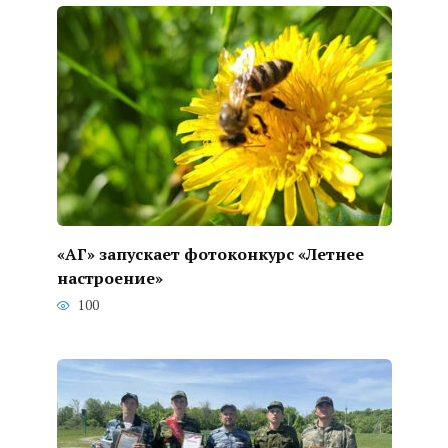
«АГ» запускает фотоконкурс «Летнее
настроение»
100