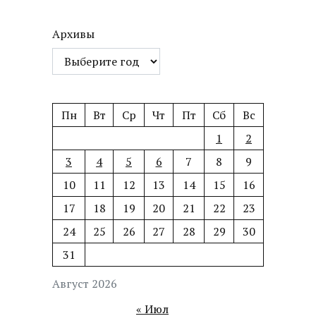
Архивы
Пн
Вт
Ср
Чт
Пт
Сб
Вс
1
2
3
4
5
6
7
8
9
10
11
12
13
14
15
16
17
18
19
20
21
22
23
24
25
26
27
28
29
30
31
Август 2026
« Июл