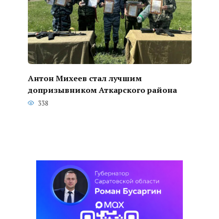
Антон Михеев стал лучшим
допризывником Аткарского района
338