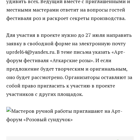
удивить всех. Ведущий вместе с приглашенными и
местными мастерами ответит на вопросы гостей
фестиваля роз и раскроет секреты производства.
Для участия в проекте нужно до 27 июля направить
заявку в свободной форме на электронную почту
uprdel64@yandex.ru. В теме письма указать «Арт-
форум фестиваля «Аткарские розы». И если
предложение будет творческим и оригинальным,
оно будет рассмотрено. Организаторы оставляют за
собой право пригласить к участию в проекте
участников с других площадок.