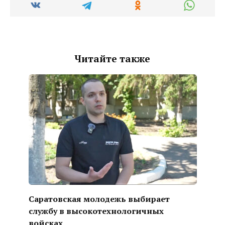
Читайте также
Саратовская молодежь выбирает
службу в высокотехнологичных
войсках