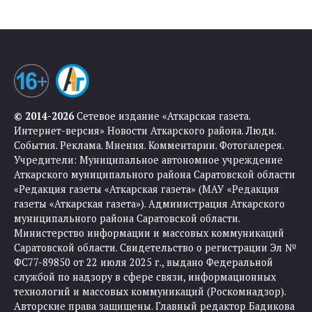
© 2014-2026
Сетевое издание «Аткарская газета.
Интернет-версия» Новости Аткарского района. Люди.
События. Реклама. Мнения. Комментарии. Фотогалерея.
Учредители: Муниципальное автономное учреждение
Аткарского муниципального района Саратовской области
«Редакция газеты «Аткарская газета» (МАУ «Редакция
газеты «Аткарская газета»). Администрация Аткарского
муниципального района Саратовской области.
Министерство информации и массовых коммуникаций
Саратовской области. Свидетельство о регистрации Эл №
ФС77-89850 от 22 июля 2025 г., выдано Федеральной
службой по надзору в сфере связи, информационных
технологий и массовых коммуникаций (Роскомнадзор).
Авторские права защищены. Главный редактор Бадикова