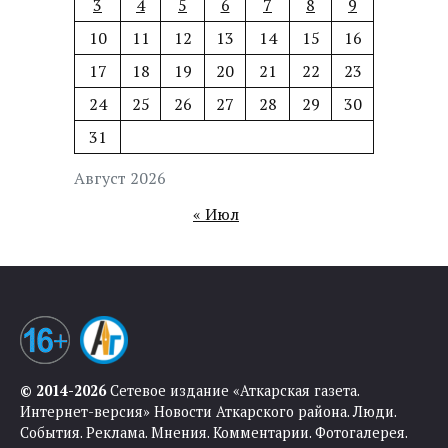
3
4
5
6
7
8
9
10
11
12
13
14
15
16
17
18
19
20
21
22
23
24
25
26
27
28
29
30
31
Август 2026
« Июл
© 2014-2026
Сетевое издание «Аткарская газета.
Интернет-версия» Новости Аткарского района. Люди.
События. Реклама. Мнения. Комментарии. Фотогалерея.