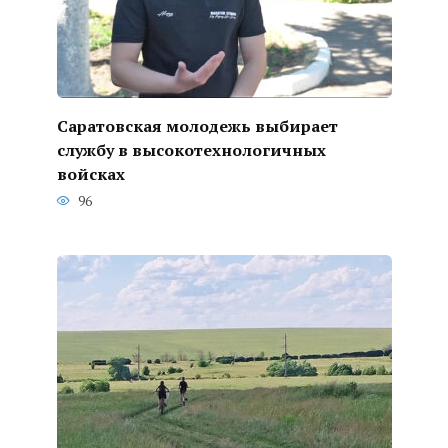
Саратовская молодежь выбирает
службу в высокотехнологичных
войсках
96