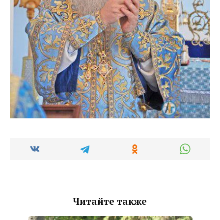
Читайте также