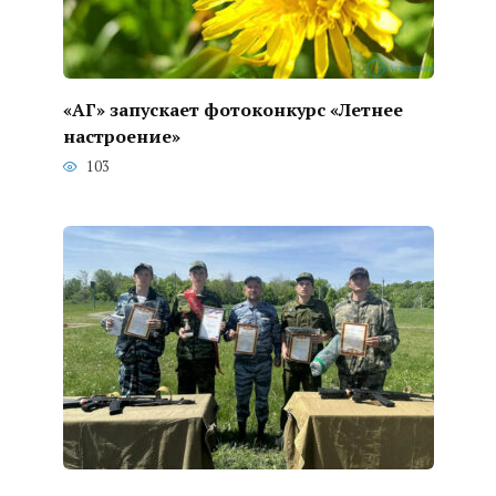
«АГ» запускает фотоконкурс «Летнее
настроение»
103