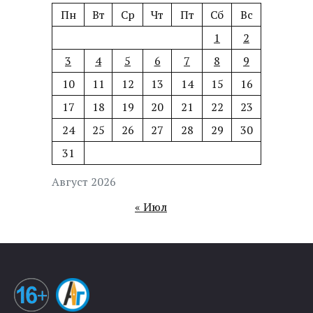
Пн
Вт
Ср
Чт
Пт
Сб
Вс
1
2
3
4
5
6
7
8
9
10
11
12
13
14
15
16
17
18
19
20
21
22
23
24
25
26
27
28
29
30
31
Август 2026
« Июл