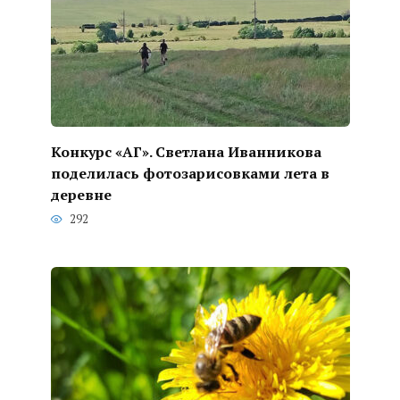
Конкурс «АГ». Светлана Иванникова
поделилась фотозарисовками лета в
деревне
292