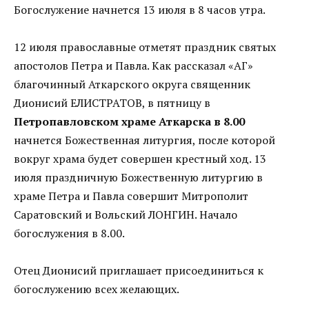
Богослужение начнется 13 июля в 8 часов утра.
12 июля православные отметят праздник святых
апостолов Петра и Павла. Как рассказал «АГ»
благочинный Аткарского округа священник
Дионисий ЕЛИСТРАТОВ, в пятницу в
Петропавловском храме Аткарска в 8.00
начнется Божественная литургия, после которой
вокруг храма будет совершен крестный ход. 13
июля праздничную Божественную литургию в
храме Петра и Павла совершит Митрополит
Саратовский и Вольский ЛОНГИН. Начало
богослужения в 8.00.
Отец Дионисий приглашает присоединиться к
богослужению всех желающих.