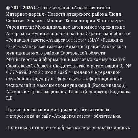
© 2014-2026
Сетевое издание «Аткарская газета.
Интернет-версия» Новости Аткарского района. Люди.
События. Реклама. Мнения. Комментарии. Фотогалерея.
Учредители: Муниципальное автономное учреждение
Аткарского муниципального района Саратовской области
«Редакция газеты «Аткарская газета» (МАУ «Редакция
газеты «Аткарская газета»). Администрация Аткарского
муниципального района Саратовской области.
Министерство информации и массовых коммуникаций
Саратовской области. Свидетельство о регистрации Эл №
ФС77-89850 от 22 июля 2025 г., выдано Федеральной
службой по надзору в сфере связи, информационных
технологий и массовых коммуникаций (Роскомнадзор).
Авторские права защищены. Главный редактор Бадикова
Е.В.
При использовании материалов сайта активная
гиперссылка на сайт «Аткарская газета» обязательна.
Политика в отношении обработки персональных данных