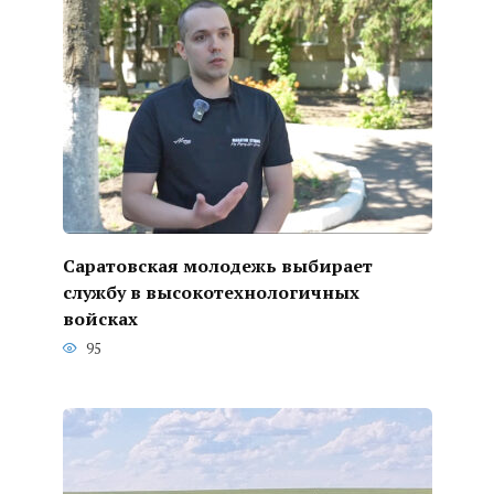
Саратовская молодежь выбирает
службу в высокотехнологичных
войсках
95