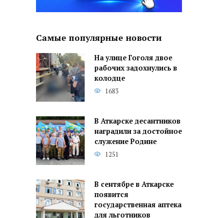
Самые популярные новости
На улице Гоголя двое
рабочих задохнулись в
колодце
1683
В Аткарске десантников
наградили за достойное
служение Родине
1251
В сентябре в Аткарске
появится
государственная аптека
для льготников