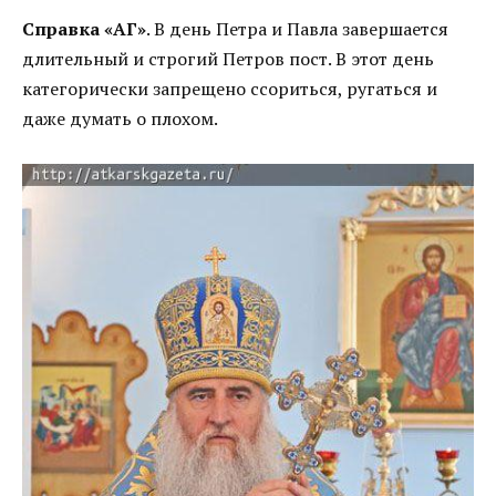
Справка «АГ»
. В день Петра и Павла завершается
длительный и строгий Петров пост. В этот день
категорически запрещено ссориться, ругаться и
даже думать о плохом.