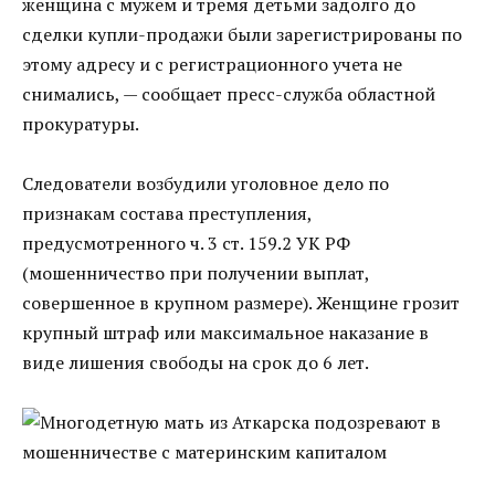
женщина с мужем и тремя детьми задолго до
сделки купли-продажи были зарегистрированы по
этому адресу и с регистрационного учета не
снимались, — сообщает пресс-служба областной
прокуратуры.
Следователи возбудили уголовное дело по
признакам состава преступления,
предусмотренного ч. 3 ст. 159.2 УК РФ
(мошенничество при получении выплат,
совершенное в крупном размере). Женщине грозит
крупный штраф или максимальное наказание в
виде лишения свободы на срок до 6 лет.