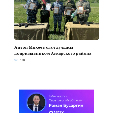
Антон Михеев стал лучшим
допризывником Аткарского района
338