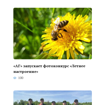
«АГ» запускает фотоконкурс «Летнее
настроение»
100