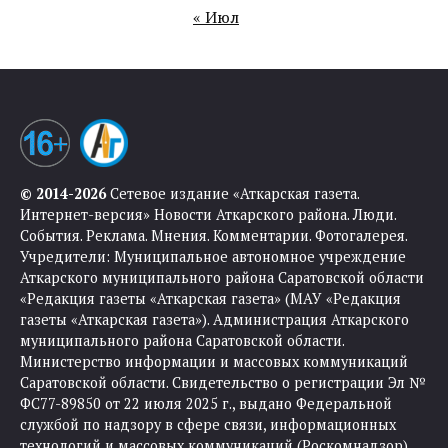
« Июл
© 2014-2026
Сетевое издание «Аткарская газета.
Интернет-версия» Новости Аткарского района. Люди.
События. Реклама. Мнения. Комментарии. Фотогалерея.
Учредители: Муниципальное автономное учреждение
Аткарского муниципального района Саратовской области
«Редакция газеты «Аткарская газета» (МАУ «Редакция
газеты «Аткарская газета»). Администрация Аткарского
муниципального района Саратовской области.
Министерство информации и массовых коммуникаций
Саратовской области. Свидетельство о регистрации Эл №
ФС77-89850 от 22 июля 2025 г., выдано Федеральной
службой по надзору в сфере связи, информационных
технологий и массовых коммуникаций (Роскомнадзор).