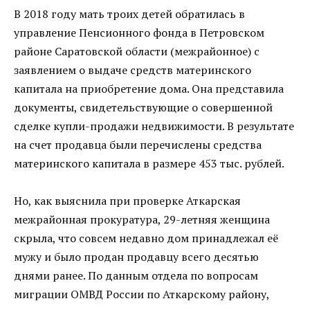
В 2018 году мать троих детей обратилась в
управление Пенсионного фонда в Петровском
районе Саратовской области (межрайонное) с
заявлением о выдаче средств материнского
капитала на приобретение дома. Она представила
документы, свидетельствующие о совершенной
сделке купли-продажи недвижимости. В результате
на счет продавца были перечислены средства
материнского капитала в размере 453 тыс. рублей.
Но, как выяснила при проверке Аткарская
межрайонная прокуратура, 29-летняя женщина
скрыла, что совсем недавно дом принадлежал её
мужу и было продан продавцу всего десятью
днями ранее. По данным отдела по вопросам
миграции ОМВД России по Аткарскому району,