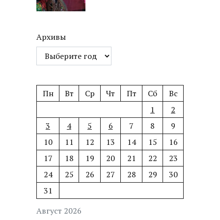
Архивы
Пн
Вт
Ср
Чт
Пт
Сб
Вс
1
2
3
4
5
6
7
8
9
10
11
12
13
14
15
16
17
18
19
20
21
22
23
24
25
26
27
28
29
30
31
Август 2026