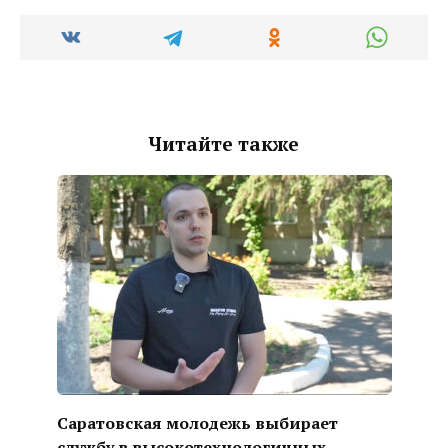
Читайте также
Саратовская молодежь выбирает
службу в высокотехнологичных