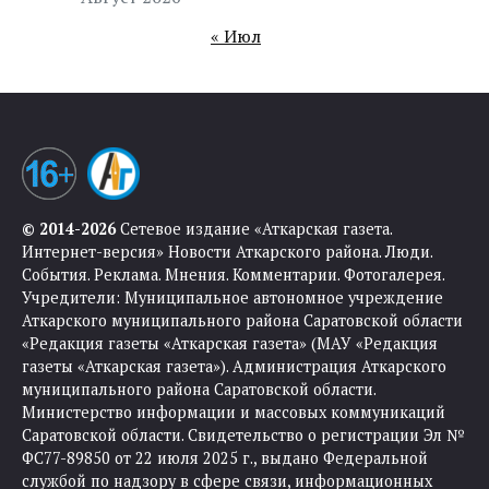
« Июл
© 2014-2026
Сетевое издание «Аткарская газета.
Интернет-версия» Новости Аткарского района. Люди.
События. Реклама. Мнения. Комментарии. Фотогалерея.
Учредители: Муниципальное автономное учреждение
Аткарского муниципального района Саратовской области
«Редакция газеты «Аткарская газета» (МАУ «Редакция
газеты «Аткарская газета»). Администрация Аткарского
муниципального района Саратовской области.
Министерство информации и массовых коммуникаций
Саратовской области. Свидетельство о регистрации Эл №
ФС77-89850 от 22 июля 2025 г., выдано Федеральной
службой по надзору в сфере связи, информационных