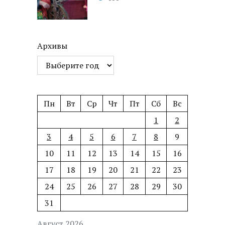
Архивы
Пн
Вт
Ср
Чт
Пт
Сб
Вс
1
2
3
4
5
6
7
8
9
10
11
12
13
14
15
16
17
18
19
20
21
22
23
24
25
26
27
28
29
30
31
Август 2026