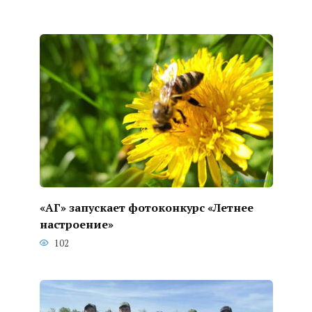
«АГ» запускает фотоконкурс «Летнее
настроение»
102