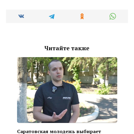
Читайте также
Саратовская молодежь выбирает