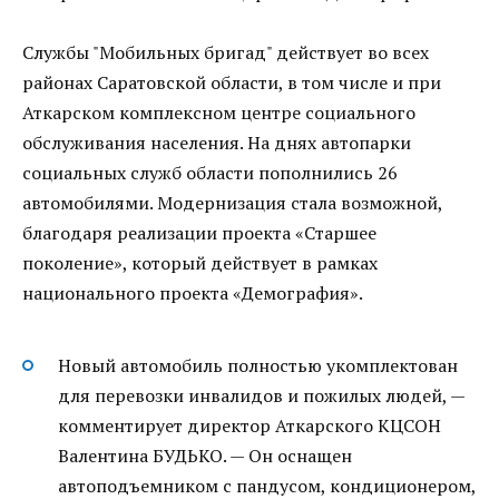
Службы "Мобильных бригад" действует во всех
районах Саратовской области, в том числе и при
Аткарском комплексном центре социального
обслуживания населения. На днях автопарки
социальных служб области пополнились 26
автомобилями. Модернизация стала возможной,
благодаря реализации проекта «Старшее
поколение», который действует в рамках
национального проекта «Демография».
Новый автомобиль полностью укомплектован
для перевозки инвалидов и пожилых людей, —
комментирует директор Аткарского КЦСОН
Валентина БУДЬКО. — Он оснащен
автоподъемником с пандусом, кондиционером,