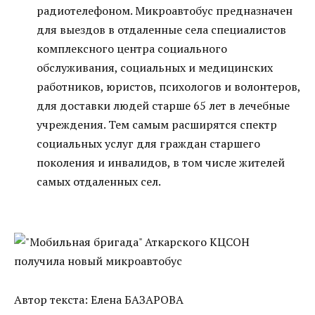
радиотелефоном. Микроавтобус предназначен
для выездов в отдаленные села специалистов
комплексного центра социального
обслуживания, социальных и медицинских
работников, юристов, психологов и волонтеров,
для доставки людей старше 65 лет в лечебные
учреждения. Тем самым расширятся спектр
социальных услуг для граждан старшего
поколения и инвалидов, в том числе жителей
самых отдаленных сел.
Автор текста: Елена БАЗАРОВА