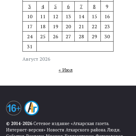
3
4
5
6
7
8
9
10
11
12
13
14
15
16
17
18
19
20
21
22
23
24
25
26
27
28
29
30
31
Август 2026
« Июл
© 2014-2026
Сетевое издание «Аткарская газета.
Интернет-версия» Новости Аткарского района. Люди.