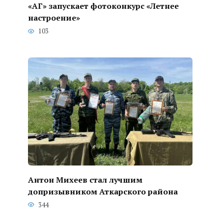
«АГ» запускает фотоконкурс «Летнее
настроение»
103
Антон Михеев стал лучшим
допризывником Аткарского района
344