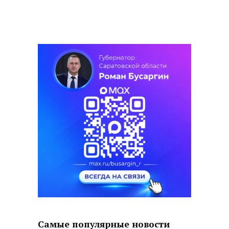
Самые популярные новости