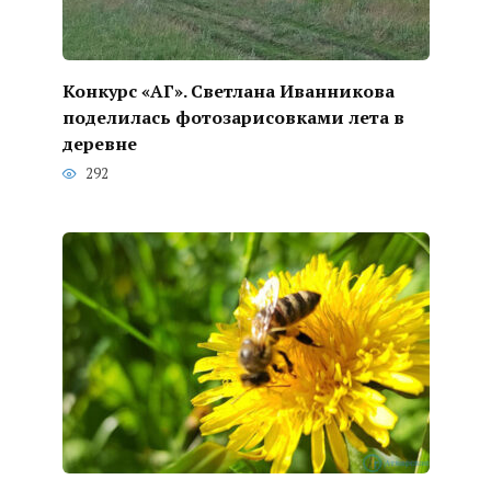
Конкурс «АГ». Светлана Иванникова
поделилась фотозарисовками лета в
деревне
292