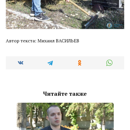
Автор текста: Михаил ВАСИЛЬЕВ
Читайте также