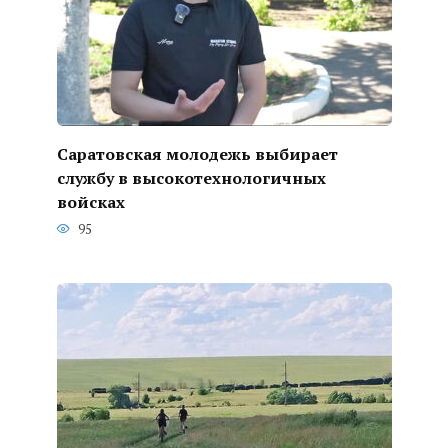
Саратовская молодежь выбирает
службу в высокотехнологичных
войсках
95