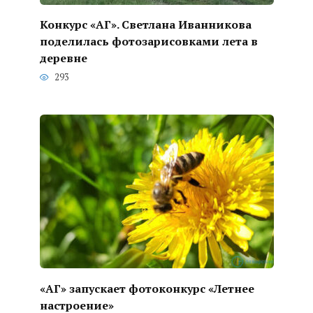
Конкурс «АГ». Светлана Иванникова
поделилась фотозарисовками лета в
деревне
293
«АГ» запускает фотоконкурс «Летнее
настроение»