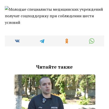
Читайте также