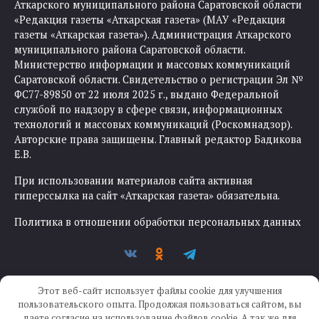
Аткарского муниципального района Саратовской области
«Редакция газеты «Аткарская газета» (МАУ «Редакция
газеты «Аткарская газета»). Администрация Аткарского
муниципального района Саратовской области.
Министерство информации и массовых коммуникаций
Саратовской области. Свидетельство о регистрации Эл №
ФС77-89850 от 22 июля 2025 г., выдано Федеральной
службой по надзору в сфере связи, информационных
технологий и массовых коммуникаций (Роскомнадзор).
Авторские права защищены. Главный редактор Бадикова
Е.В.
При использовании материалов сайта активная
гиперссылка на сайт «Аткарская газета» обязательна.
Политика в отношении обработки персональных данных
Этот веб-сайт использует файлы cookie для улучшения
пользовательского опыта. Продолжая пользоваться сайтом, вы
даете согласие на использование файлов cookie. А так же для