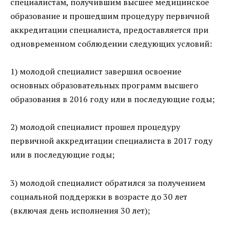
специалистам, получившим высшее медицинское
образование и прошедшим процедуру первичной
аккредитации специалиста, предоставляется при
одновременном соблюдении следующих условий:
1) молодой специалист завершил освоение
основных образовательных программ высшего
образования в 2016 году или в последующие годы;
2) молодой специалист прошел процедуру
первичной аккредитации специалиста в 2017 году
или в последующие годы;
3) молодой специалист обратился за получением
социальной поддержки в возрасте до 30 лет
(включая день исполнения 30 лет);