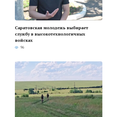
Саратовская молодежь выбирает
службу в высокотехнологичных
войсках
96