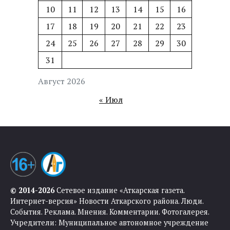
10
11
12
13
14
15
16
17
18
19
20
21
22
23
24
25
26
27
28
29
30
31
Август 2026
« Июл
© 2014-2026
Сетевое издание «Аткарская газета.
Интернет-версия» Новости Аткарского района. Люди.
События. Реклама. Мнения. Комментарии. Фотогалерея.
Учредители: Муниципальное автономное учреждение