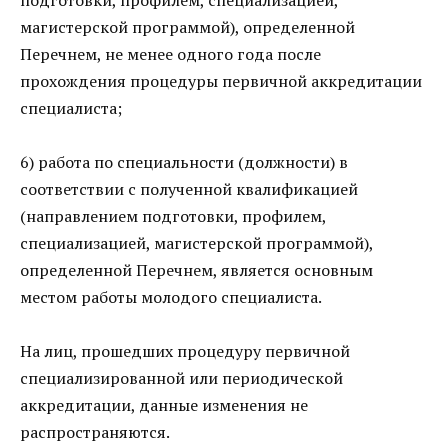
магистерской программой), определенной
Перечнем, не менее одного года после
прохождения процедуры первичной аккредитации
специалиста;
6) работа по специальности (должности) в
соответствии с полученной квалификацией
(направлением подготовки, профилем,
специализацией, магистерской программой),
определенной Перечнем, является основным
местом работы молодого специалиста.
На лиц, прошедших процедуру первичной
специализированной или периодической
аккредитации, данные изменения не
распространяются.