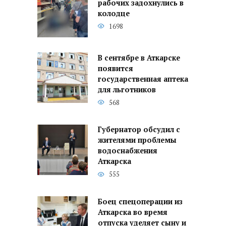
рабочих задохнулись в
колодце
1698
В сентябре в Аткарске
появится
государственная аптека
для льготников
568
Губернатор обсудил с
жителями проблемы
водоснабжения
Аткарска
555
Боец спецоперации из
Аткарска во время
отпуска уделяет сыну и