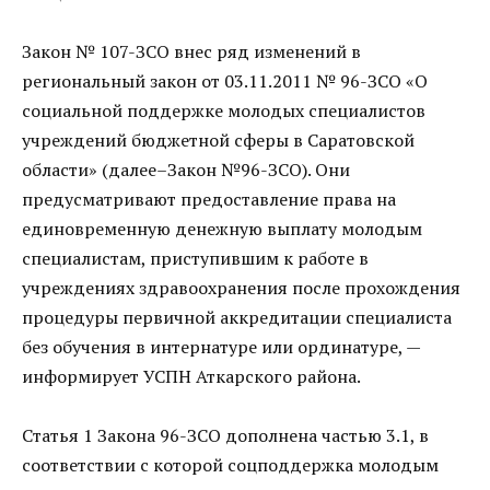
Закон № 107-ЗСО внес ряд изменений в
региональный закон от 03.11.2011 № 96-ЗСО «О
социальной поддержке молодых специалистов
учреждений бюджетной сферы в Саратовской
области» (далее–Закон №96-ЗСО). Они
предусматривают предоставление права на
единовременную денежную выплату молодым
специалистам, приступившим к работе в
учреждениях здравоохранения после прохождения
процедуры первичной аккредитации специалиста
без обучения в интернатуре или ординатуре, —
информирует УСПН Аткарского района.
Статья 1 Закона 96-ЗСО дополнена частью 3.1, в
соответствии с которой соцподдержка молодым