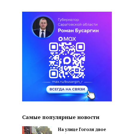
Самые популярные новости
На улице Гоголя двое