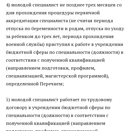
4) молодой специалист не позднее трех месяцев со
дня прохождения процедуры первичной
аккредитации специалиста (не считая периода
отпуска по беременности и родам, отпуска по уходу
за ребенком до трех лет, периода прохождения
военной службы) приступил к работе в учреждении
бюджетной сферы по специальности (должности) в
соответствии с полученной квалификацией
(направлением подготовки, профилем,
специализацией, магистерской программой),
определенной Перечнем;
5) молодой специалист работает по трудовому
договору в учреждении бюджетной сферы по
специальности (должности) в соответствии с
полученной квалификацией (направлением
подготовки, профилем, специализацией,