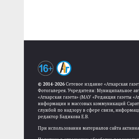
© 2014-2026
Сетевое издание «Аткарская газе
Фотогалерея. Учредители: Муниципальное ав
«Аткарская газета» (МАУ «Редакция газеты «
информации и массовых коммуникаций Саратов
службой по надзору в сфере связи, информа
редактор Бадикова Е.В.
При использовании материалов сайта активная