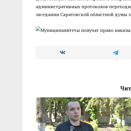
административных протоколов переходи
заседании Саратовской областной думы 
Чит