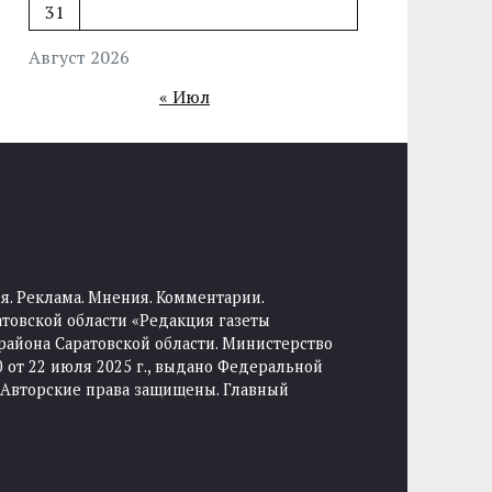
31
Август 2026
« Июл
я. Реклама. Мнения. Комментарии.
товской области «Редакция газеты
района Саратовской области. Министерство
от 22 июля 2025 г., выдано Федеральной
 Авторские права защищены. Главный