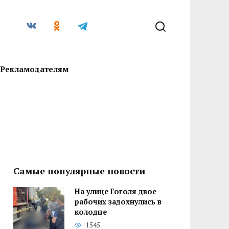
Рекламодателям
Самые популярные новости
На улице Гоголя двое
рабочих задохнулись в
колодце
1545