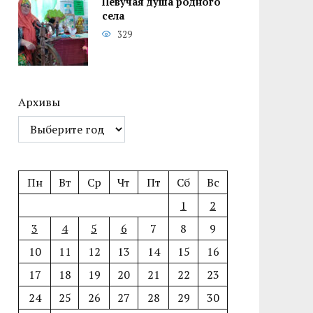
Певучая душа родного
села
329
Архивы
Пн
Вт
Ср
Чт
Пт
Сб
Вс
1
2
3
4
5
6
7
8
9
10
11
12
13
14
15
16
17
18
19
20
21
22
23
24
25
26
27
28
29
30