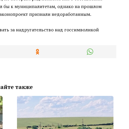
л бы к муниципалитетам, однако на прошлом
законопроект признали недоработанным.
айте также