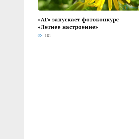
«АГ» запускает фотоконкурс
«Летнее настроение»
101