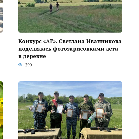
Конкурс «АГ». Светлана Иванникова
поделилась фотозарисовками лета
в деревне
290