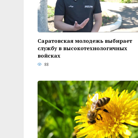
Саратовская молодежь выбирает
службу в высокотехнологичных
войсках
88