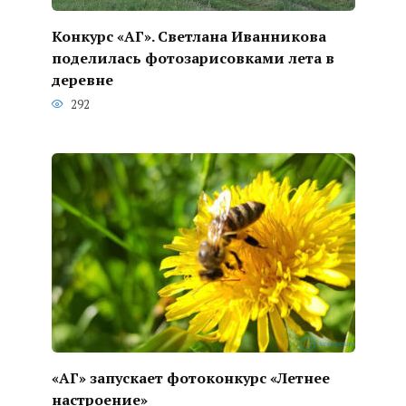
Конкурс «АГ». Светлана Иванникова
поделилась фотозарисовками лета в
деревне
292
«АГ» запускает фотоконкурс «Летнее
настроение»