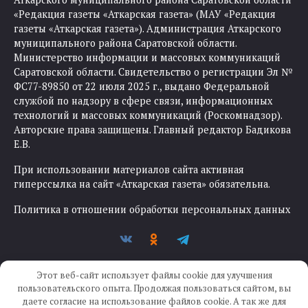
«Редакция газеты «Аткарская газета» (МАУ «Редакция
газеты «Аткарская газета»). Администрация Аткарского
муниципального района Саратовской области.
Министерство информации и массовых коммуникаций
Саратовской области. Свидетельство о регистрации Эл №
ФС77-89850 от 22 июля 2025 г., выдано Федеральной
службой по надзору в сфере связи, информационных
технологий и массовых коммуникаций (Роскомнадзор).
Авторские права защищены. Главный редактор Бадикова
Е.В.
При использовании материалов сайта активная
гиперссылка на сайт «Аткарская газета» обязательна.
Политика в отношении обработки персональных данных
Этот веб-сайт использует файлы cookie для улучшения
пользовательского опыта. Продолжая пользоваться сайтом, вы
даете согласие на использование файлов cookie. А так же для