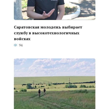
Саратовская молодежь выбирает
службу в высокотехнологичных
войсках
94