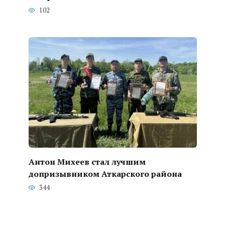
102
Антон Михеев стал лучшим
допризывником Аткарского района
344