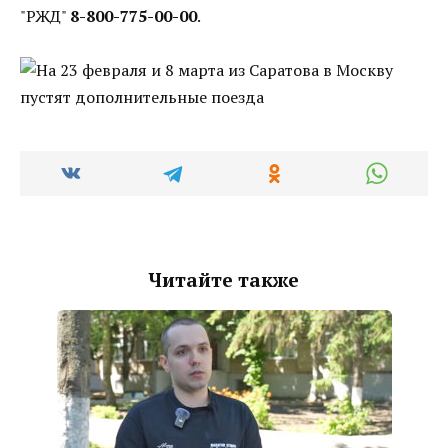
"РЖД"
8-800-775-00-00
.
Читайте также