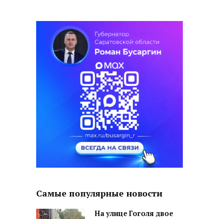
Самые популярные новости
На улице Гоголя двое