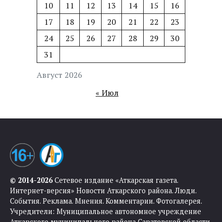
10
11
12
13
14
15
16
17
18
19
20
21
22
23
24
25
26
27
28
29
30
31
Август 2026
« Июл
© 2014-2026
Сетевое издание «Аткарская газета.
Интернет-версия» Новости Аткарского района. Люди.
События. Реклама. Мнения. Комментарии. Фотогалерея.
Учредители: Муниципальное автономное учреждение
Аткарского муниципального района Саратовской области