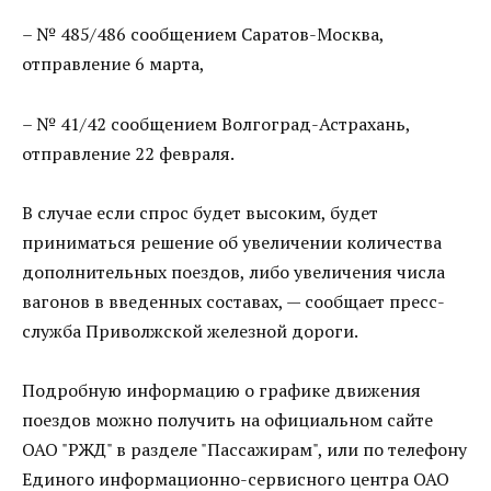
– № 485/486 сообщением Саратов-Москва,
отправление 6 марта,
– № 41/42 сообщением Волгоград-Астрахань,
отправление 22 февраля.
В случае если спрос будет высоким, будет
приниматься решение об увеличении количества
дополнительных поездов, либо увеличения числа
вагонов в введенных составах, — сообщает пресс-
служба Приволжской железной дороги.
Подробную информацию о графике движения
поездов можно получить на официальном сайте
ОАО "РЖД" в разделе "Пассажирам", или по телефону
Единого информационно-сервисного центра ОАО