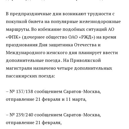
В предпраздничные дни возникают трудности с
покупкой билета на популярные железнодорожные
маршруты. Во избежание подобных ситуаций АО
«ФПК» (дочернее общество ОАО «РЖД») на время
празднования Дня защитника Отечества и
Международного женского дня планирует ввести
дополнительные поезда . На Приволжской
магистрали назначено четыре дополнительных
пассажирских поезда:
– № 137/138 сообщением Саратов-Москва,
отправление 21 февраля и 11 марта,
– № 239/240 сообщением Саратов-Москва,
отправление 21 февраля,