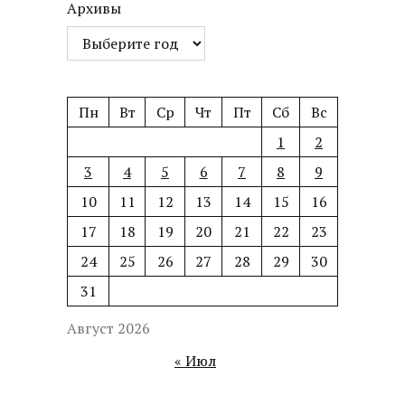
Архивы
Пн
Вт
Ср
Чт
Пт
Сб
Вс
1
2
3
4
5
6
7
8
9
10
11
12
13
14
15
16
17
18
19
20
21
22
23
24
25
26
27
28
29
30
31
Август 2026
« Июл