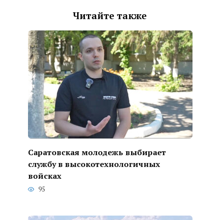
Читайте также
Саратовская молодежь выбирает
службу в высокотехнологичных
войсках
95