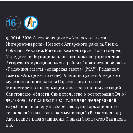
© 2014-2026
Сетевое издание «Аткарская газета.
Интернет-версия» Новости Аткарского района. Люди.
События. Реклама. Мнения. Комментарии. Фотогалерея.
Учредители: Муниципальное автономное учреждение
Аткарского муниципального района Саратовской области
«Редакция газеты «Аткарская газета» (МАУ «Редакция
газеты «Аткарская газета»). Администрация Аткарского
муниципального района Саратовской области.
Министерство информации и массовых коммуникаций
Саратовской области. Свидетельство о регистрации Эл №
ФС77-89850 от 22 июля 2025 г., выдано Федеральной
службой по надзору в сфере связи, информационных
технологий и массовых коммуникаций (Роскомнадзор).
Авторские права защищены. Главный редактор Бадикова
Е.В.