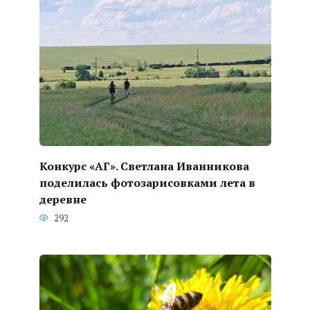
Конкурс «АГ». Светлана Иванникова
поделилась фотозарисовками лета в
деревне
292