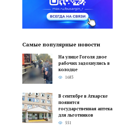
Самые популярные новости
На улице Гоголя двое
рабочих задохнулись в
колодце
1683
В сентябре в Аткарске
появится
государственная аптека
для льготников
551