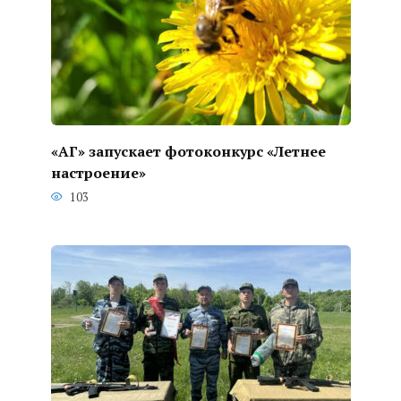
«АГ» запускает фотоконкурс «Летнее
настроение»
103