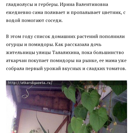
гладиолусы и герберы. Ирина Валентиновна
ежедневно сама поливает и пропалывает цветник, с
водой помогают соседи.
В этом году список домашних растений пополнили
огурцы и помидоры. Как рассказала дочь
жительницы улицы Талалихина, пока большинство
аткарчан покупает помидоры на рынке, ее мама уже
собрала первый урожай вкусных и сладких томатов.