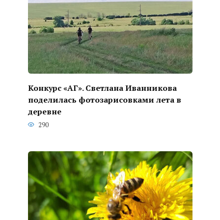
Конкурс «АГ». Светлана Иванникова
поделилась фотозарисовками лета в
деревне
290