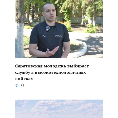
Саратовская молодежь выбирает
службу в высокотехнологичных
войсках
88