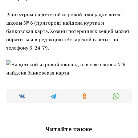
Рано утром на детской игровой площадке возле
школы № 6 (пригород) найдена куртка и
банковская карта. Хозяин потерянных вещей может
обратиться в редакцию «Аткарской газеты» по
телефону 3-24-79.
Читайте также