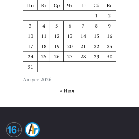
Пн
Вт
Ср
Чт
Пт
Сб
Вс
1
2
3
4
5
6
7
8
9
10
11
12
13
14
15
16
17
18
19
20
21
22
23
24
25
26
27
28
29
30
31
Август 2026
« Июл