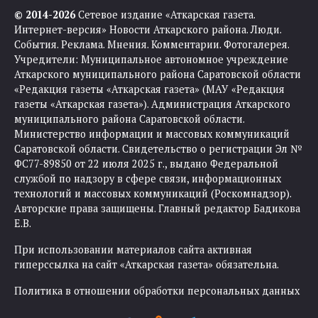
© 2014-2026
Сетевое издание «Аткарская газета.
Интернет-версия» Новости Аткарского района. Люди.
События. Реклама. Мнения. Комментарии. Фотогалерея.
Учредители: Муниципальное автономное учреждение
Аткарского муниципального района Саратовской области
«Редакция газеты «Аткарская газета» (МАУ «Редакция
газеты «Аткарская газета»). Администрация Аткарского
муниципального района Саратовской области.
Министерство информации и массовых коммуникаций
Саратовской области. Свидетельство о регистрации Эл №
ФС77-89850 от 22 июля 2025 г., выдано Федеральной
службой по надзору в сфере связи, информационных
технологий и массовых коммуникаций (Роскомнадзор).
Авторские права защищены. Главный редактор Бадикова
Е.В.
При использовании материалов сайта активная
гиперссылка на сайт «Аткарская газета» обязательна.
Политика в отношении обработки персональных данных