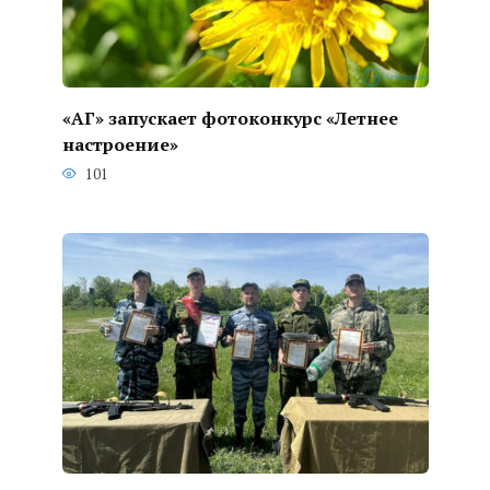
«АГ» запускает фотоконкурс «Летнее
настроение»
101