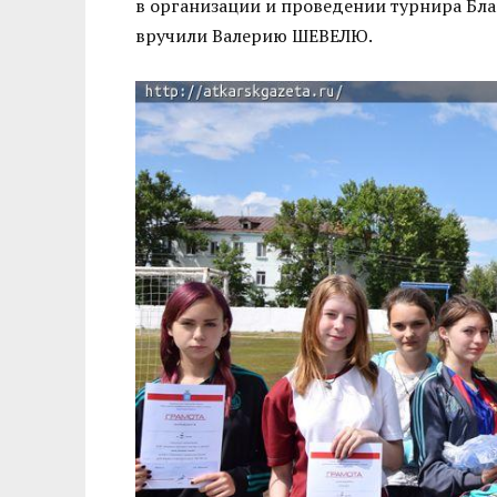
в организации и проведении турнира Б
вручили Валерию ШЕВЕЛЮ.