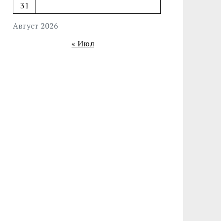
31
Август 2026
« Июл