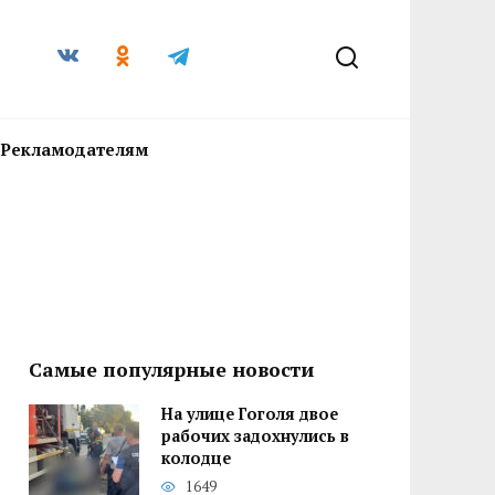
Рекламодателям
Самые популярные новости
На улице Гоголя двое
рабочих задохнулись в
колодце
1649