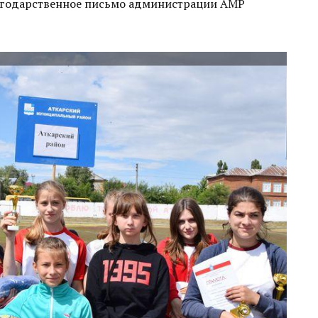
лагодарственное письмо администрации АМР