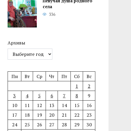
Певучая душа родного
села
336
Архивы
Пн
Вт
Ср
Чт
Пт
Сб
Вс
1
2
3
4
5
6
7
8
9
10
11
12
13
14
15
16
17
18
19
20
21
22
23
24
25
26
27
28
29
30