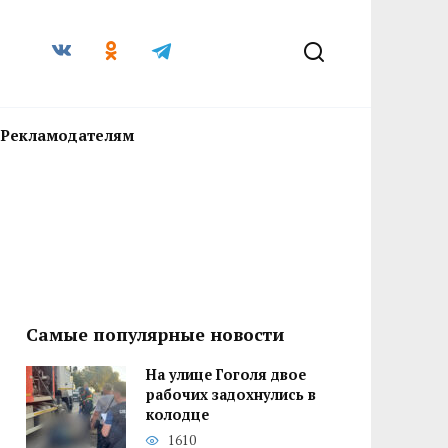
Рекламодателям
Самые популярные новости
На улице Гоголя двое
рабочих задохнулись в
колодце
1610