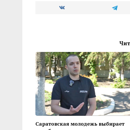
Чит
Саратовская молодежь выбирает