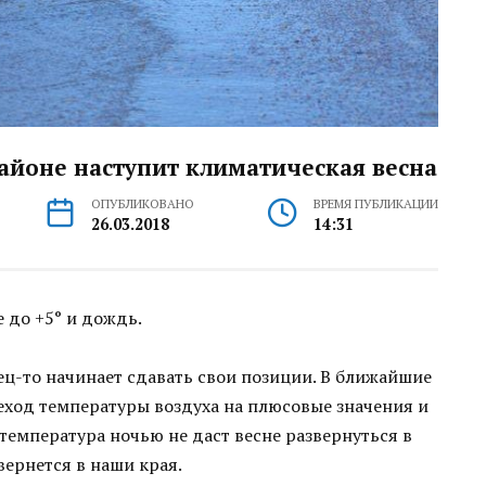
районе наступит климатическая весна
ОПУБЛИКОВАНО
ВРЕМЯ ПУБЛИКАЦИИ
26.03.2018
14:31
 до +5° и дождь.
ец-то начинает сдавать свои позиции. В ближайшие
еход температуры воздуха на плюсовые значения и
 температура ночью не даст весне развернуться в
вернется в наши края.