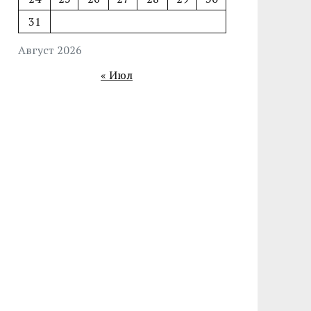
31
Август 2026
« Июл