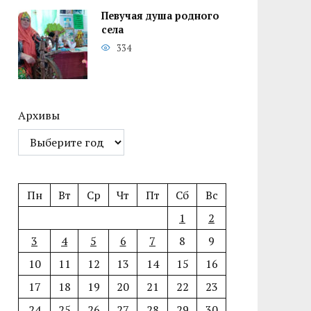
Певучая душа родного
села
334
Архивы
Пн
Вт
Ср
Чт
Пт
Сб
Вс
1
2
3
4
5
6
7
8
9
10
11
12
13
14
15
16
17
18
19
20
21
22
23
24
25
26
27
28
29
30