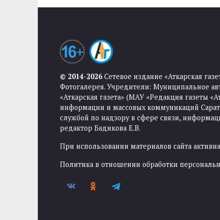
© 2014-2026
Сетевое издание «Аткарская газе
Фотогалерея. Учредители: Муниципальное ав
«Аткарская газета» (МАУ «Редакция газеты «
информации и массовых коммуникаций Саратов
службой по надзору в сфере связи, информа
редактор Бадикова Е.В.
При использовании материалов сайта активная
Политика в отношении обработки персональ