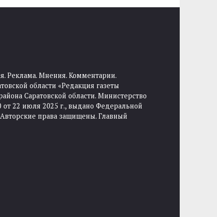
я. Реклама. Мнения. Комментарии.
товской области «Редакция газеты
района Саратовской области. Министерство
от 22 июля 2025 г., выдано Федеральной
 Авторские права защищены. Главный