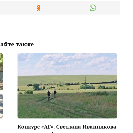
айте также
Конкурс «АГ». Светлана Иванникова