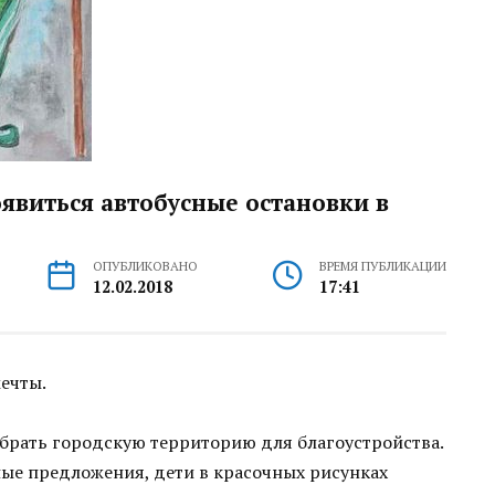
оявиться автобусные остановки в
ОПУБЛИКОВАНО
ВРЕМЯ ПУБЛИКАЦИИ
12.02.2018
17:41
ечты.
брать городскую территорию для благоустройства.
ные предложения, дети в красочных рисунках