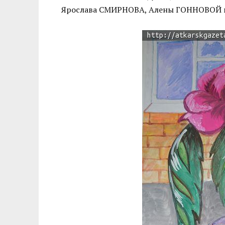
Ярослава СМИРНОВА, Алены ГОННОВОЙ 