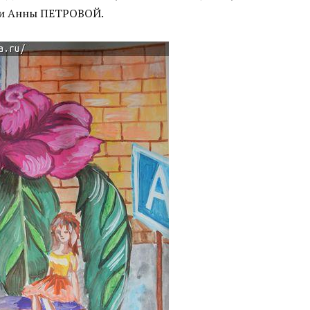
и Анны ПЕТРОВОЙ.