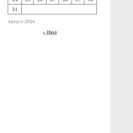
31
Август 2026
« Июл