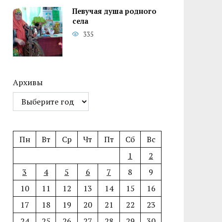
Певучая душа родного
села
335
Архивы
Пн
Вт
Ср
Чт
Пт
Сб
Вс
1
2
3
4
5
6
7
8
9
10
11
12
13
14
15
16
17
18
19
20
21
22
23
24
25
26
27
28
29
30