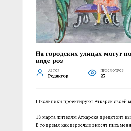
На городских улицах могут п
виде роз
АВТОР
ПРОСМОТРОВ
Редактор
23
Школьники проектируют Аткарск своей м
18 марта жителям Аткарска предстоит вы
В то время как взрослые вносят письмен