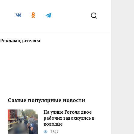
Рекламодателям
Самые популярные новости
На улице Гоголя двое
рабочих задохнулись в
колодце
1627