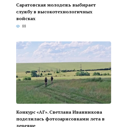
Саратовская молодежь выбирает
службу в высокотехнологичных
войсках
88
Конкурс «АГ». Светлана Иванникова
поделилась фотозарисовками лета в
деревне