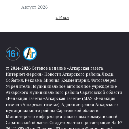
Август 2026
« Июл
© 2014-2026
Сетевое издание «Аткарская газета.
Интернет-версия» Новости Аткарского района. Люди.
События. Реклама. Мнения. Комментарии. Фотогалерея.
Учредители: Муниципальное автономное учреждение
Аткарского муниципального района Саратовской области
«Редакция газеты «Аткарская газета» (МАУ «Редакция
газеты «Аткарская газета»). Администрация Аткарского
муниципального района Саратовской области.
Министерство информации и массовых коммуникаций
Саратовской области. Свидетельство о регистрации Эл №
ФС77-89850 от 22 июля 2025 г., выдано Федеральной