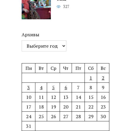
327
Архивы
Пн
Вт
Ср
Чт
Пт
Сб
Вс
1
2
3
4
5
6
7
8
9
10
11
12
13
14
15
16
17
18
19
20
21
22
23
24
25
26
27
28
29
30
31