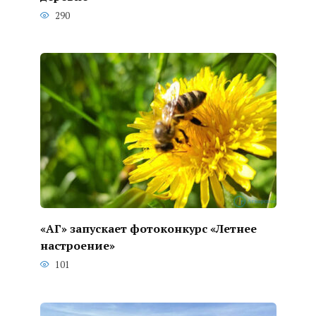
290
«АГ» запускает фотоконкурс «Летнее
настроение»
101