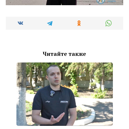
Читайте также