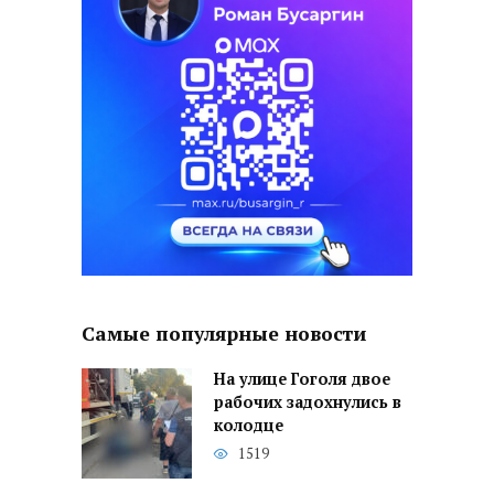
Самые популярные новости
На улице Гоголя двое
рабочих задохнулись в
колодце
1519