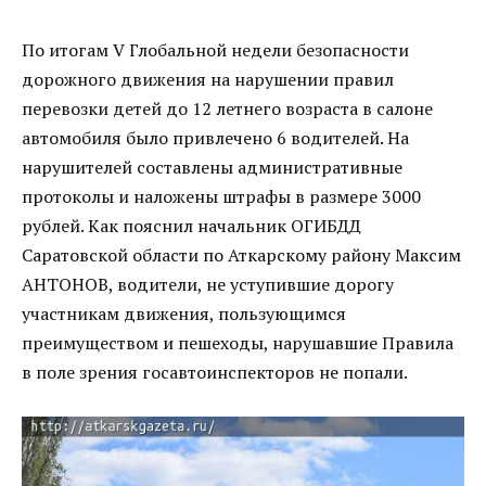
По итогам V Глобальной недели безопасности
дорожного движения на нарушении правил
перевозки детей до 12 летнего возраста в салоне
автомобиля было привлечено 6 водителей. На
нарушителей составлены административные
протоколы и наложены штрафы в размере 3000
рублей. Как пояснил начальник ОГИБДД
Саратовской области по Аткарскому району Максим
АНТОНОВ, водители, не уступившие дорогу
участникам движения, пользующимся
преимуществом и пешеходы, нарушавшие Правила
в поле зрения госавтоинспекторов не попали.