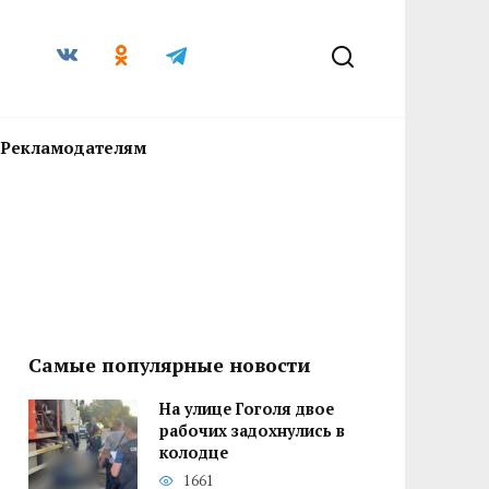
Рекламодателям
Самые популярные новости
На улице Гоголя двое
рабочих задохнулись в
колодце
1661