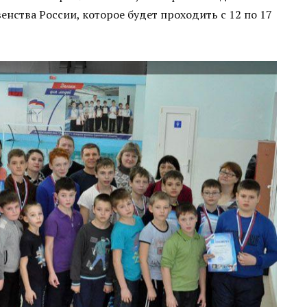
енства России, которое будет проходить с 12 по 17