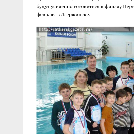
будут усиленно готовиться к финалу Перв
февраля в Дзержинске.