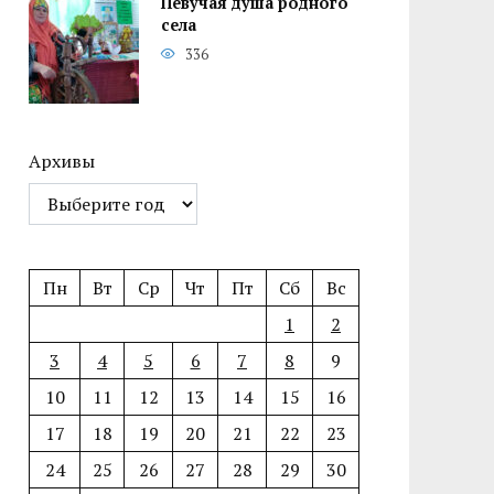
Певучая душа родного
села
336
Архивы
Пн
Вт
Ср
Чт
Пт
Сб
Вс
1
2
3
4
5
6
7
8
9
10
11
12
13
14
15
16
17
18
19
20
21
22
23
24
25
26
27
28
29
30