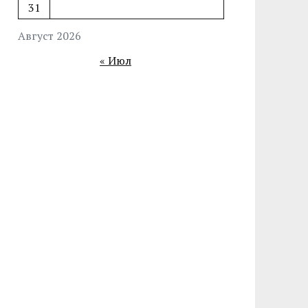
31
Август 2026
« Июл