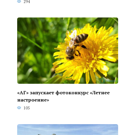
294
«АГ» запускает фотоконкурс «Летнее
настроение»
105