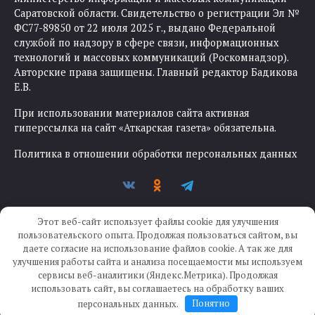
Саратовской области. Свидетельство о регистрации Эл №
ФС77-89850 от 22 июля 2025 г., выдано Федеральной
службой по надзору в сфере связи, информационных
технологий и массовых коммуникаций (Роскомнадзор).
Авторские права защищены. Главный редактор Бадикова
Е.В.
При использовании материалов сайта активная
гиперссылка на сайт «Аткарская газета» обязательна.
Политика в отношении обработки персональных данных
Этот веб-сайт использует файлы cookie для улучшения
пользовательского опыта. Продолжая пользоваться сайтом, вы
даете согласие на использование файлов cookie. А так же для
улучшения работы сайта и анализа посещаемости мы используем
Создание сайта —
IKWEB
сервисы веб-аналитики (Яндекс.Метрика). Продолжая
использовать сайт, вы соглашаетесь на обработку ваших
персональных данных.
Понятно