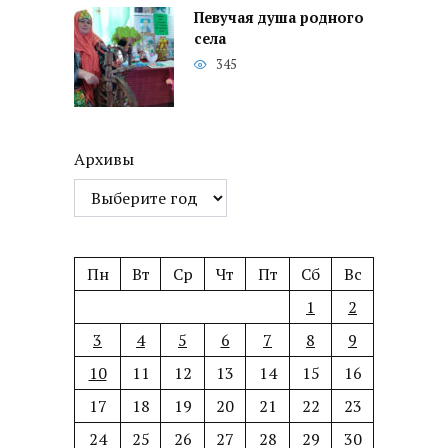
Певучая душа родного
села
345
Архивы
Пн
Вт
Ср
Чт
Пт
Сб
Вс
1
2
3
4
5
6
7
8
9
10
11
12
13
14
15
16
17
18
19
20
21
22
23
24
25
26
27
28
29
30