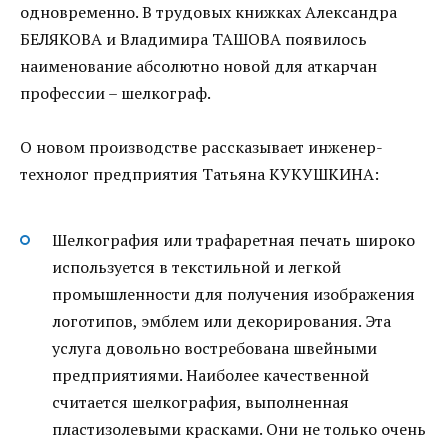
одновременно. В трудовых книжках Александра
БЕЛЯКОВА и Владимира ТАШОВА появилось
наименование абсолютно новой для аткарчан
профессии – шелкограф.
О новом производстве рассказывает инженер-
технолог предприятия Татьяна КУКУШКИНА:
Шелкография или трафаретная печать широко
используется в текстильной и легкой
промышленности для получения изображения
логотипов, эмблем или декорирования. Эта
услуга довольно востребована швейными
предприятиями. Наиболее качественной
считается шелкография, выполненная
пластизолевыми красками. Они не только очень