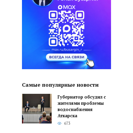
Самые популярные новости
Губернатор обсудил с
жителями проблемы
водоснабжения
Аткарска
673