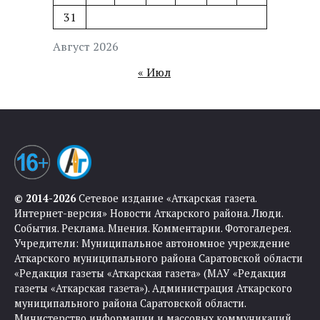
31
Август 2026
« Июл
© 2014-2026
Сетевое издание «Аткарская газета.
Интернет-версия» Новости Аткарского района. Люди.
События. Реклама. Мнения. Комментарии. Фотогалерея.
Учредители: Муниципальное автономное учреждение
Аткарского муниципального района Саратовской области
«Редакция газеты «Аткарская газета» (МАУ «Редакция
газеты «Аткарская газета»). Администрация Аткарского
муниципального района Саратовской области.
Министерство информации и массовых коммуникаций