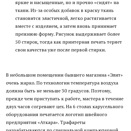
яркие и насыщенные, но и прочно «сидят» на
ткани. Из-за особых добавок в краску ткань
становится эластичной, легко растягивается
вместе с изделием, а затем вновь принимает
прежнюю форму. Рисунок выдерживает более
50 стирок, тогда как принтерная печать теряет
свои качества уже после первой стирки.
В небольшом помещении бывшего магазина «Элит»
очень жарко. По технологии температура воздуха
должна быть не меньше 30 градусов. Поэтому,
прежде чем приступать к работе, мастера в течение
двух часов согревают цех. На 6 столах карусельного
оборудования печатается логотип швейного
предприятия «Аткара». Трафареты
разрабатываются по специальной компьютерной