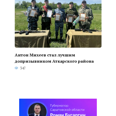
Антон Михеев стал лучшим
допризывником Аткарского района
347