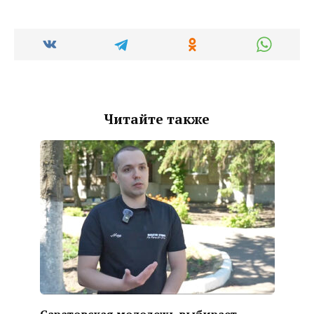
Читайте также
Саратовская молодежь выбирает