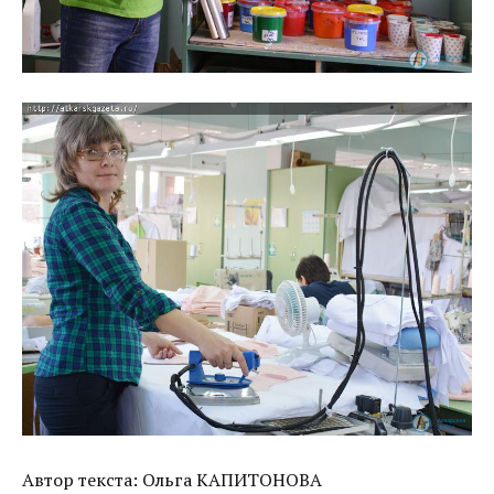
Автор текста: Ольга КАПИТОНОВА