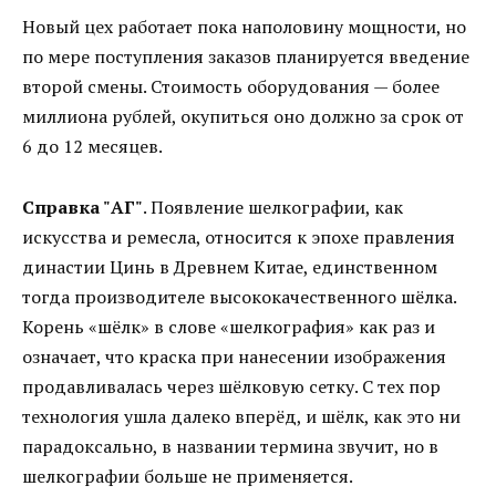
Новый цех работает пока наполовину мощности, но
по мере поступления заказов планируется введение
второй смены. Стоимость оборудования — более
миллиона рублей, окупиться оно должно за срок от
6 до 12 месяцев.
Справка "АГ"
. Появление шелкографии, как
искусства и ремесла, относится к эпохе правления
династии Цинь в Древнем Китае, единственном
тогда производителе высококачественного шёлка.
Корень «шёлк» в слове «шелкография» как раз и
означает, что краска при нанесении изображения
продавливалась через шёлковую сетку. С тех пор
технология ушла далеко вперёд, и шёлк, как это ни
парадоксально, в названии термина звучит, но в
шелкографии больше не применяется.