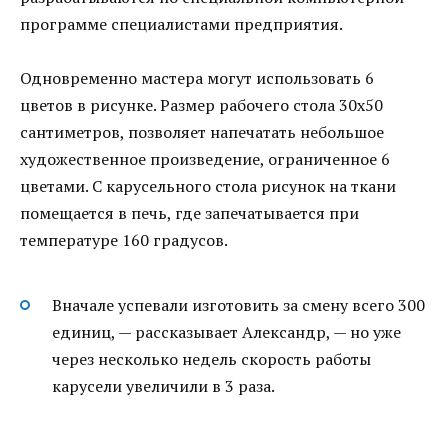
программе специалистами предприятия.
Одновременно мастера могут использовать 6
цветов в рисунке. Размер рабочего стола 30х50
сантиметров, позволяет напечатать небольшое
художественное произведение, ограниченное 6
цветами. С карусельного стола рисунок на ткани
помещается в печь, где запечатывается при
температуре 160 градусов.
Вначале успевали изготовить за смену всего 300
единиц, — рассказывает Александр, — но уже
через несколько недель скорость работы
карусели увеличили в 3 раза.