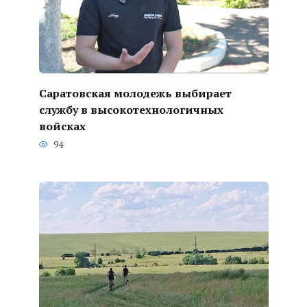
Саратовская молодежь выбирает
службу в высокотехнологичных
войсках
94