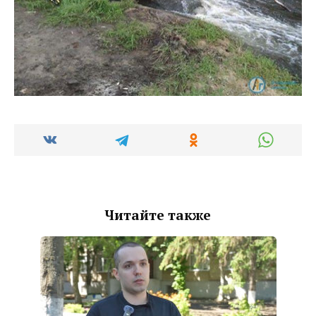
Читайте также