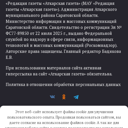
«Редакция газеты «Аткарская газета» (МАУ «Редакция
газеты «Аткарская газета»). Администрация Аткарского
муниципального района Саратовской области.
Министерство информации и массовых коммуникаций
Саратовской области. Свидетельство о регистрации Эл №
ФС77-89850 от 22 июля 2025 г., выдано Федеральной
службой по надзору в сфере связи, информационных
технологий и массовых коммуникаций (Роскомнадзор).
Авторские права защищены. Главный редактор Бадикова
Е.В.
При использовании материалов сайта активная
гиперссылка на сайт «Аткарская газета» обязательна.
Политика в отношении обработки персональных данных
Этот веб-сайт использует файлы cookie для улучшения
пользовательского опыта. Продолжая пользоваться сайтом, вы
даете согласие на использование файлов cookie. А так же для
улучшения работы сайта и анализа посещаемости мы используем