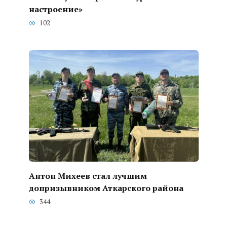
настроение»
102
Антон Михеев стал лучшим
допризывником Аткарского района
344