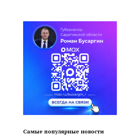
Самые популярные новости