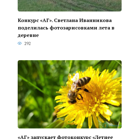
Конкурс «АГ». Светлана Иванникова
поделилась фотозарисовками лета в
деревне
292
«АГ» запускает фотоконкурс «Летнее