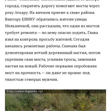
города, сократить дорогу помогают мосты через
реку Аткару. На личном приеме к главе района
Виктору ЕЛИНУ обратились жители улицы
Мельничной, они рассказали, что один из мостов
требует ремонта — по нему опасно ходить. Глава
взял на контроль просьбу жителей. Сегодня
начались ремонтные работы. Сначала был
демонтирован ветхий деревянный настил, потом
укрепили сваи моста, усилили тросы, заменили
настил на новый. Рабочие первыми опробовали
мост на прочность — он даже не провис под
тяжестью семерых мужчин.