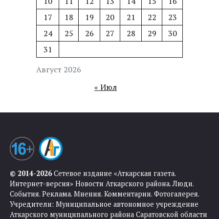
10
11
12
13
14
15
16
17
18
19
20
21
22
23
24
25
26
27
28
29
30
31
Август 2026
« Июл
© 2014-2026
Сетевое издание «Аткарская газета.
Интернет-версия» Новости Аткарского района. Люди.
События. Реклама. Мнения. Комментарии. Фотогалерея.
Учредители: Муниципальное автономное учреждение
Аткарского муниципального района Саратовской области