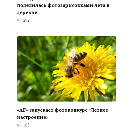
поделилась фотозарисовками лета в
деревне
292
«АГ» запускает фотоконкурс «Летнее
настроение»
103