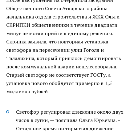
После выступления на очередном заседании
Общественного Совета Аткарского района
начальника отдела строительства и ЖКХ Ольги
СКРИПКИ общественники в течение двадцати
минут не могли прийти к единому решению.
Скрипка заявила, что повторная установка
светофора на пересечении улиц Гоголя и
Талалихина, который пришлось демонтировать
после коммунальной аварии нецелесообразна.
Старый светофор не соответствует ГОСТу, а
установка нового обойдется примерно в 1,5
миллиона рублей.
Светофор регулировал движение около двух
часов в сутки, — пояснила Ольга Юрьевна. –
Остальное время он тормозил движение.