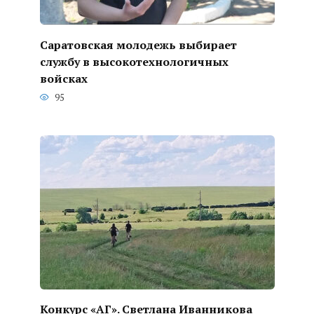
Саратовская молодежь выбирает
службу в высокотехнологичных
войсках
95
Конкурс «АГ». Светлана Иванникова