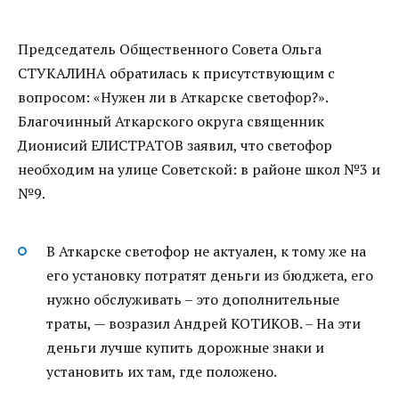
Председатель Общественного Совета Ольга
СТУКАЛИНА обратилась к присутствующим с
вопросом: «Нужен ли в Аткарске светофор?».
Благочинный Аткарского округа священник
Дионисий ЕЛИСТРАТОВ заявил, что светофор
необходим на улице Советской: в районе школ №3 и
№9.
В Аткарске светофор не актуален, к тому же на
его установку потратят деньги из бюджета, его
нужно обслуживать – это дополнительные
траты, — возразил Андрей КОТИКОВ. – На эти
деньги лучше купить дорожные знаки и
установить их там, где положено.