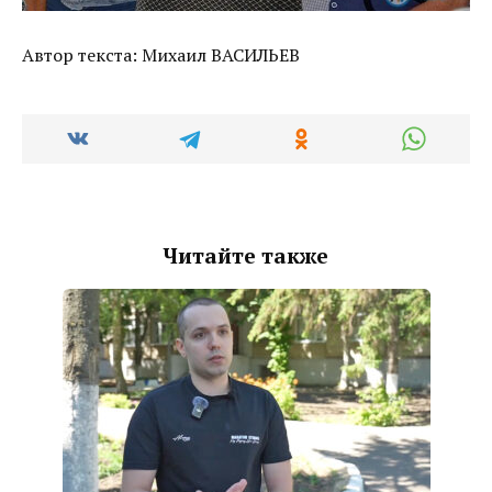
Автор текста: Михаил ВАСИЛЬЕВ
Читайте также