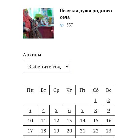
Певучая душа родного
села
337
Архивы
Пн
Вт
Ср
Чт
Пт
Сб
Вс
1
2
3
4
5
6
7
8
9
10
11
12
13
14
15
16
17
18
19
20
21
22
23