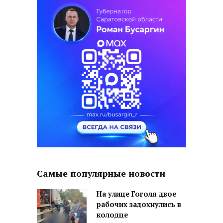
Самые популярные новости
На улице Гоголя двое
рабочих задохнулись в
колодце