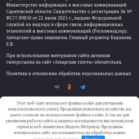
Министерство информации и массовых коммуникаций
Саратовской области. Свидетельство о регистрации Эл №
ФС77-89850 от 22 июля 2025 г., выдано Федеральной
службой по надзору в сфере связи, информационных
технологий и массовых коммуникаций (Роскомнадзор).
Авторские права защищены. Главный редактор Бадикова
Е.В.
При использовании материалов сайта активная
гиперссылка на сайт «Аткарская газета» обязательна.
Политика в отношении обработки персональных данных
Этот веб-сайт использует файлы cookie для улучшения
пользовательского опыта. Продолжая пользоваться сайтом, вы
даете согласие на использование файлов cookie. А так же для
улучшения работы сайта и анализа посещаемости мы используем
Создание сайта —
IKWEB
сервисы веб-аналитики (Яндекс.Метрика). Продолжая
использовать сайт, вы соглашаетесь на обработку ваших