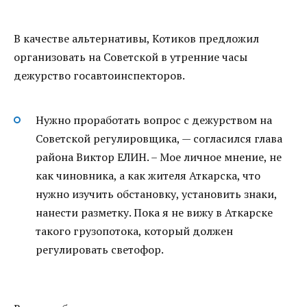
В качестве альтернативы, Котиков предложил
организовать на Советской в утренние часы
дежурство госавтоинспекторов.
Нужно проработать вопрос с дежурством на
Советской регулировщика, — согласился глава
района Виктор ЕЛИН. – Мое личное мнение, не
как чиновника, а как жителя Аткарска, что
нужно изучить обстановку, установить знаки,
нанести разметку. Пока я не вижу в Аткарске
такого грузопотока, который должен
регулировать светофор.