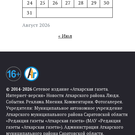
24
25
26
27
28
29
30
31
Август 2026
« Июл
© 2014-2026
Сетевое издание «Аткарская газета.
Интернет-версия» Новости Аткарского района. Люди.
События. Реклама. Мнения. Комментарии. Фотогалерея.
Учредители: Муниципальное автономное учреждение
Аткарского муниципального района Саратовской области
«Редакция газеты «Аткарская газета» (МАУ «Редакция
газеты «Аткарская газета»). Администрация Аткарского
муниципального района Саратовской области.