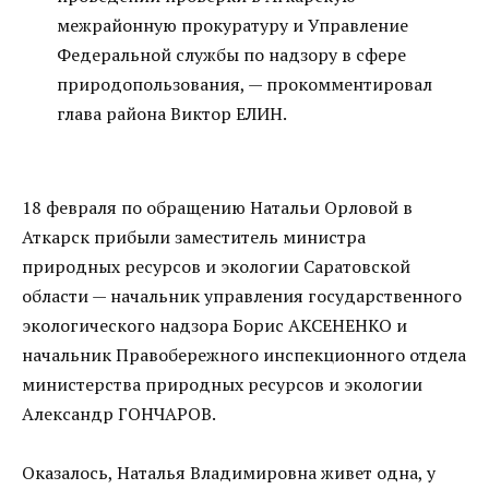
межрайонную прокуратуру и Управление
Федеральной службы по надзору в сфере
природопользования, — прокомментировал
глава района Виктор ЕЛИН.
18 февраля по обращению Натальи Орловой в
Аткарск прибыли заместитель министра
природных ресурсов и экологии Саратовской
области — начальник управления государственного
экологического надзора Борис АКСЕНЕНКО и
начальник Правобережного инспекционного отдела
министерства природных ресурсов и экологии
Александр ГОНЧАРОВ.
Оказалось, Наталья Владимировна живет одна, у