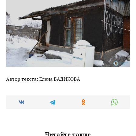
Автор текста: Елена БАДИКОВА
Читайте также