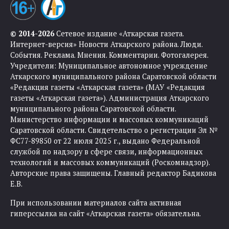
© 2014-2026
Сетевое издание «Аткарская газета.
Интернет-версия» Новости Аткарского района. Люди.
События. Реклама. Мнения. Комментарии. Фотогалерея.
Учредители: Муниципальное автономное учреждение
Аткарского муниципального района Саратовской области
«Редакция газеты «Аткарская газета» (МАУ «Редакция
газеты «Аткарская газета»). Администрация Аткарского
муниципального района Саратовской области.
Министерство информации и массовых коммуникаций
Саратовской области. Свидетельство о регистрации Эл №
ФС77-89850 от 22 июля 2025 г., выдано Федеральной
службой по надзору в сфере связи, информационных
технологий и массовых коммуникаций (Роскомнадзор).
Авторские права защищены. Главный редактор Бадикова
Е.В.
При использовании материалов сайта активная
гиперссылка на сайт «Аткарская газета» обязательна.