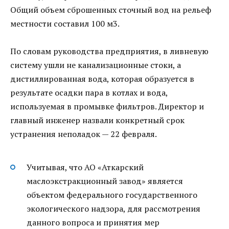
Общий объем сброшенных сточный вод на рельеф
местности составил 100 м3.
По словам руководства предприятия, в ливневую
систему ушли не канализационные стоки, а
дистиллированная вода, которая образуется в
результате осадки пара в котлах и вода,
используемая в промывке фильтров. Директор и
главный инженер назвали конкретный срок
устранения неполадок — 22 февраля.
Учитывая, что АО «Аткарский
маслоэкстракционный завод» является
объектом федерального государственного
экологического надзора, для рассмотрения
данного вопроса и принятия мер