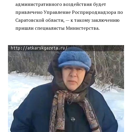
административного воздействия будет
привлечено Управление Росприроднадзора по
Саратовской области, — к такому заключению
пришли специалисты Министерства.