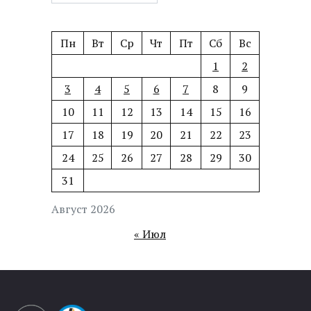
Пн
Вт
Ср
Чт
Пт
Сб
Вс
1
2
3
4
5
6
7
8
9
10
11
12
13
14
15
16
17
18
19
20
21
22
23
24
25
26
27
28
29
30
31
Август 2026
« Июл