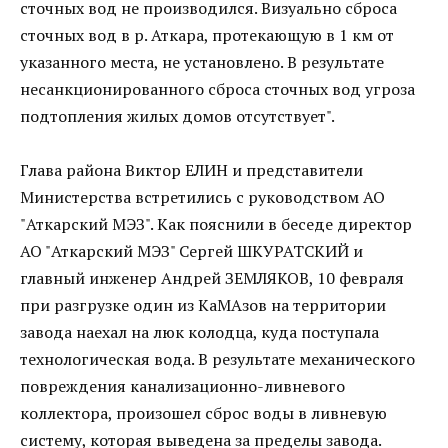
сточных вод не производился. Визуально сброса
сточных вод в р. Аткара, протекающую в 1 км от
указанного места, не установлено. В результате
несанкционированного сброса сточных вод угроза
подтопления жилых домов отсутствует".
Глава района Виктор ЕЛИН и представители
Министерства встретились с руководством АО
"Аткарский МЭЗ". Как пояснили в беседе директор
АО "Аткарский МЭЗ" Сергей ШКУРАТСКИЙ и
главный инженер Андрей ЗЕМЛЯКОВ, 10 февраля
при разгрузке один из КаМАзов на территории
завода наехал на люк колодца, куда поступала
технологическая вода. В результате механического
повреждения канализационно-ливневого
коллектора, произошел сброс воды в ливневую
систему, которая выведена за пределы завода.