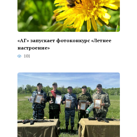
«АГ» запускает фотоконкурс «Летнее
настроение»
101