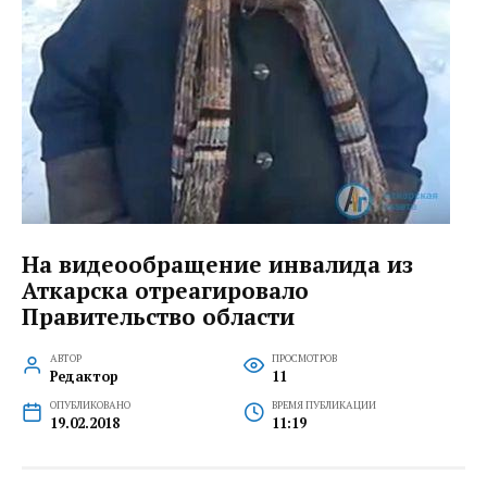
На видеообращение инвалида из
Аткарска отреагировало
Правительство области
АВТОР
ПРОСМОТРОВ
Редактор
11
ОПУБЛИКОВАНО
ВРЕМЯ ПУБЛИКАЦИИ
19.02.2018
11:19