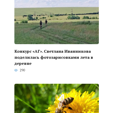
Конкурс «АГ». Светлана Иванникова
поделилась фотозарисовками лета в
деревне
290