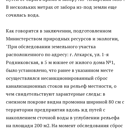
В нескольких метрах от забора из-под земли еще
сочилась вода.
Как говорится в заключении, подготовленном
Министерством природных ресурсов и экологии,
"При обследовании земельного участка
расположенного по адресу: г. Аткарск, ул. 1-я
Родниковская, в 5 м южнее от жилого дома №1,
было установлено, что ранее в указанном месте
осуществлялся несанкционированный сброс
канализационных стоков на рельеф местности, о
чем свидетельствуют характерные следы: в
снежном покрове видна промоина шириной 80 см с
территории предприятия вдоль жд путей с
накоплением сточной воды в углублении рельефа
на площади 200 м2. На момент обследования сброс