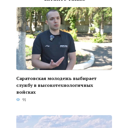
Саратовская молодежь выбирает
службу в высокотехнологичных
войсках
91