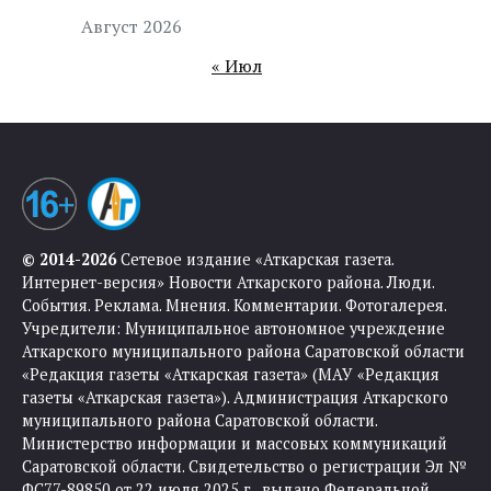
Август 2026
« Июл
© 2014-2026
Сетевое издание «Аткарская газета.
Интернет-версия» Новости Аткарского района. Люди.
События. Реклама. Мнения. Комментарии. Фотогалерея.
Учредители: Муниципальное автономное учреждение
Аткарского муниципального района Саратовской области
«Редакция газеты «Аткарская газета» (МАУ «Редакция
газеты «Аткарская газета»). Администрация Аткарского
муниципального района Саратовской области.
Министерство информации и массовых коммуникаций
Саратовской области. Свидетельство о регистрации Эл №
ФС77-89850 от 22 июля 2025 г., выдано Федеральной