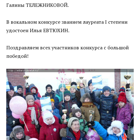
Галины ТЕЛЕЖНИКОВОЙ.
В вокальном конкурсе званием лауреата I степени
удостоен Илья ЕВТЮХИН.
Поздравляем всех участников конкурса с большой
победой!