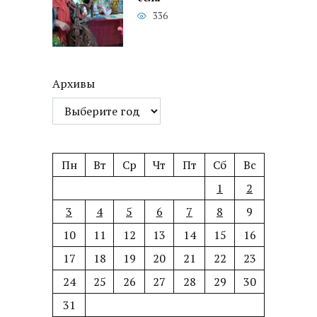
336
Архивы
Пн
Вт
Ср
Чт
Пт
Сб
Вс
1
2
3
4
5
6
7
8
9
10
11
12
13
14
15
16
17
18
19
20
21
22
23
24
25
26
27
28
29
30
31