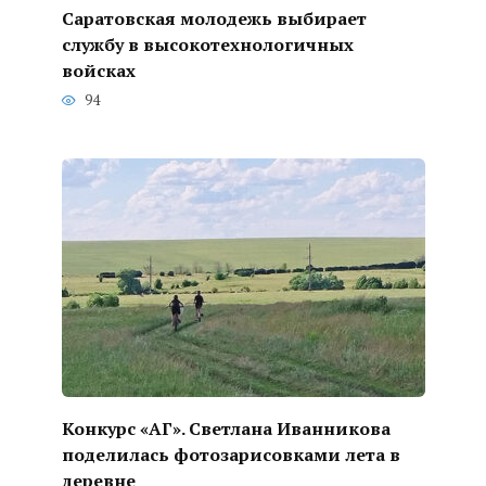
Саратовская молодежь выбирает
службу в высокотехнологичных
войсках
94
Конкурс «АГ». Светлана Иванникова
поделилась фотозарисовками лета в
деревне