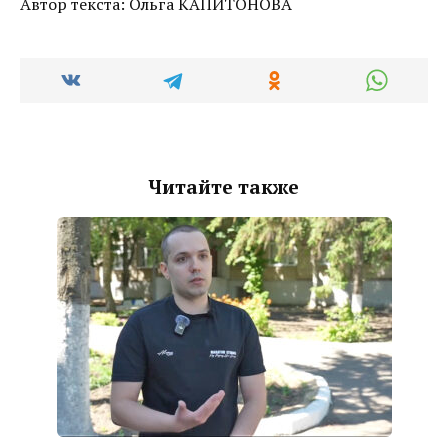
Автор текста: Ольга КАПИТОНОВА
Читайте также