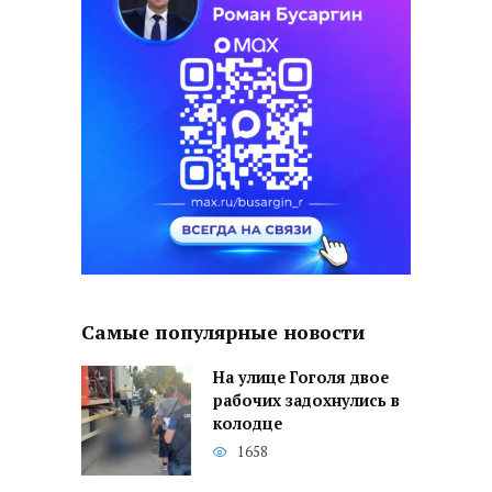
Самые популярные новости
На улице Гоголя двое
рабочих задохнулись в
колодце
1658