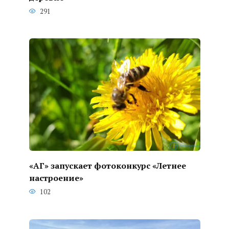
291
«АГ» запускает фотоконкурс «Летнее
настроение»
102