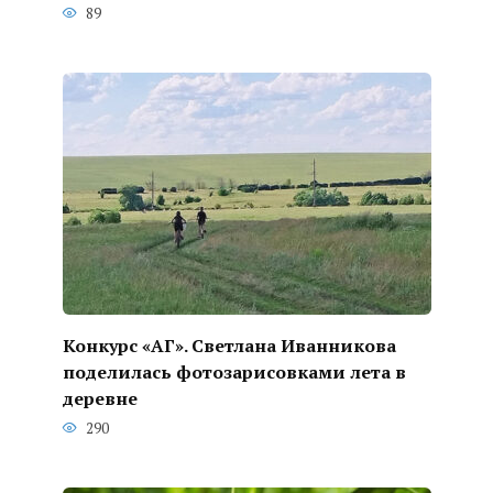
89
Конкурс «АГ». Светлана Иванникова
поделилась фотозарисовками лета в
деревне
290