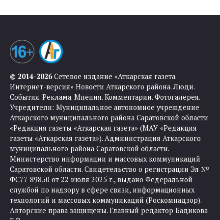
© 2014-2026
Сетевое издание «Аткарская газета.
Интернет-версия» Новости Аткарского района. Люди.
События. Реклама. Мнения. Комментарии. Фотогалерея.
Учредители: Муниципальное автономное учреждение
Аткарского муниципального района Саратовской области
«Редакция газеты «Аткарская газета» (МАУ «Редакция
газеты «Аткарская газета»). Администрация Аткарского
муниципального района Саратовской области.
Министерство информации и массовых коммуникаций
Саратовской области. Свидетельство о регистрации Эл №
ФС77-89850 от 22 июля 2025 г., выдано Федеральной
службой по надзору в сфере связи, информационных
технологий и массовых коммуникаций (Роскомнадзор).
Авторские права защищены. Главный редактор Бадикова