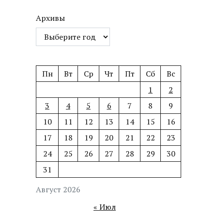
Архивы
Пн
Вт
Ср
Чт
Пт
Сб
Вс
1
2
3
4
5
6
7
8
9
10
11
12
13
14
15
16
17
18
19
20
21
22
23
24
25
26
27
28
29
30
31
Август 2026
« Июл