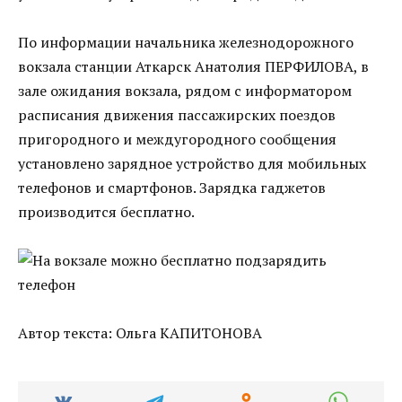
По информации начальника железнодорожного
вокзала станции Аткарск Анатолия ПЕРФИЛОВА, в
зале ожидания вокзала, рядом с информатором
расписания движения пассажирских поездов
пригородного и междугородного сообщения
установлено зарядное устройство для мобильных
телефонов и смартфонов. Зарядка гаджетов
производится бесплатно.
Автор текста: Ольга КАПИТОНОВА