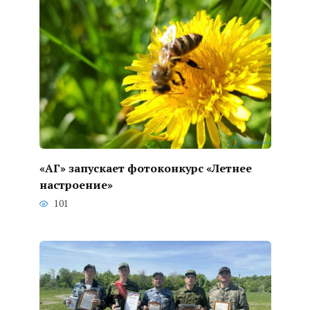
«АГ» запускает фотоконкурс «Летнее
настроение»
101