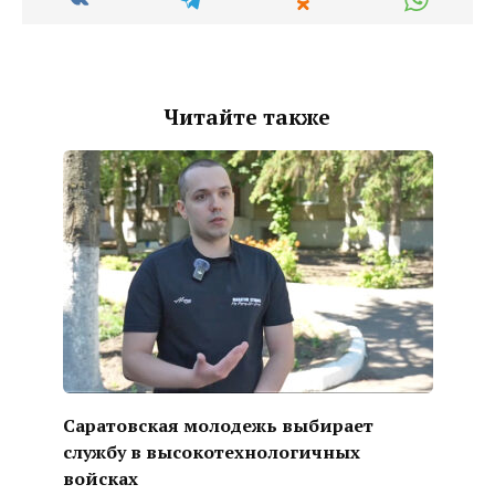
Читайте также
Саратовская молодежь выбирает
службу в высокотехнологичных
войсках