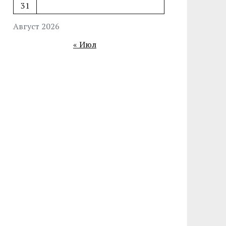
31
Август 2026
« Июл