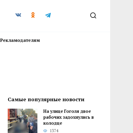
Рекламодателям
Самые популярные новости
На улице Гоголя двое
рабочих задохнулись в
колодце
1374