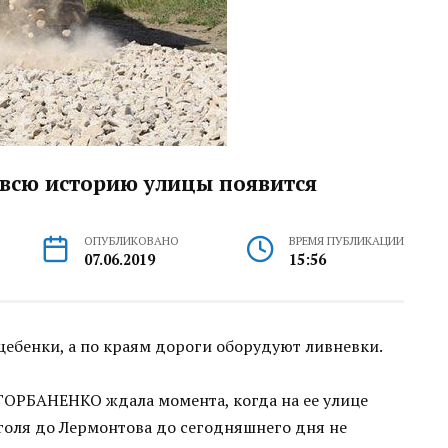
 всю историю улицы появится
ОПУБЛИКОВАНО
ВРЕМЯ ПУБЛИКАЦИИ
07.06.2019
15:56
ебенки, а по краям дороги оборудуют ливневки.
ГОРБАНЕНКО ждала момента, когда на ее улице
оголя до Лермонтова до сегодняшнего дня не