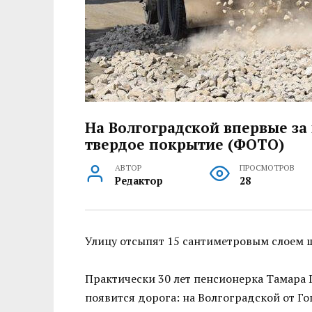
На Волгоградской впервые за
твердое покрытие (ФОТО)
АВТОР
ПРОСМОТРОВ
Редактор
28
Улицу отсыпят 15 сантиметровым слоем щ
Практически 30 лет пенсионерка Тамара 
появится дорога: на Волгоградской от Г