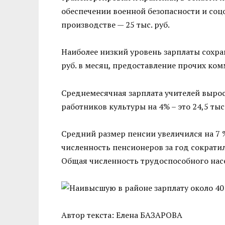
обеспечении военной безопасности и соц
производстве — 25 тыс. руб.
Наиболее низкий уровень зарплаты сохран
руб. в месяц, предоставление прочих ком
Среднемесячная зарплата учителей выросла
работников культуры на 4% – это 24,5 тыс
Средний размер пенсии увеличился на 7 %
численность пенсионеров за год сократила
Общая численность трудоспособного насел
Автор текста: Елена БАЗАРОВА