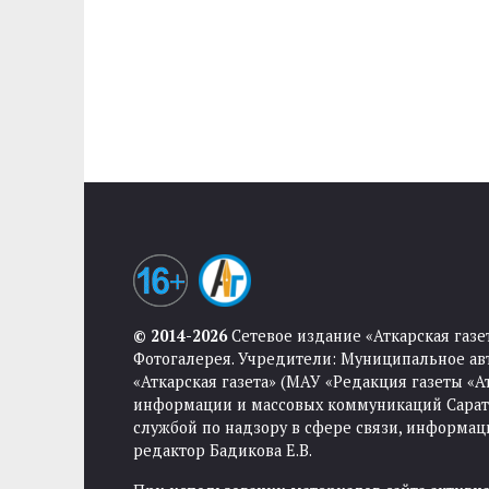
© 2014-2026
Сетевое издание «Аткарская газе
Фотогалерея. Учредители: Муниципальное ав
«Аткарская газета» (МАУ «Редакция газеты «
информации и массовых коммуникаций Саратов
службой по надзору в сфере связи, информа
редактор Бадикова Е.В.