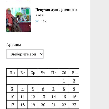
Певучая душа родного
села
343
Архивы
Пн
Вт
Ср
Чт
Пт
Сб
Вс
1
2
3
4
5
6
7
8
9
10
11
12
13
14
15
16
17
18
19
20
21
22
23