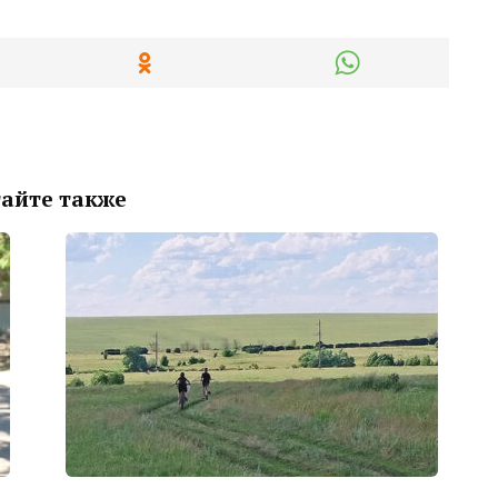
айте также