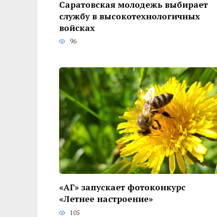
Саратовская молодежь выбирает
службу в высокотехнологичных
войсках
96
«АГ» запускает фотоконкурс
«Летнее настроение»
105