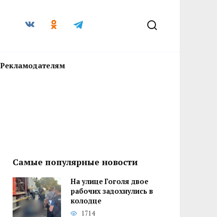
Рекламодателям
Самые популярные новости
На улице Гоголя двое
рабочих задохнулись в
колодце
1714