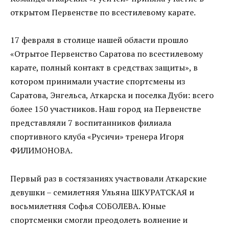
открытом Первенстве по всестилевому карате.
17 февраля в столице нашей области прошло
«Отрытое Первенство Саратова по всестилевому
карате, полный контакт в средствах защиты», в
котором принимали участие спортсмены из
Саратова, Энгельса, Аткарска и поселка Дуби: всего
более 150 участников. Наш город на Первенстве
представляли 7 воспитанников филиала
спортивного клуба «Русичи» тренера Игоря
ФИЛИМОНОВА.
Первый раз в состязаниях участвовали Аткарские
девушки – семилетняя Ульяна ШКУРАТСКАЯ и
восьмилетняя Софья СОБОЛЕВА. Юные
спортсменки смогли преодолеть волнение и