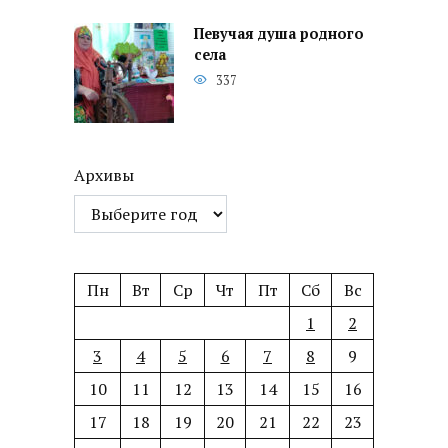
Певучая душа родного
села
337
Архивы
Пн
Вт
Ср
Чт
Пт
Сб
Вс
1
2
3
4
5
6
7
8
9
10
11
12
13
14
15
16
17
18
19
20
21
22
23