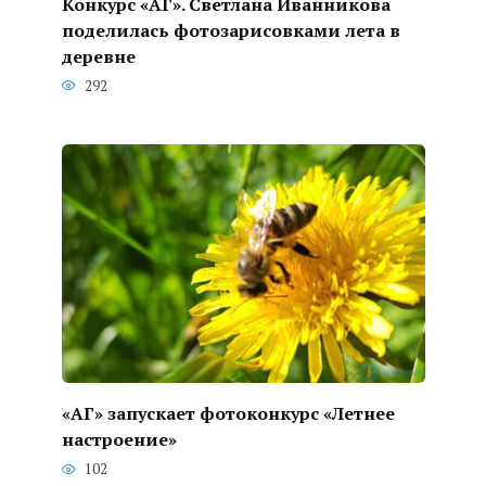
Конкурс «АГ». Светлана Иванникова
поделилась фотозарисовками лета в
деревне
292
«АГ» запускает фотоконкурс «Летнее
настроение»
102