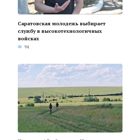
Саратовская молодежь выбирает
службу в высокотехнологичных
войсках
94