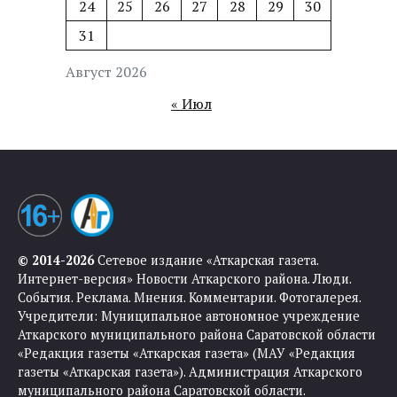
24
25
26
27
28
29
30
31
Август 2026
« Июл
© 2014-2026
Сетевое издание «Аткарская газета.
Интернет-версия» Новости Аткарского района. Люди.
События. Реклама. Мнения. Комментарии. Фотогалерея.
Учредители: Муниципальное автономное учреждение
Аткарского муниципального района Саратовской области
«Редакция газеты «Аткарская газета» (МАУ «Редакция
газеты «Аткарская газета»). Администрация Аткарского
муниципального района Саратовской области.