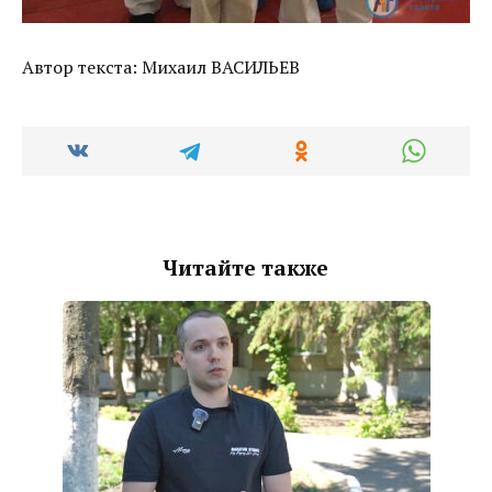
Автор текста: Михаил ВАСИЛЬЕВ
Читайте также