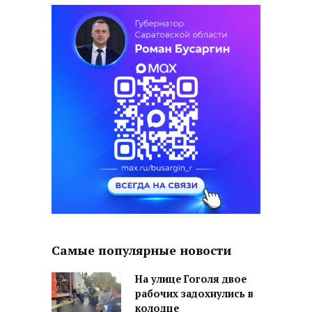
Самые популярные новости
На улице Гоголя двое
рабочих задохнулись в
колодце