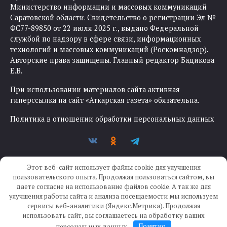
Министерство информации и массовых коммуникаций
Саратовской области. Свидетельство о регистрации Эл №
ФС77-89850 от 22 июля 2025 г., выдано Федеральной
службой по надзору в сфере связи, информационных
технологий и массовых коммуникаций (Роскомнадзор).
Авторские права защищены. Главный редактор Бадикова
Е.В.
При использовании материалов сайта активная
гиперссылка на сайт «Аткарская газета» обязательна.
Политика в отношении обработки персональных данных
Этот веб-сайт использует файлы cookie для улучшения
пользовательского опыта. Продолжая пользоваться сайтом, вы
даете согласие на использование файлов cookie. А так же для
улучшения работы сайта и анализа посещаемости мы используем
Создание сайта —
IKWEB
сервисы веб-аналитики (Яндекс.Метрика). Продолжая
использовать сайт, вы соглашаетесь на обработку ваших
персональных данных.
Понятно