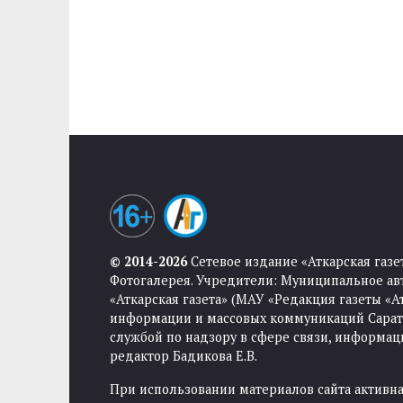
© 2014-2026
Сетевое издание «Аткарская газе
Фотогалерея. Учредители: Муниципальное ав
«Аткарская газета» (МАУ «Редакция газеты «
информации и массовых коммуникаций Саратов
службой по надзору в сфере связи, информа
редактор Бадикова Е.В.
При использовании материалов сайта активная