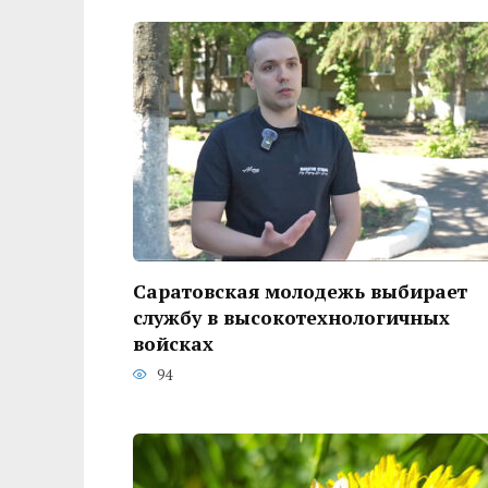
Саратовская молодежь выбирает
службу в высокотехнологичных
войсках
94