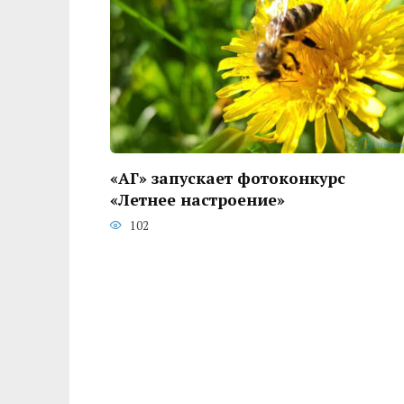
«АГ» запускает фотоконкурс
«Летнее настроение»
102