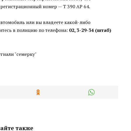
 регистрационный номер — Т 390 АР 64.
автомобиль или вы владеете какой-либо
итесь в полицию по телефона:
02, 3-29-34 (штаб)
айте также