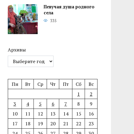
Певучая душа родного
села
335
Архивы
Пн
Вт
Ср
Чт
Пт
Сб
Вс
1
2
3
4
5
6
7
8
9
10
11
12
13
14
15
16
17
18
19
20
21
22
23
24
25
26
27
28
29
30