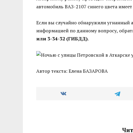
автомобиль ВАЗ-2107 синего цвета имеет
Если вы случайно обнаружили угнанный 
информацией по данному вопросу, обрат
или 3-34-32 (ГИБДД)
.
Автор текста: Елена БАЗАРОВА
Чит