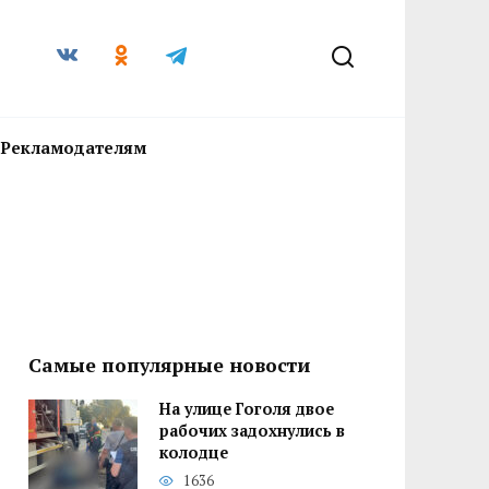
Рекламодателям
Самые популярные новости
На улице Гоголя двое
рабочих задохнулись в
колодце
1636