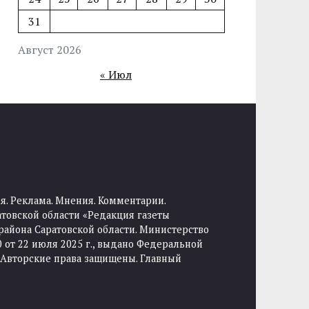
31
Август 2026
« Июл
я. Реклама. Мнения. Комментарии.
товской области «Редакция газеты
района Саратовской области. Министерство
от 22 июля 2025 г., выдано Федеральной
 Авторские права защищены. Главный