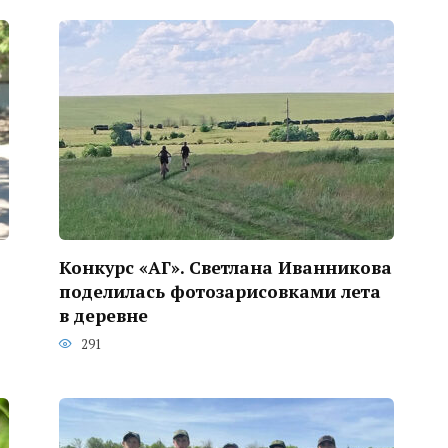
Конкурс «АГ». Светлана Иванникова
поделилась фотозарисовками лета
в деревне
291