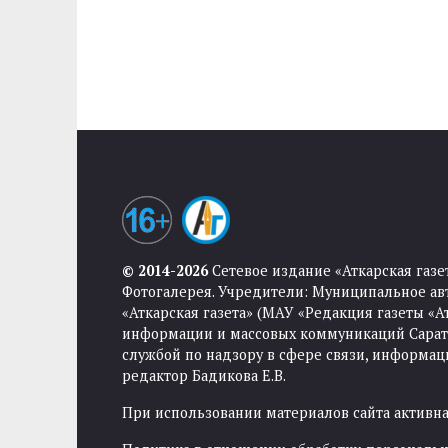
© 2014-2026
Сетевое издание «Аткарская газе
Фотогалерея. Учредители: Муниципальное ав
«Аткарская газета» (МАУ «Редакция газеты «
информации и массовых коммуникаций Саратов
службой по надзору в сфере связи, информа
редактор Бадикова Е.В.
При использовании материалов сайта активная