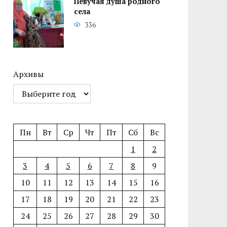
Певучая душа родного
села
336
Архивы
Пн
Вт
Ср
Чт
Пт
Сб
Вс
1
2
3
4
5
6
7
8
9
10
11
12
13
14
15
16
17
18
19
20
21
22
23
24
25
26
27
28
29
30