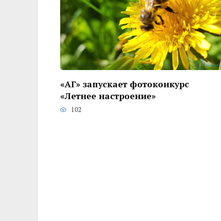
«АГ» запускает фотоконкурс
«Летнее настроение»
102