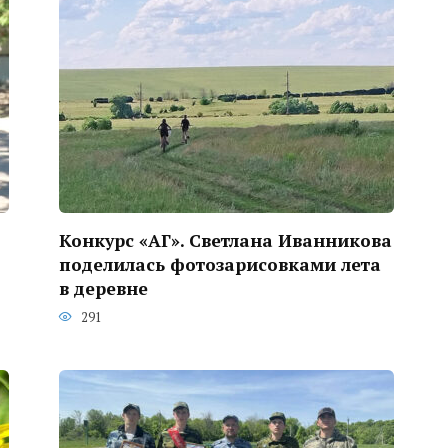
Конкурс «АГ». Светлана Иванникова
поделилась фотозарисовками лета
в деревне
291