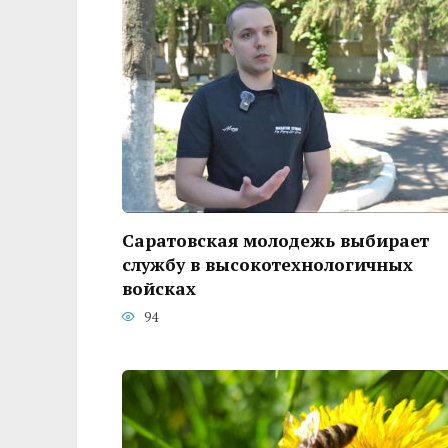
Саратовская молодежь выбирает
службу в высокотехнологичных
войсках
94