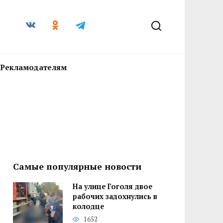
Рекламодателям
Самые популярные новости
На улице Гоголя двое
рабочих задохнулись в
колодце
1652