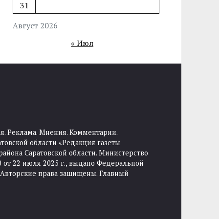
31
Август 2026
« Июл
я. Реклама. Мнения. Комментарии.
товской области «Редакция газеты
района Саратовской области. Министерство
от 22 июля 2025 г., выдано Федеральной
 Авторские права защищены. Главный