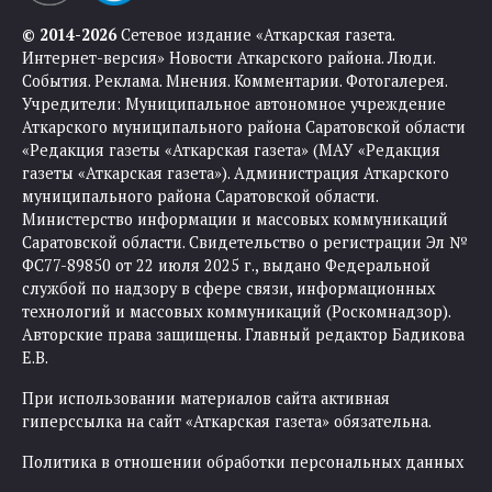
© 2014-2026
Сетевое издание «Аткарская газета.
Интернет-версия» Новости Аткарского района. Люди.
События. Реклама. Мнения. Комментарии. Фотогалерея.
Учредители: Муниципальное автономное учреждение
Аткарского муниципального района Саратовской области
«Редакция газеты «Аткарская газета» (МАУ «Редакция
газеты «Аткарская газета»). Администрация Аткарского
муниципального района Саратовской области.
Министерство информации и массовых коммуникаций
Саратовской области. Свидетельство о регистрации Эл №
ФС77-89850 от 22 июля 2025 г., выдано Федеральной
службой по надзору в сфере связи, информационных
технологий и массовых коммуникаций (Роскомнадзор).
Авторские права защищены. Главный редактор Бадикова
Е.В.
При использовании материалов сайта активная
гиперссылка на сайт «Аткарская газета» обязательна.
Политика в отношении обработки персональных данных