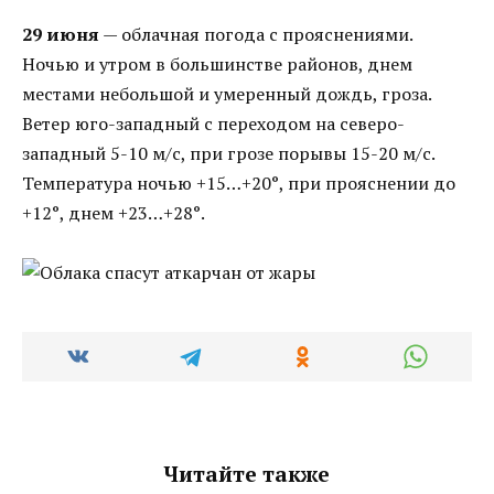
29 июня
— облачная погода с прояснениями.
Ночью и утром в большинстве районов, днем
местами небольшой и умеренный дождь, гроза.
Ветер юго-западный с переходом на северо-
западный 5-10 м/с, при грозе порывы 15-20 м/с.
Температура ночью +15…+20°, при прояснении до
+12°, днем +23…+28°.
Читайте также