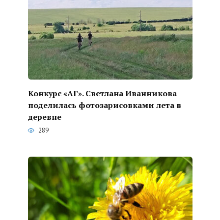
Конкурс «АГ». Светлана Иванникова
поделилась фотозарисовками лета в
деревне
289