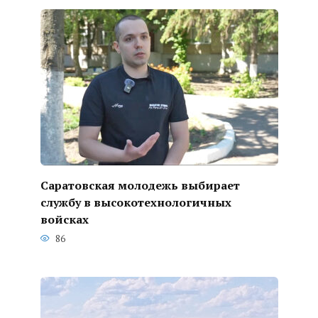
Саратовская молодежь выбирает
службу в высокотехнологичных
войсках
86