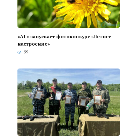
«АГ» запускает фотоконкурс «Летнее
настроение»
99