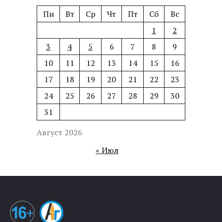
Пн
Вт
Ср
Чт
Пт
Сб
Вс
1
2
3
4
5
6
7
8
9
10
11
12
13
14
15
16
17
18
19
20
21
22
23
24
25
26
27
28
29
30
31
Август 2026
« Июл