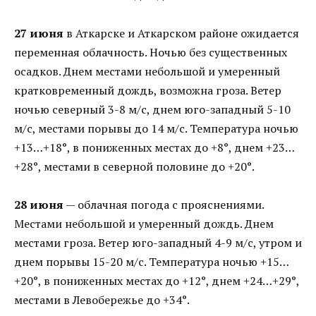
27 июня
в Аткарске и Аткарском районе ожидается
переменная облачность. Ночью без существенных
осадков. Днем местами небольшой и умеренный
кратковременный дождь, возможна гроза. Ветер
ночью северный 3-8 м/с, днем юго-западный 5-10
м/с, местами порывы до 14 м/с. Температура ночью
+13…+18°, в пониженных местах до +8°, днем +23…
+28°, местами в северной половине до +20°.
28 июня
— облачная погода с прояснениями.
Местами небольшой и умеренный дождь. Днем
местами гроза. Ветер юго-западный 4-9 м/с, утром и
днем порывы 15-20 м/с. Температура ночью +15…
+20°, в пониженных местах до +12°, днем +24…+29°,
местами в Левобережье до +34°.