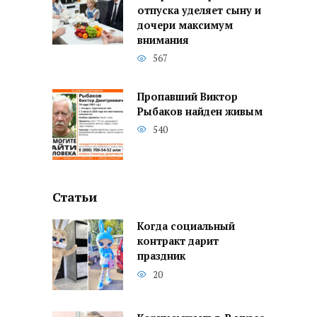
отпуска уделяет сыну и
дочери максимум
внимания
567
Пропавший Виктор
Рыбаков найден живым
540
Статьи
Когда социальный
контракт дарит
праздник
20