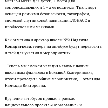
мест: 34 места для детей, 2 места для
сопровождающих и 1 – для водителя. Транспорт
оснащен ремнями безопасности, тахографом,
системой спутниковой навигации ГЛОНАСС и
проблесковыми маячками.
Как отметила директор школы №2
Надежда
Кондратьева
, теперь на автобусе будут перевозить
детей для участия в мероприятиях.
-Теперь мы сможем наладить связь с нашим
школьным филиалом в Большой Екатериновке,
чтобы проводить общие мероприятия, — отметила
Надежда Викторовна.
Вручение автобусов прошло в рамках
национального проекта «Образование» и