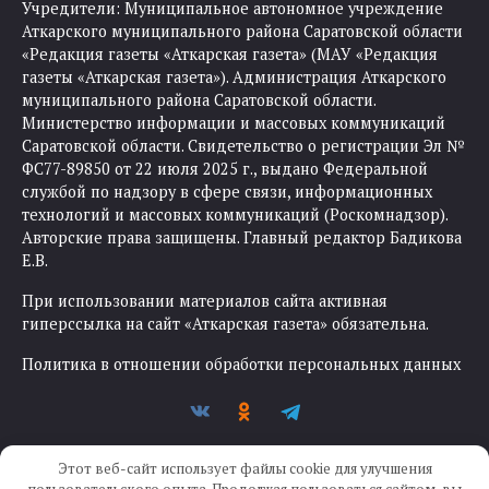
Учредители: Муниципальное автономное учреждение
Аткарского муниципального района Саратовской области
«Редакция газеты «Аткарская газета» (МАУ «Редакция
газеты «Аткарская газета»). Администрация Аткарского
муниципального района Саратовской области.
Министерство информации и массовых коммуникаций
Саратовской области. Свидетельство о регистрации Эл №
ФС77-89850 от 22 июля 2025 г., выдано Федеральной
службой по надзору в сфере связи, информационных
технологий и массовых коммуникаций (Роскомнадзор).
Авторские права защищены. Главный редактор Бадикова
Е.В.
При использовании материалов сайта активная
гиперссылка на сайт «Аткарская газета» обязательна.
Политика в отношении обработки персональных данных
Этот веб-сайт использует файлы cookie для улучшения
пользовательского опыта. Продолжая пользоваться сайтом, вы