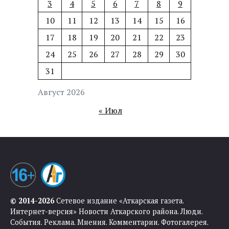
3
4
5
6
7
8
9
10
11
12
13
14
15
16
17
18
19
20
21
22
23
24
25
26
27
28
29
30
31
Август 2026
« Июл
© 2014-2026
Сетевое издание «Аткарская газета.
Интернет-версия» Новости Аткарского района. Люди.
События. Реклама. Мнения. Комментарии. Фотогалерея.