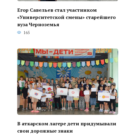
Егор Савельев стал участником
«Университетской смены» старейшего
вуза Черноземья
165
В аткарском лагере дети придумывали
свои дорожные знаки