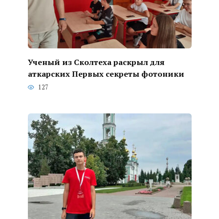
Ученый из Сколтеха раскрыл для
аткарских Первых секреты фотоники
127