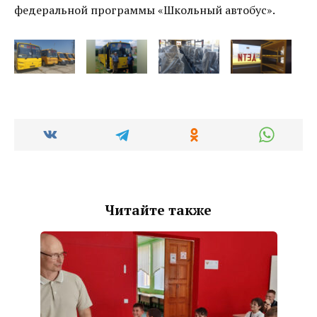
федеральной программы «Школьный автобус».
Читайте также