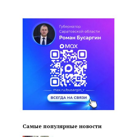
Самые популярные новости