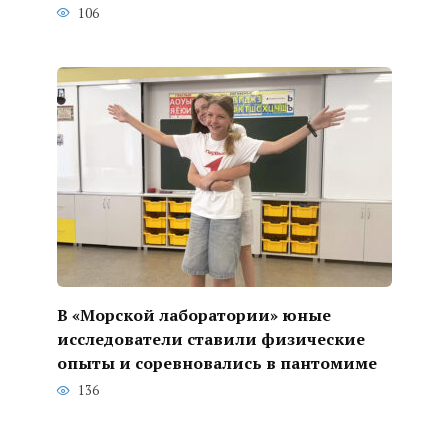
106
В «Морской лаборатории» юные
исследователи ставили физические
опыты и соревновались в пантомиме
136