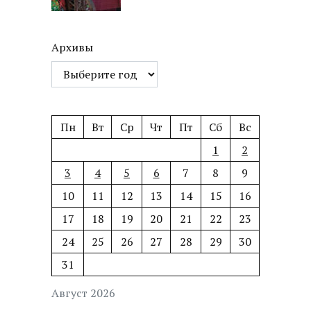
Архивы
Пн
Вт
Ср
Чт
Пт
Сб
Вс
1
2
3
4
5
6
7
8
9
10
11
12
13
14
15
16
17
18
19
20
21
22
23
24
25
26
27
28
29
30
31
Август 2026