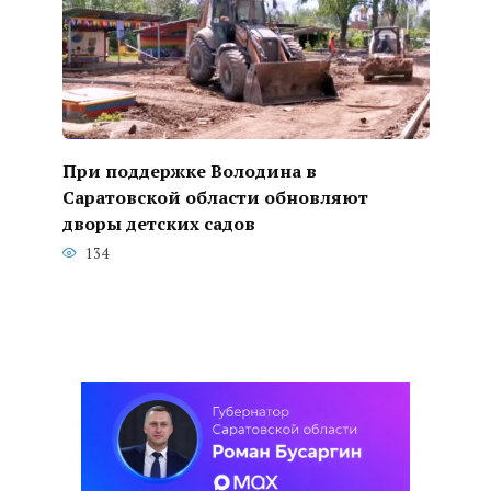
При поддержке Володина в
Саратовской области обновляют
дворы детских садов
134