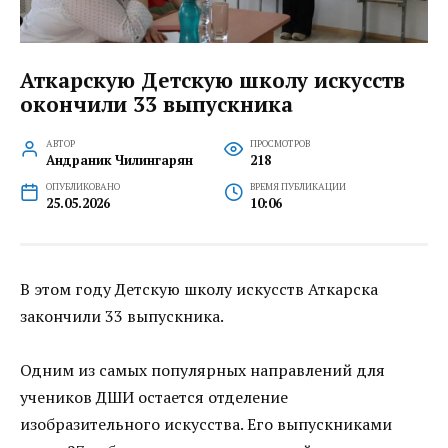
Аткарскую Детскую школу искусств
окончили 33 выпускника
АВТОР
ПРОСМОТРОВ
Андраник Чилингарян
218
ОПУБЛИКОВАНО
ВРЕМЯ ПУБЛИКАЦИИ
25.05.2026
10:06
В этом году Детскую школу искусств Аткарска
закончили 33 выпускника.
Одним из самых популярных направлений для
учеников ДШИ остается отделение
изобразительного искусства. Его выпускниками