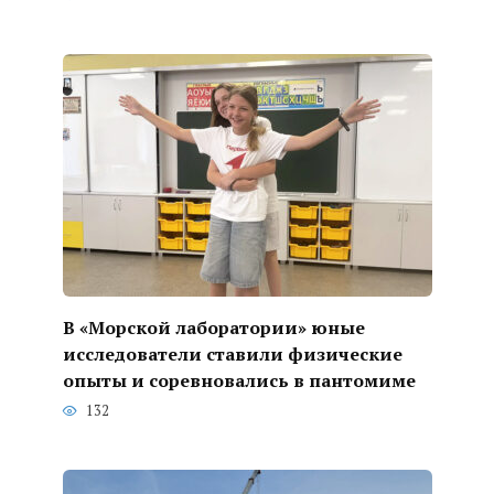
В «Морской лаборатории» юные
исследователи ставили физические
опыты и соревновались в пантомиме
132