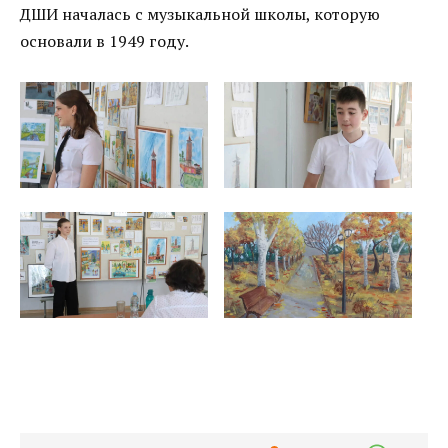
ДШИ началась с музыкальной школы, которую
основали в 1949 году.