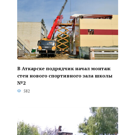
В Аткарске подрядчик начал монтаж
стен нового спортивного зала школы
№2
582