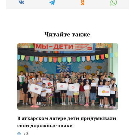
Читайте также
В аткарском лагере дети придумывали
свои дорожные знаки
70