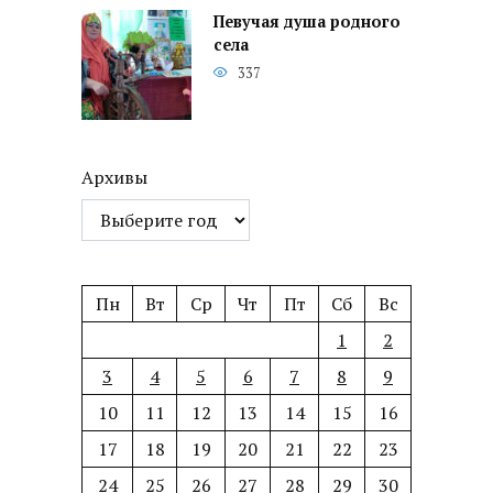
Певучая душа родного
села
337
Архивы
Пн
Вт
Ср
Чт
Пт
Сб
Вс
1
2
3
4
5
6
7
8
9
10
11
12
13
14
15
16
17
18
19
20
21
22
23
24
25
26
27
28
29
30