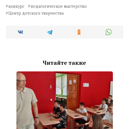
конкурс
педагогическое мастерство
Центр детского творчества
Читайте также