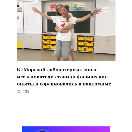
В «Морской лаборатории» юные
исследователи ставили физические
опыты и соревновались в пантомиме
135