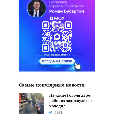
Самые популярные новости
На улице Гоголя двое
рабочих задохнулись в
колодце
1678