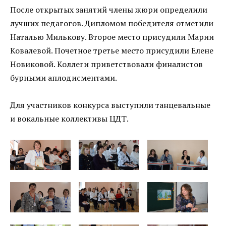
После открытых занятий члены жюри определили
лучших педагогов. Дипломом победителя отметили
Наталью Милькову. Второе место присудили Марии
Ковалевой. Почетное третье место присудили Елене
Новиковой. Коллеги приветствовали финалистов
бурными аплодисментами.
Для участников конкурса выступили танцевальные
и вокальные коллективы ЦДТ.