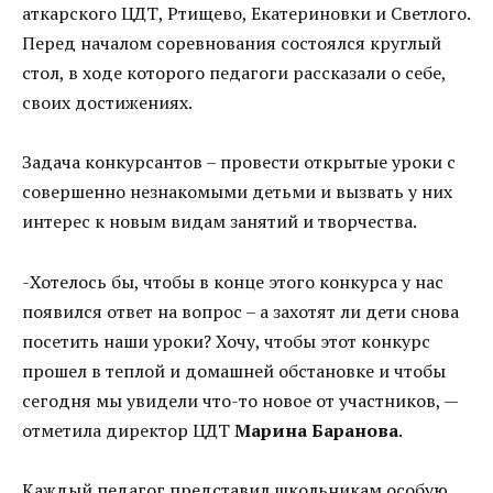
аткарского ЦДТ, Ртищево, Екатериновки и Светлого.
Перед началом соревнования состоялся круглый
стол, в ходе которого педагоги рассказали о себе,
своих достижениях.
Задача конкурсантов – провести открытые уроки с
совершенно незнакомыми детьми и вызвать у них
интерес к новым видам занятий и творчества.
-Хотелось бы, чтобы в конце этого конкурса у нас
появился ответ на вопрос – а захотят ли дети снова
посетить наши уроки? Хочу, чтобы этот конкурс
прошел в теплой и домашней обстановке и чтобы
сегодня мы увидели что-то новое от участников, —
отметила директор ЦДТ
Марина Баранова
.
Каждый педагог представил школьникам особую