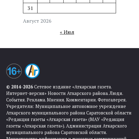
31
Август 2026
« Июл
© 2014-2026
Сетевое издание «Аткарская газета.
Интернет-версия» Новости Аткарского района. Люди.
События. Реклама. Мнения. Комментарии. Фотогалерея.
Учредители: Муниципальное автономное учреждение
Аткарского муниципального района Саратовской области
«Редакция газеты «Аткарская газета» (МАУ «Редакция
газеты «Аткарская газета»). Администрация Аткарского
муниципального района Саратовской области.
Министерство информации и массовых коммуникаций