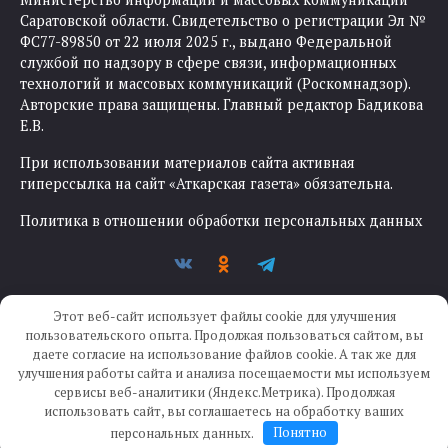
Саратовской области. Свидетельство о регистрации Эл №
ФС77-89850 от 22 июля 2025 г., выдано Федеральной
службой по надзору в сфере связи, информационных
технологий и массовых коммуникаций (Роскомнадзор).
Авторские права защищены. Главный редактор Бадикова
Е.В.
При использовании материалов сайта активная
гиперссылка на сайт «Аткарская газета» обязательна.
Политика в отношении обработки персональных данных
Этот веб-сайт использует файлы cookie для улучшения
пользовательского опыта. Продолжая пользоваться сайтом, вы
даете согласие на использование файлов cookie. А так же для
улучшения работы сайта и анализа посещаемости мы используем
Создание сайта —
IKWEB
сервисы веб-аналитики (Яндекс.Метрика). Продолжая
использовать сайт, вы соглашаетесь на обработку ваших
персональных данных.
Понятно