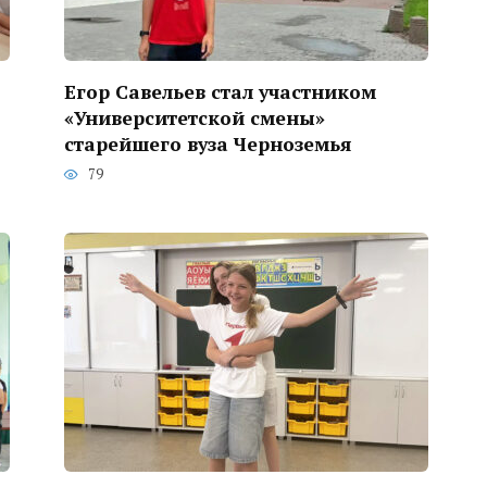
Егор Савельев стал участником
«Университетской смены»
старейшего вуза Черноземья
79