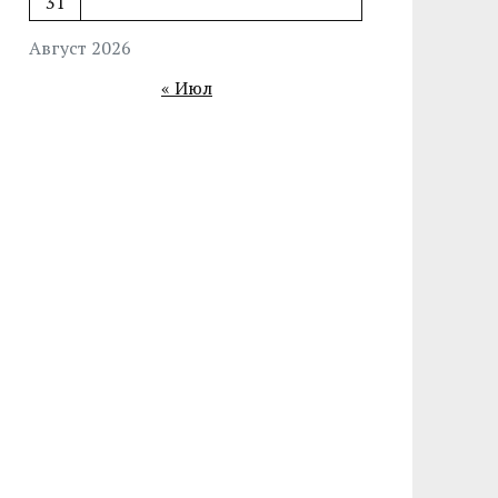
31
Август 2026
« Июл