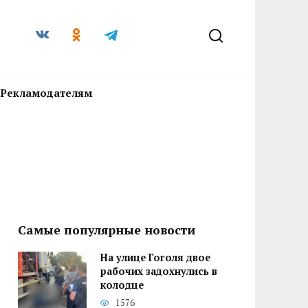
Рекламодателям
Самые популярные новости
На улице Гоголя двое
рабочих задохнулись в
колодце
1576