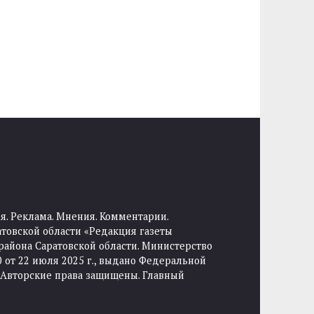
я. Реклама. Мнения. Комментарии.
товской области «Редакция газеты
района Саратовской области. Министерство
от 22 июля 2025 г., выдано Федеральной
 Авторские права защищены. Главный