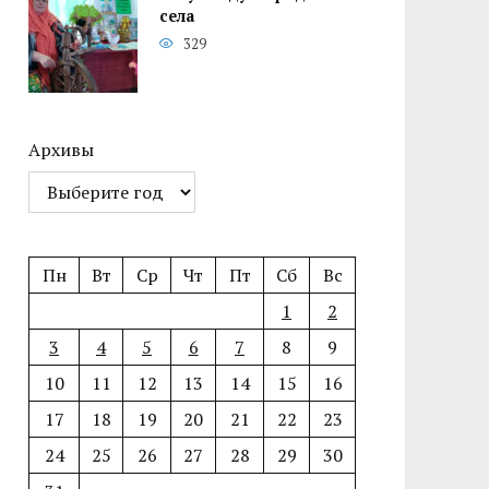
села
329
Архивы
Пн
Вт
Ср
Чт
Пт
Сб
Вс
1
2
3
4
5
6
7
8
9
10
11
12
13
14
15
16
17
18
19
20
21
22
23
24
25
26
27
28
29
30