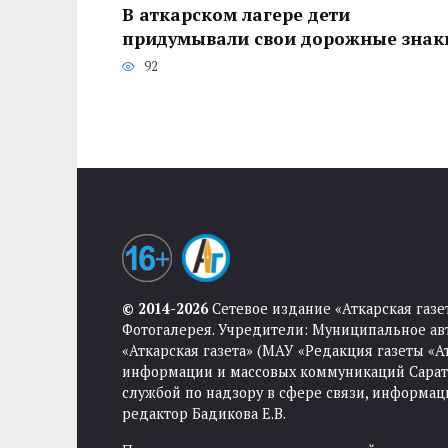
В аткарском лагере дети
придумывали свои дорожные знак
92
© 2014-2026
Сетевое издание «Аткарская газе
Фотогалерея. Учредители: Муниципальное ав
«Аткарская газета» (МАУ «Редакция газеты «
информации и массовых коммуникаций Саратов
службой по надзору в сфере связи, информа
редактор Бадикова Е.В.