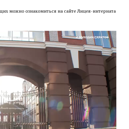
их можно ознакомиться на сайте Лицея-интерната