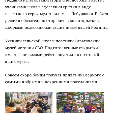
учениками школы сделали открытки в виде
известного героя мультфильма — Чебурашки. Ребята
решили обязательно отправить свои открытки с
добрыми пожеланиями защитникам нашей Родины.
Ученики сельской школы посетили Саратовский
музей истории СВО. Подготовленные открытки
вместе с письмами ребята опустили в почтовый
ящик музея.
Совсем скоро бойцы получат привет из Озерного с
самыми добрыми и искренними пожеланиями.