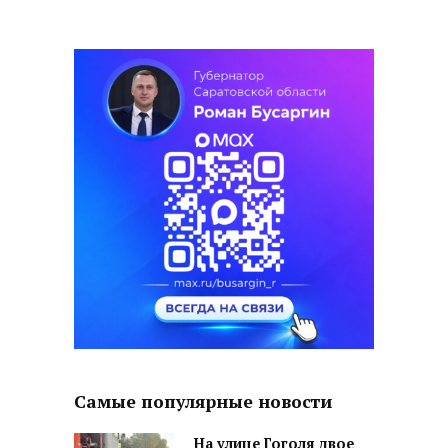
Самые популярные новости
На улице Гоголя двое