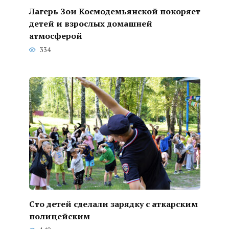
Лагерь Зои Космодемьянской покоряет
детей и взрослых домашней
атмосферой
334
Сто детей сделали зарядку с аткарским
полицейским