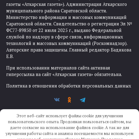
газеты «Аткарская газета»). Администрация Аткарского
муниципального района Саратовской области.
Министерство информации и массовых коммуникаций
Саратовской области. Свидетельство о регистрации Эл №
ФС77-89850 от 22 июля 2025 г., выдано Федеральной
службой по надзору в сфере связи, информационных
технологий и массовых коммуникаций (Роскомнадзор).
Авторские права защищены. Главный редактор Бадикова
Е.В.
При использовании материалов сайта активная
гиперссылка на сайт «Аткарская газета» обязательна.
Политика в отношении обработки персональных данных
Этот веб-сайт использует файлы cookie для улучшения
пользовательского опыта. Продолжая пользоваться сайтом, вы
даете согласие на использование файлов cookie. А так же для
улучшения работы сайта и анализа посещаемости мы используем
Создание сайта —
IKWEB