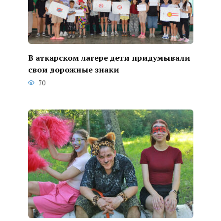
В аткарском лагере дети придумывали
свои дорожные знаки
70