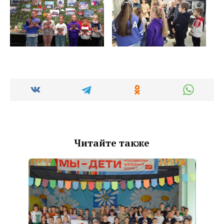
Читайте также