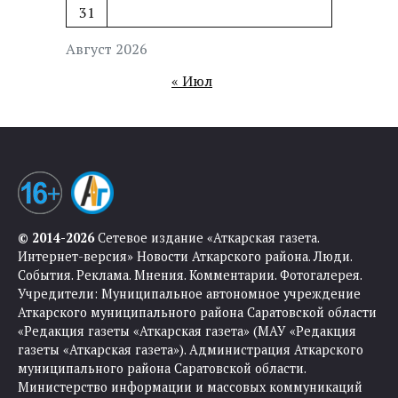
31
Август 2026
« Июл
© 2014-2026
Сетевое издание «Аткарская газета.
Интернет-версия» Новости Аткарского района. Люди.
События. Реклама. Мнения. Комментарии. Фотогалерея.
Учредители: Муниципальное автономное учреждение
Аткарского муниципального района Саратовской области
«Редакция газеты «Аткарская газета» (МАУ «Редакция
газеты «Аткарская газета»). Администрация Аткарского
муниципального района Саратовской области.
Министерство информации и массовых коммуникаций