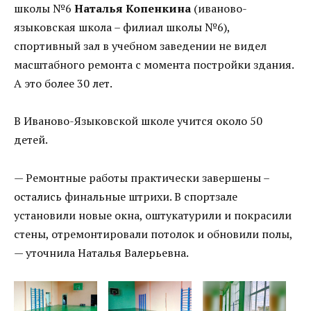
школы №6
Наталья Копенкина
(иваново-
языковская школа – филиал школы №6),
спортивный зал в учебном заведении не видел
масштабного ремонта с момента постройки здания.
А это более 30 лет.
В Иваново-Языковской школе учится около 50
детей.
— Ремонтные работы практически завершены –
остались финальные штрихи. В спортзале
установили новые окна, оштукатурили и покрасили
стены, отремонтировали потолок и обновили полы,
— уточнила Наталья Валерьевна.