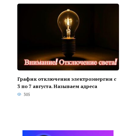
График отключения электроэнергии с
3 по 7 августа. Называем адреса
305