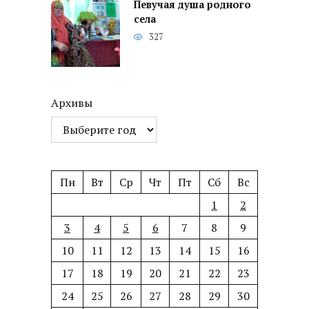
Певучая душа родного
села
327
Архивы
Пн
Вт
Ср
Чт
Пт
Сб
Вс
1
2
3
4
5
6
7
8
9
10
11
12
13
14
15
16
17
18
19
20
21
22
23
24
25
26
27
28
29
30