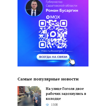
Самые популярные новости
На улице Гоголя двое
рабочих задохнулись в
колодце
1508