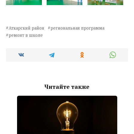
Аткарский район
региональная программа
ремонт в школе
Читайте также