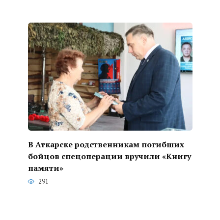
В Аткарске родственникам погибших
бойцов спецоперации вручили «Книгу
памяти»
291