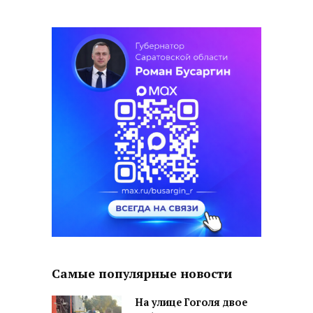
Самые популярные новости
На улице Гоголя двое