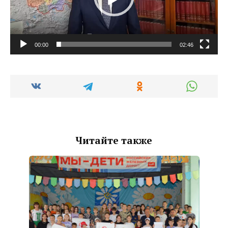
00:00
02:46
Читайте также