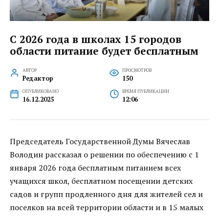
С 2026 года в школах 15 городов
области питание будет бесплатным
АВТОР
ПРОСМОТРОВ
Редактор
150
ОПУБЛИКОВАНО
ВРЕМЯ ПУБЛИКАЦИИ
16.12.2025
12:06
Председатель Государственной Думы Вячеслав
Володин рассказал о решении по обеспечению с 1
января 2026 года бесплатным питанием всех
учащихся школ, бесплатном посещении детских
садов и групп продленного дня для жителей сел и
поселков на всей территории области и в 15 малых