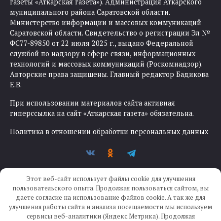
газеты «Аткарская газета»). Администрация Аткарского
муниципального района Саратовской области.
Министерство информации и массовых коммуникаций
Саратовской области. Свидетельство о регистрации Эл №
ФС77-89850 от 22 июля 2025 г., выдано Федеральной
службой по надзору в сфере связи, информационных
технологий и массовых коммуникаций (Роскомнадзор).
Авторские права защищены. Главный редактор Бадикова
Е.В.
При использовании материалов сайта активная
гиперссылка на сайт «Аткарская газета» обязательна.
Политика в отношении обработки персональных данных
Этот веб-сайт использует файлы cookie для улучшения
пользовательского опыта. Продолжая пользоваться сайтом, вы
даете согласие на использование файлов cookie. А так же для
улучшения работы сайта и анализа посещаемости мы используем
Создание сайта —
IKWEB
сервисы веб-аналитики (Яндекс.Метрика). Продолжая