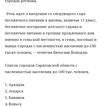
городах региона.
-Речь идет о введении со следующего года
бесплатного питания в школах, включая 11 класс,
бесплатное посещение детского садика и
бесплатное питание в группах продленного дня
именно в сельской местности, в селах, поселках и
малых городах с численностью населения до 100
тысяч человек, — отметил Вячеслав Володин.
Список городов Саратовской области с
численностью населения до 100 тыс. человек.
1. Аркадак
2. Аткарск
3. Балашов
4. Вольск