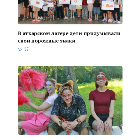
В аткарском лагере дети придумывали
свои дорожные знаки
87