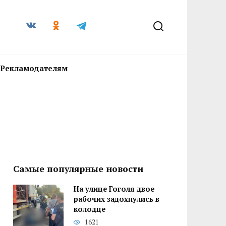
Рекламодателям
Самые популярные новости
На улице Гоголя двое
рабочих задохнулись в
колодце
1621