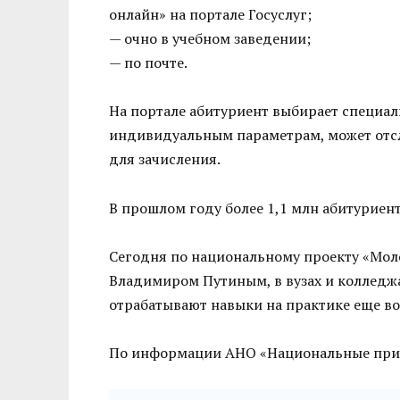
онлайн» на портале Госуслуг;
— очно в учебном заведении;
— по почте.
На портале абитуриент выбирает специал
индивидуальным параметрам, может отсл
для зачисления.
В прошлом году более 1,1 млн абитуриент
Сегодня по национальному проекту «Мо
Владимиром Путиным, в вузах и колледж
отрабатывают навыки на практике еще во
По информации АНО «Национальные при