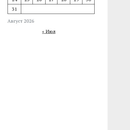
31
Август 2026
« Июл