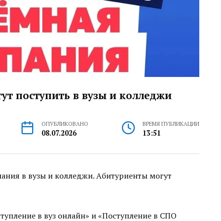
ут поступить в вузы и колледжи
ОПУБЛИКОВАНО
ВРЕМЯ ПУБЛИКАЦИИ
08.07.2026
13:51
пания в вузы и колледжи. Абитуриенты могут
тупление в вуз онлайн» и «Поступление в СПО