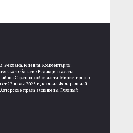
я. Реклама. Мнения. Комментарии.
товской области «Редакция газеты
района Саратовской области. Министерство
от 22 июля 2025 г., выдано Федеральной
 Авторские права защищены. Главный