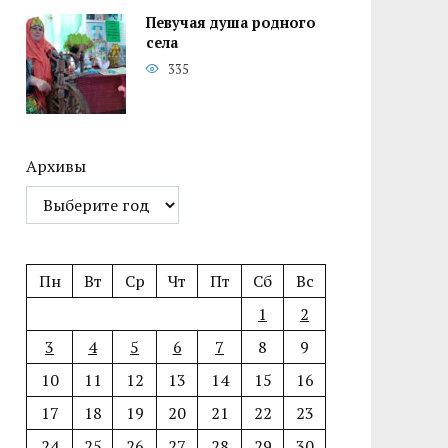
Певучая душа родного
села
335
Архивы
Пн
Вт
Ср
Чт
Пт
Сб
Вс
1
2
3
4
5
6
7
8
9
10
11
12
13
14
15
16
17
18
19
20
21
22
23
24
25
26
27
28
29
30