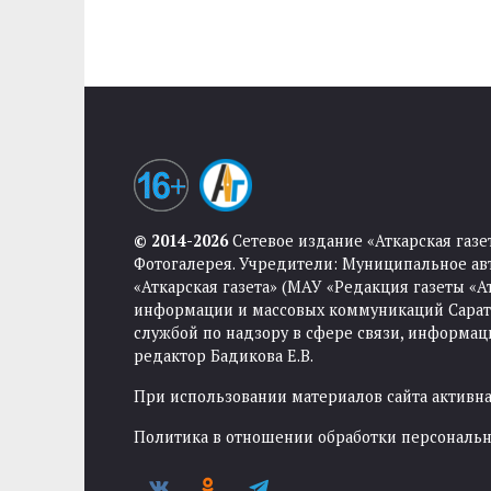
© 2014-2026
Сетевое издание «Аткарская газе
Фотогалерея. Учредители: Муниципальное ав
«Аткарская газета» (МАУ «Редакция газеты «
информации и массовых коммуникаций Саратов
службой по надзору в сфере связи, информа
редактор Бадикова Е.В.
При использовании материалов сайта активная
Политика в отношении обработки персональ