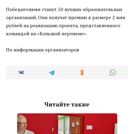
Победителями станут 50 лучших образовательных
организаций. Они получат премию в размере 2 млн
рублей на реализацию проекта, представленного
командой на «Большой перемене».
По информации организаторов
Читайте также