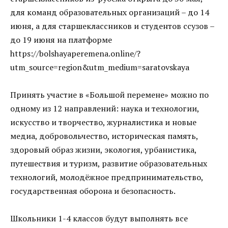
для команд образовательных организаций – до 14
июня, а для старшеклассников и студентов ссузов –
до 19 июня на платформе
https://bolshayaperemena.online/?
utm_source=region&utm_medium=saratovskaya
Принять участие в «Большой перемене» можно по
одному из 12 направлений: наука и технологии,
искусство и творчество, журналистика и новые
медиа, добровольчество, историческая память,
здоровый образ жизни, экология, урбанистика,
путешествия и туризм, развитие образовательных
технологий, молодёжное предпринимательство,
государственная оборона и безопасность.
Школьники 1-4 классов будут выполнять все