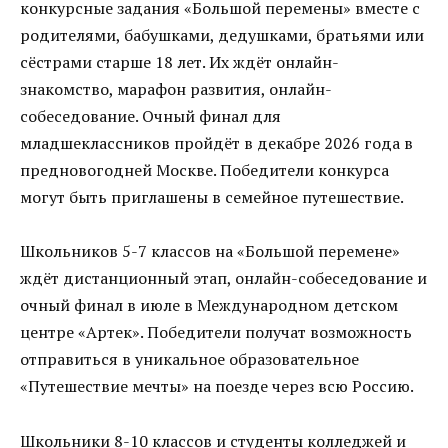
конкурсные задания «Большой перемены» вместе с
родителями, бабушками, дедушками, братьями или
сёстрами старше 18 лет. Их ждёт онлайн-
знакомство, марафон развития, онлайн-
собеседование. Очный финал для
младшеклассников пройдёт в декабре 2026 года в
предновогодней Москве. Победители конкурса
могут быть приглашены в семейное путешествие.
Школьников 5-7 классов на «Большой перемене»
ждёт дистанционный этап, онлайн-собеседование и
очный финал в июле в Международном детском
центре «Артек». Победители получат возможность
отправиться в уникальное образовательное
«Путешествие мечты» на поезде через всю Россию.
Школьники 8-10 классов и студенты колледжей и