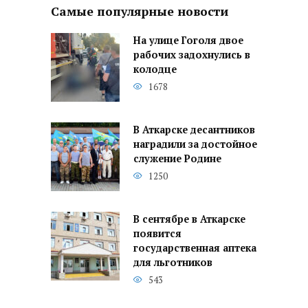
Самые популярные новости
На улице Гоголя двое
рабочих задохнулись в
колодце
1678
В Аткарске десантников
наградили за достойное
служение Родине
1250
В сентябре в Аткарске
появится
государственная аптека
для льготников
543