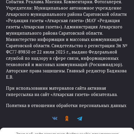
События. Реклама. Мнения. Комментарии. Фотогалерея.
Учредители: Муниципальное автономное учреждение
Аткарского муниципального района Саратовской области
«Редакция газеты «Аткарская газета» (МАУ «Редакция
газеты «Аткарская газета»). Администрация Аткарского
муниципального района Саратовской области.
Министерство информации и массовых коммуникаций
Саратовской области. Свидетельство о регистрации Эл №
ФС77-89850 от 22 июля 2025 г., выдано Федеральной
службой по надзору в сфере связи, информационных
технологий и массовых коммуникаций (Роскомнадзор).
Авторские права защищены. Главный редактор Бадикова
Е.В.
При использовании материалов сайта активная
гиперссылка на сайт «Аткарская газета» обязательна.
Политика в отношении обработки персональных данных
Этот веб-сайт использует файлы cookie для улучшения