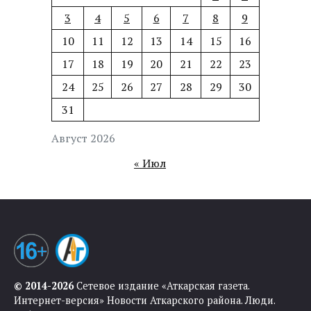
3
4
5
6
7
8
9
10
11
12
13
14
15
16
17
18
19
20
21
22
23
24
25
26
27
28
29
30
31
Август 2026
« Июл
© 2014-2026
Сетевое издание «Аткарская газета.
Интернет-версия» Новости Аткарского района. Люди.