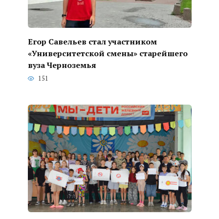
Егор Савельев стал участником
«Университетской смены» старейшего
вуза Черноземья
151