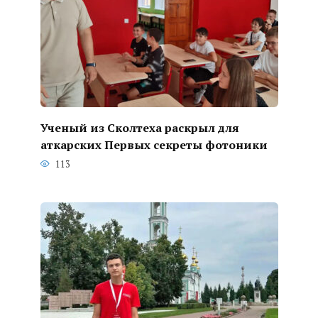
Ученый из Сколтеха раскрыл для
аткарских Первых секреты фотоники
113