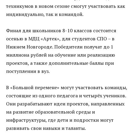
техникумов в новом сезоне смогут участвовать как
индивидуально, так и командой.
Финал для школьников 8-10 классов состоится
осенью в МДЦ «Артек», для студентов СПО – в
Нижнем Новгороде. Победители получат до 1
миллиона рублей на обучение или реализацию
проектов, а также дополнительные баллы при
поступлении в вуз.
В «Большой перемене» могут участвовать команды,
состоящие из одного педагога и четырёх учеников.
Они разрабатывают идеи проектов, направленных
на развитие образовательной среды и
инфраструктуры, где дети и подростки могут
развивать свои навыки и таланты.