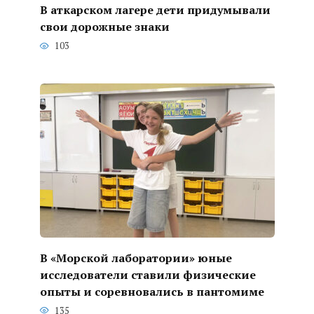
В аткарском лагере дети придумывали
свои дорожные знаки
103
В «Морской лаборатории» юные
исследователи ставили физические
опыты и соревновались в пантомиме
135