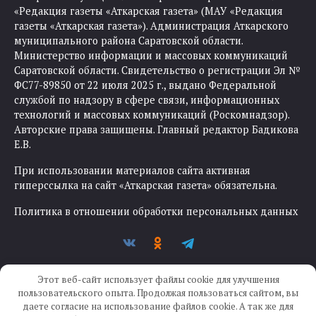
«Редакция газеты «Аткарская газета» (МАУ «Редакция
газеты «Аткарская газета»). Администрация Аткарского
муниципального района Саратовской области.
Министерство информации и массовых коммуникаций
Саратовской области. Свидетельство о регистрации Эл №
ФС77-89850 от 22 июля 2025 г., выдано Федеральной
службой по надзору в сфере связи, информационных
технологий и массовых коммуникаций (Роскомнадзор).
Авторские права защищены. Главный редактор Бадикова
Е.В.
При использовании материалов сайта активная
гиперссылка на сайт «Аткарская газета» обязательна.
Политика в отношении обработки персональных данных
Этот веб-сайт использует файлы cookie для улучшения
пользовательского опыта. Продолжая пользоваться сайтом, вы
даете согласие на использование файлов cookie. А так же для