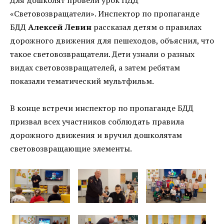
«Световозвращатели». Инспектор по пропаганде
БДД
Алексей Левин
рассказал детям о правилах
дорожного движения для пешеходов, объяснил, что
такое световозвращатели. Дети узнали о разных
видах световозвращателей, а затем ребятам
показали тематический мультфильм.
В конце встречи инспектор по пропаганде БДД
призвал всех участников соблюдать правила
дорожного движения и вручил дошколятам
световозвращающие элементы.