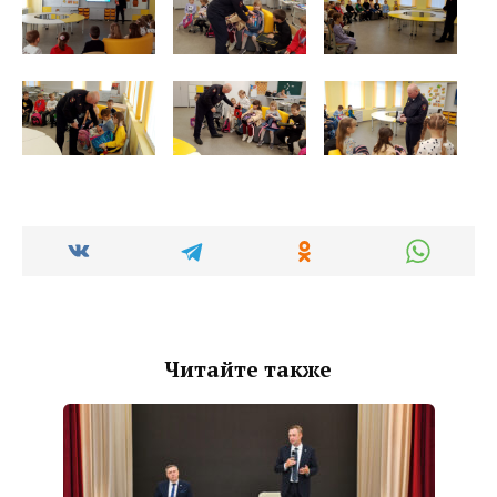
Читайте также