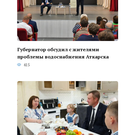
Губернатор обсудил с жителями
проблемы водоснабжения Аткарска
415