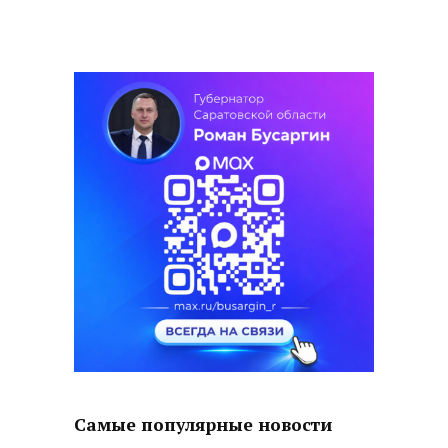
Самые популярные новости