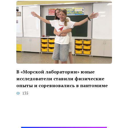
В «Морской лаборатории» юные
исследователи ставили физические
опыты и соревновались в пантомиме
135