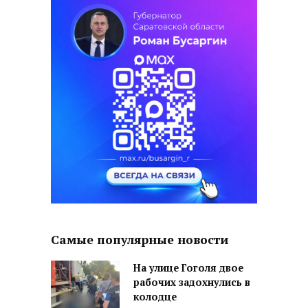
Самые популярные новости
На улице Гоголя двое
рабочих задохнулись в
колодце