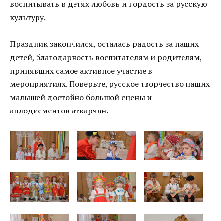
воспитывать в детях любовь и гордость за русскую
культуру.
Праздник закончился, осталась радость за наших
детей, благодарность воспитателям и родителям,
принявших самое активное участие в
мероприятиях. Поверьте, русское творчество наших
малышей достойно большой сцены и
аплодисментов аткарчан.