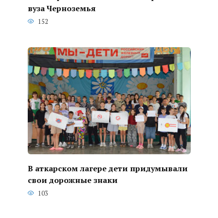
вуза Черноземья
152
В аткарском лагере дети придумывали
свои дорожные знаки
103