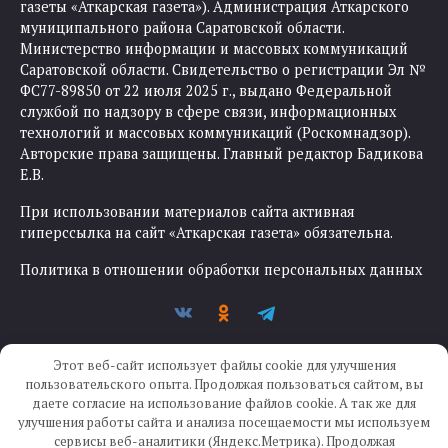
газеты «Аткарская газета»). Администрация Аткарского
муниципального района Саратовской области.
Министерство информации и массовых коммуникаций
Саратовской области. Свидетельство о регистрации Эл №
ФС77-89850 от 22 июля 2025 г., выдано Федеральной
службой по надзору в сфере связи, информационных
технологий и массовых коммуникаций (Роскомнадзор).
Авторские права защищены. Главный редактор Бадикова
Е.В.
При использовании материалов сайта активная
гиперссылка на сайт «Аткарская газета» обязательна.
Политика в отношении обработки персональных данных
Этот веб-сайт использует файлы cookie для улучшения
пользовательского опыта. Продолжая пользоваться сайтом, вы
даете согласие на использование файлов cookie. А так же для
улучшения работы сайта и анализа посещаемости мы используем
Создание сайта —
IKWEB
сервисы веб-аналитики (Яндекс.Метрика). Продолжая