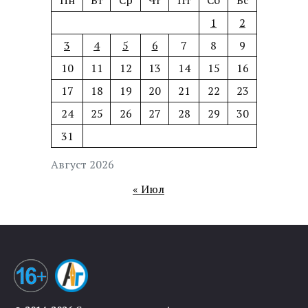
Пн
Вт
Ср
Чт
Пт
Сб
Вс
1
2
3
4
5
6
7
8
9
10
11
12
13
14
15
16
17
18
19
20
21
22
23
24
25
26
27
28
29
30
31
Август 2026
« Июл