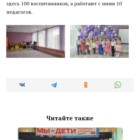
здесь 100 воспитанников, а работают с ними 10
педагогов.
Читайте также