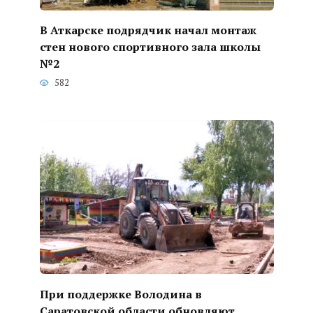
В Аткарске подрядчик начал монтаж
стен нового спортивного зала школы
№2
582
При поддержке Володина в
Саратовской области обновляют