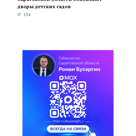
дворы детских садов
134