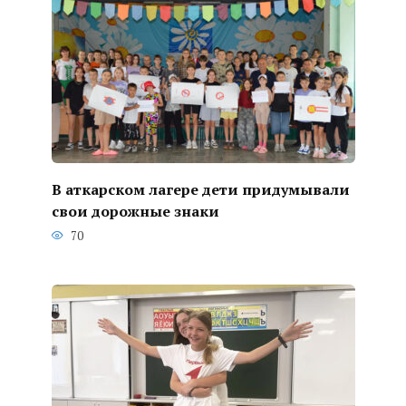
В аткарском лагере дети придумывали
свои дорожные знаки
70