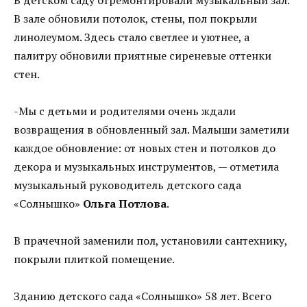
В зале обновили потолок, стены, пол покрыли
линолеумом. Здесь стало светлее и уютнее, а
палитру обновили приятные сиреневые оттенки
стен.
-Мы с детьми и родителями очень ждали
возвращения в обновленный зал. Малыши заметили
каждое обновление: от новых стен и потолков до
декора и музыкальных инструментов, — отметила
музыкальный руководитель детского сада
«Солнышко»
Ольга Потлова
.
В прачечной заменили пол, установили сантехнику,
покрыли плиткой помещение.
Зданию детского сада «Солнышко» 58 лет. Всего