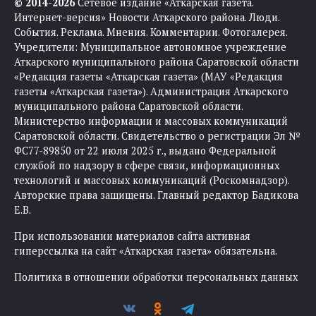
© 2014-2026
Сетевое издание «Аткарская газета.
Интернет-версия» Новости Аткарского района. Люди.
События. Реклама. Мнения. Комментарии. Фотогалерея.
Учредители: Муниципальное автономное учреждение
Аткарского муниципального района Саратовской области
«Редакция газеты «Аткарская газета» (МАУ «Редакция
газеты «Аткарская газета»). Администрация Аткарского
муниципального района Саратовской области.
Министерство информации и массовых коммуникаций
Саратовской области. Свидетельство о регистрации Эл №
ФС77-89850 от 22 июля 2025 г., выдано Федеральной
службой по надзору в сфере связи, информационных
технологий и массовых коммуникаций (Роскомнадзор).
Авторские права защищены. Главный редактор Бадикова
Е.В.
При использовании материалов сайта активная
гиперссылка на сайт «Аткарская газета» обязательна.
Политика в отношении обработки персональных данных