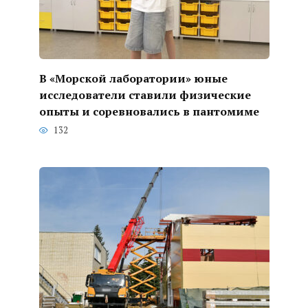
В «Морской лаборатории» юные
исследователи ставили физические
опыты и соревновались в пантомиме
132