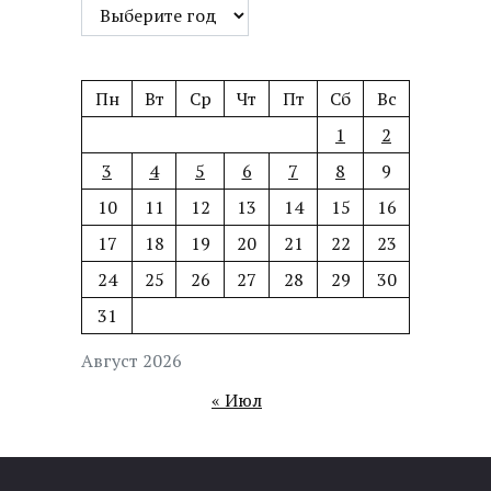
Пн
Вт
Ср
Чт
Пт
Сб
Вс
1
2
3
4
5
6
7
8
9
10
11
12
13
14
15
16
17
18
19
20
21
22
23
24
25
26
27
28
29
30
31
Август 2026
« Июл