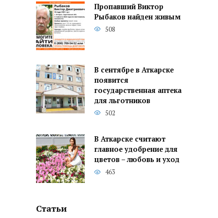
Пропавший Виктор
Рыбаков найден живым
508
В сентябре в Аткарске
появится
государственная аптека
для льготников
502
В Аткарске считают
главное удобрение для
цветов – любовь и уход
463
Статьи