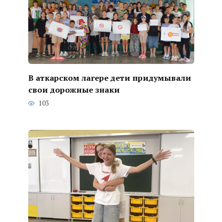
В аткарском лагере дети придумывали
свои дорожные знаки
103