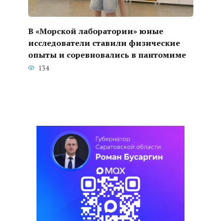
В «Морской лаборатории» юные
исследователи ставили физические
опыты и соревновались в пантомиме
134