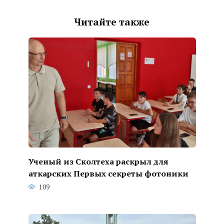
Читайте также
Ученый из Сколтеха раскрыл для
аткарских Первых секреты фотоники
109