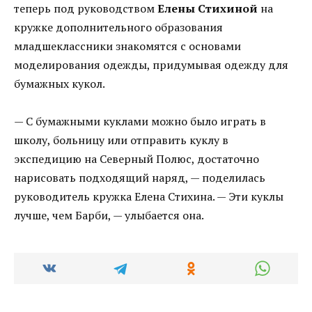
теперь под руководством
Елены Стихиной
на
кружке дополнительного образования
младшеклассники знакомятся с основами
моделирования одежды, придумывая одежду для
бумажных кукол.
— С бумажными куклами можно было играть в
школу, больницу или отправить куклу в
экспедицию на Северный Полюс, достаточно
нарисовать подходящий наряд, — поделилась
руководитель кружка Елена Стихина. — Эти куклы
лучше, чем Барби, — улыбается она.