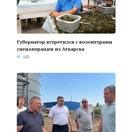
Губернатор встретился с волонтерами
спецоперации из Аткарска
103