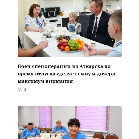
Боец спецоперации из Аткарска во
время отпуска уделяет сыну и дочери
максимум внимания
3