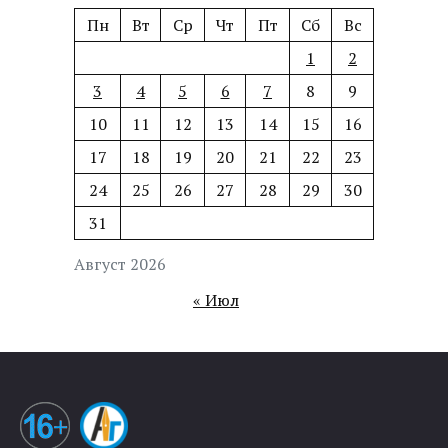
Пн
Вт
Ср
Чт
Пт
Сб
Вс
1
2
3
4
5
6
7
8
9
10
11
12
13
14
15
16
17
18
19
20
21
22
23
24
25
26
27
28
29
30
31
Август 2026
« Июл