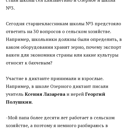
№3.
Сегодня старшеклассникам школы №3 предстояло
ответить на 30 вопросов о сельском хозяйстве.
Например, школьники должны были определить, в
каком оборудовании хранят зерно, почему экспорт
важен для экономики страны или какие культуры
относят к бахчевым?
Участие в диктанте принимали и взрослые.
Например, в школе Озерного диктант писали
учитель
Ксения Лазарева
и иерей
Георгий
Полушкин
.
-Мой папа более десяти лет работает в сельском
хозяйстве, а поэтому я немного разбираюсь в