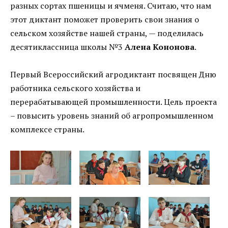
разных сортах пшеницы и ячменя. Считаю, что нам
этот диктант поможет проверить свои знания о
сельском хозяйстве нашей страны, — поделилась
десятиклассница школы №3
Алена Кононова
.
Первый Всероссийский агродиктант посвящен Дню
работника сельского хозяйства и
перерабатывающей промышленности. Цель проекта
– повысить уровень знаний об агропромышленном
комплексе страны.