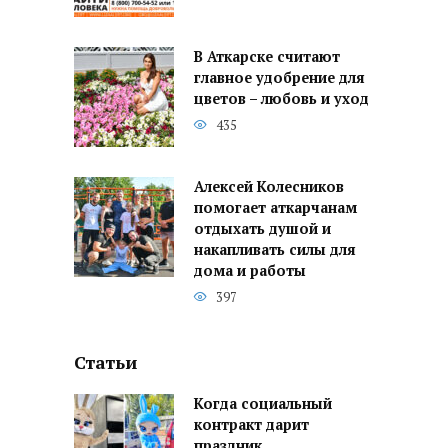
В Аткарске считают
главное удобрение для
цветов – любовь и уход
435
Алексей Колесников
помогает аткарчанам
отдыхать душой и
накапливать силы для
дома и работы
397
Статьи
Когда социальный
контракт дарит
праздник