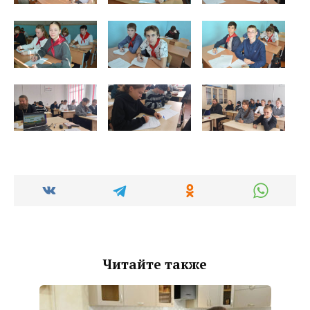
Читайте также