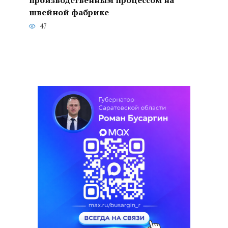
швейной фабрике
47