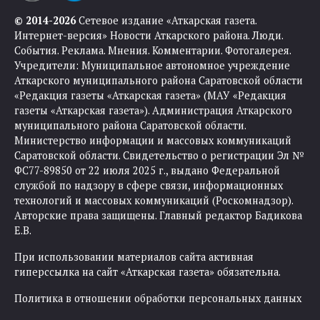
© 2014-2026
Сетевое издание «Аткарская газета.
Интернет-версия» Новости Аткарского района. Люди.
События. Реклама. Мнения. Комментарии. Фотогалерея.
Учредители: Муниципальное автономное учреждение
Аткарского муниципального района Саратовской области
«Редакция газеты «Аткарская газета» (МАУ «Редакция
газеты «Аткарская газета»). Администрация Аткарского
муниципального района Саратовской области.
Министерство информации и массовых коммуникаций
Саратовской области. Свидетельство о регистрации Эл №
ФС77-89850 от 22 июля 2025 г., выдано Федеральной
службой по надзору в сфере связи, информационных
технологий и массовых коммуникаций (Роскомнадзор).
Авторские права защищены. Главный редактор Бадикова
Е.В.
При использовании материалов сайта активная
гиперссылка на сайт «Аткарская газета» обязательна.
Политика в отношении обработки персональных данных