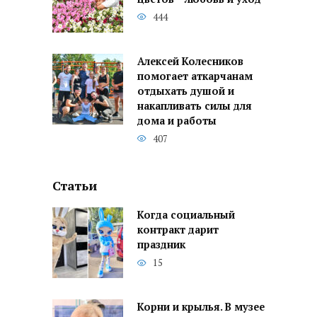
444
Алексей Колесников
помогает аткарчанам
отдыхать душой и
накапливать силы для
дома и работы
407
Статьи
Когда социальный
контракт дарит
праздник
15
Корни и крылья. В музее