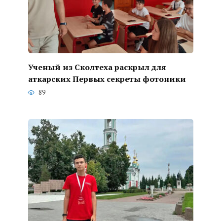
Ученый из Сколтеха раскрыл для
аткарских Первых секреты фотоники
89