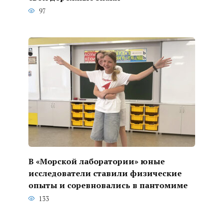
97
В «Морской лаборатории» юные
исследователи ставили физические
опыты и соревновались в пантомиме
133