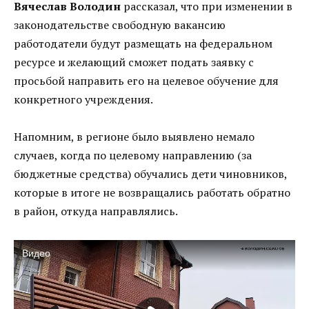
Вячеслав Володин
рассказал, что при изменении в
законодательстве свободную вакансию
работодатели будут размещать на федеральном
ресурсе и желающий сможет подать заявку с
просьбой направить его на целевое обучение для
конкретного учреждения.
Напомним, в регионе было выявлено немало
случаев, когда по целевому направлению (за
бюджетные средства) обучались дети чиновников,
которые в итоге не возвращались работать обратно
в район, откуда направлялись.