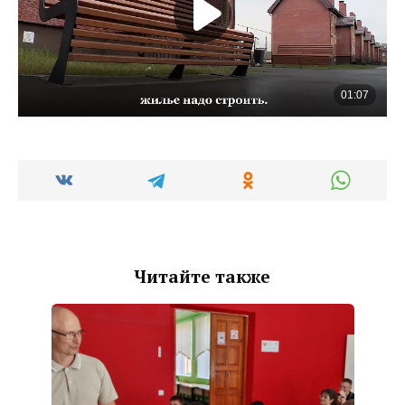
Читайте также