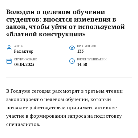
Володин о целевом обучении
студентов: вносятся изменения в
закон, чтобы уйти от используемой
«блатной конструкции»
АВТОР
ПРОСМОТРОВ
Редактор
133
ОПУБЛИКОВАНО
ВРЕМЯ ПУБЛИКАЦИИ
05.04.2023
14:38
В Госдуме сегодня рассмотрят в третьем чтении
законопроект о целевом обучении, который
позволит работодателям принимать активное
участие в формировании запроса на подготовку
специалистов.