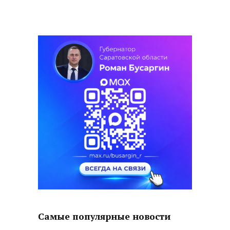
Самые популярные новости