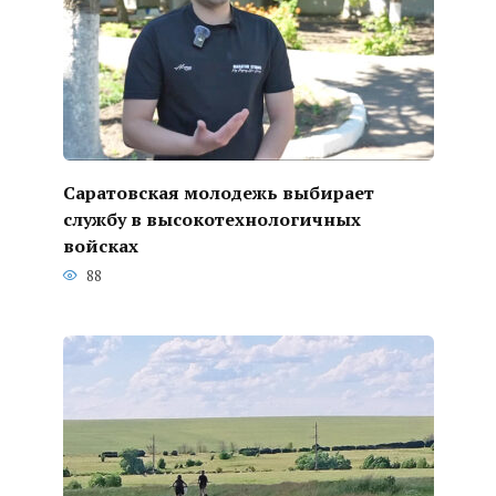
Саратовская молодежь выбирает
службу в высокотехнологичных
войсках
88