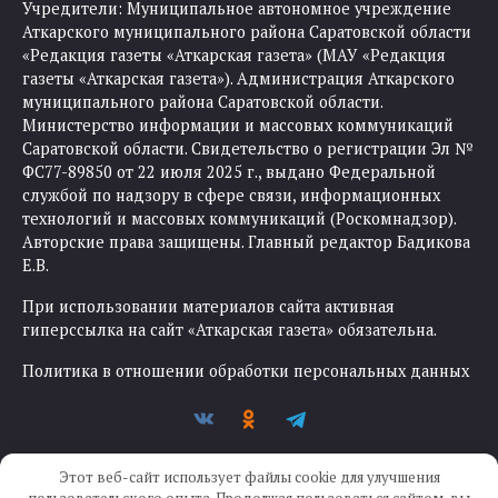
Учредители: Муниципальное автономное учреждение
Аткарского муниципального района Саратовской области
«Редакция газеты «Аткарская газета» (МАУ «Редакция
газеты «Аткарская газета»). Администрация Аткарского
муниципального района Саратовской области.
Министерство информации и массовых коммуникаций
Саратовской области. Свидетельство о регистрации Эл №
ФС77-89850 от 22 июля 2025 г., выдано Федеральной
службой по надзору в сфере связи, информационных
технологий и массовых коммуникаций (Роскомнадзор).
Авторские права защищены. Главный редактор Бадикова
Е.В.
При использовании материалов сайта активная
гиперссылка на сайт «Аткарская газета» обязательна.
Политика в отношении обработки персональных данных
Этот веб-сайт использует файлы cookie для улучшения
пользовательского опыта. Продолжая пользоваться сайтом, вы