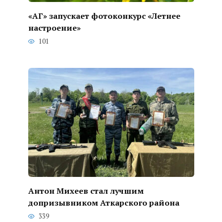
«АГ» запускает фотоконкурс «Летнее
настроение»
101
Антон Михеев стал лучшим
допризывником Аткарского района
339