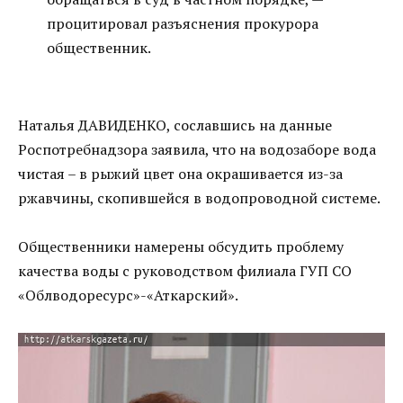
процитировал разъяснения прокурора
общественник.
Наталья ДАВИДЕНКО, сославшись на данные
Роспотребнадзора заявила, что на водозаборе вода
чистая – в рыжий цвет она окрашивается из-за
ржавчины, скопившейся в водопроводной системе.
Общественники намерены обсудить проблему
качества воды с руководством филиала ГУП СО
«Облводоресурс»-«Аткарский».