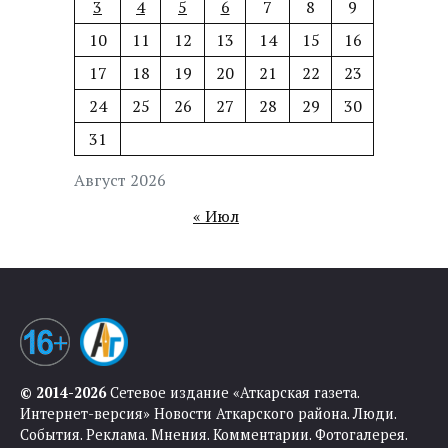
3
4
5
6
7
8
9
10
11
12
13
14
15
16
17
18
19
20
21
22
23
24
25
26
27
28
29
30
31
Август 2026
« Июл
© 2014-2026
Сетевое издание «Аткарская газета.
Интернет-версия» Новости Аткарского района. Люди.
События. Реклама. Мнения. Комментарии. Фотогалерея.