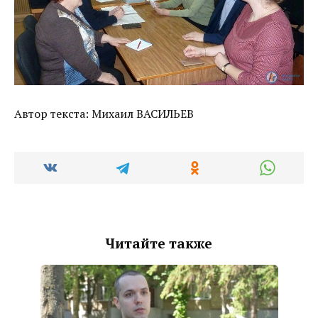
Автор текста: Михаил ВАСИЛЬЕВ
Читайте также