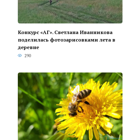
Конкурс «АГ». Светлана Иванникова
поделилась фотозарисовками лета в
деревне
290