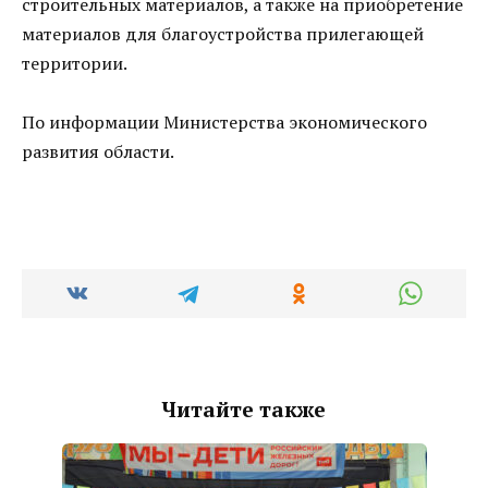
строительных материалов, а также на приобретение
материалов для благоустройства прилегающей
территории.
По информации Министерства экономического
развития области.
Читайте также