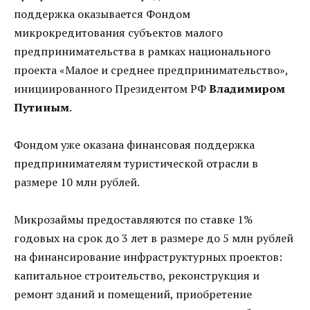
поддержка оказывается Фондом
микрокредитования субъектов малого
предпринимательства в рамках национального
проекта «Малое и среднее предпринимательство»,
инициированного Президентом РФ
Владимиром
Путиным
.
Фондом уже оказана финансовая поддержка
предпринимателям туристической отрасли в
размере 10 млн рублей.
Микрозаймы предоставляются по ставке 1%
годовых на срок до 3 лет в размере до 5 млн рублей
на финансирование инфраструктурных проектов:
капитальное строительство, реконструкция и
ремонт зданий и помещений, приобретение