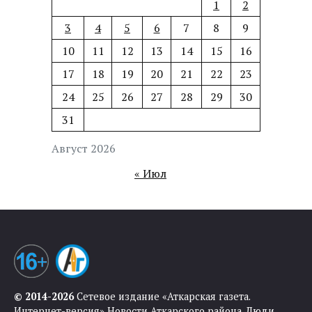
1
2
3
4
5
6
7
8
9
10
11
12
13
14
15
16
17
18
19
20
21
22
23
24
25
26
27
28
29
30
31
Август 2026
« Июл
© 2014-2026
Сетевое издание «Аткарская газета.
Интернет-версия» Новости Аткарского района. Люди.