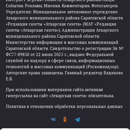
События. Реклама. Мнения. Комментарии. Фотогалерея.
Учредители: Муниципальное автономное учреждение
Аткарского муниципального района Саратовской области
«Редакция газеты «Аткарская газета» (МАУ «Редакция
газеты «Аткарская газета»). Администрация Аткарского
муниципального района Саратовской области.
Министерство информации и массовых коммуникаций
Саратовской области. Свидетельство о регистрации Эл №
ФС77-89850 от 22 июля 2025 г., выдано Федеральной
службой по надзору в сфере связи, информационных
технологий и массовых коммуникаций (Роскомнадзор).
Авторские права защищены. Главный редактор Бадикова
Е.В.
При использовании материалов сайта активная
гиперссылка на сайт «Аткарская газета» обязательна.
Политика в отношении обработки персональных данных