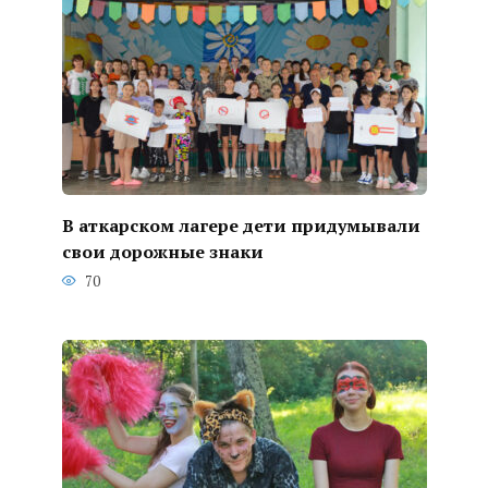
В аткарском лагере дети придумывали
свои дорожные знаки
70