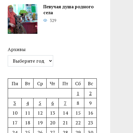
Певучая душа родного
села
329
Архивы
Пн
Вт
Ср
Чт
Пт
Сб
Вс
1
2
3
4
5
6
7
8
9
10
11
12
13
14
15
16
17
18
19
20
21
22
23
24
25
26
27
28
29
30