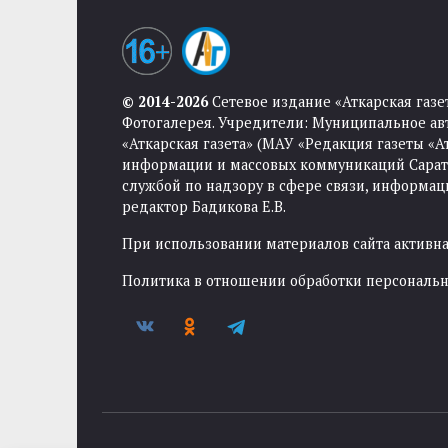
© 2014-2026
Сетевое издание «Аткарская газе
Фотогалерея. Учредители: Муниципальное ав
«Аткарская газета» (МАУ «Редакция газеты «
информации и массовых коммуникаций Саратов
службой по надзору в сфере связи, информа
редактор Бадикова Е.В.
При использовании материалов сайта активная
Политика в отношении обработки персональ