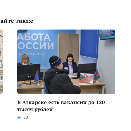
айте также
В Аткарске есть вакансии до 120
тысяч рублей
70