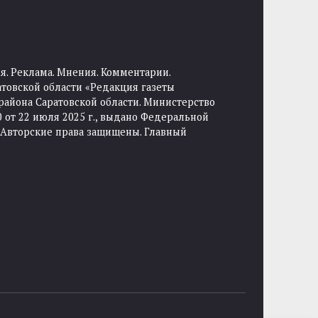
я. Реклама. Мнения. Комментарии.
товской области «Редакция газеты
района Саратовской области. Министерство
от 22 июля 2025 г., выдано Федеральной
 Авторские права защищены. Главный