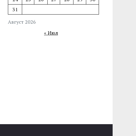
31
Август 2026
« Июл