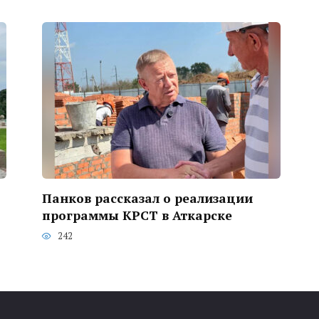
Панков рассказал о реализации
программы КРСТ в Аткарске
242