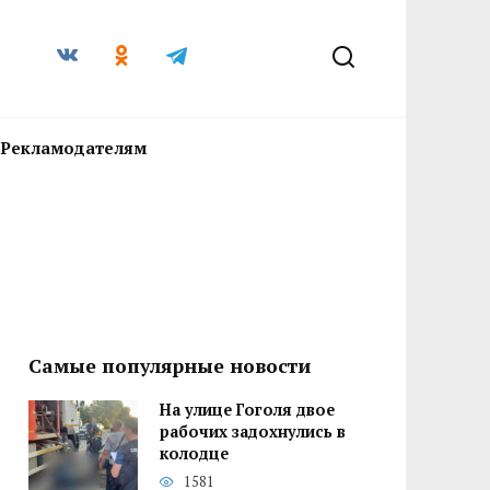
Рекламодателям
Самые популярные новости
На улице Гоголя двое
рабочих задохнулись в
колодце
1581